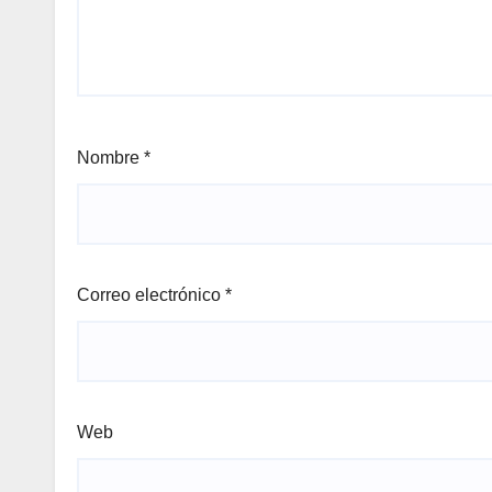
Nombre
*
Correo electrónico
*
Web