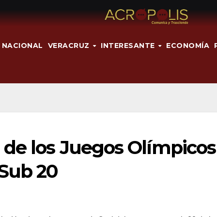
NACIONAL
VERACRUZ
INTERESANTE
ECONOMÍA
 de los Juegos Olímpicos
 Sub 20