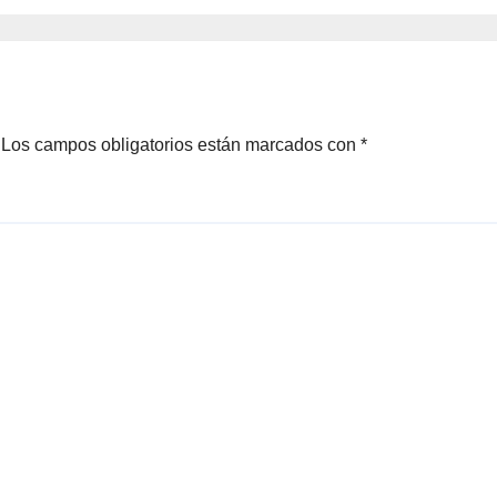
Galván
Los campos obligatorios están marcados con
*