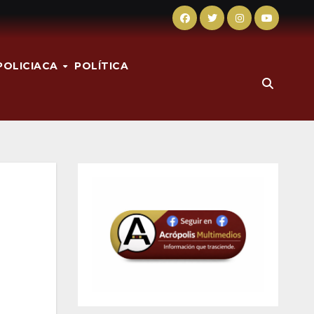
POLICIACA
POLÍTICA