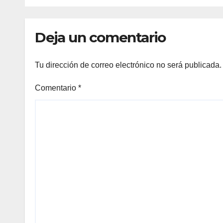
Deja un comentario
Tu dirección de correo electrónico no será publicada.
Comentario
*