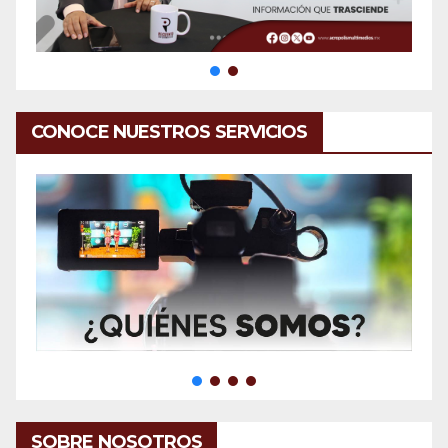
CONOCE NUESTROS SERVICIOS
SOBRE NOSOTROS