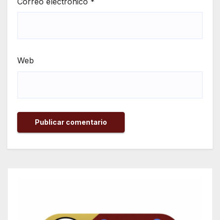
Correo electrónico
*
Web