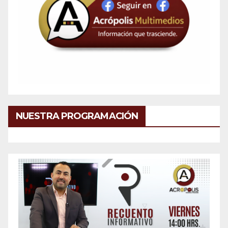
NUESTRA PROGRAMACIÓN