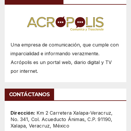
Una empresa de comunicación, que cumple con
imparcialidad e informando verazmente.
Acrópolis es un portal web, diario digital y TV
por internet.
CONTÁCTANOS
Dirección:
Km 2 Carretera Xalapa-Veracruz,
No. 341, Col. Acueducto Ánimas, C.P. 91190,
Xalapa, Veracruz, México