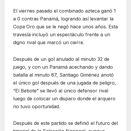
El viernes pasado el combinado azteca ganó 1
a 0 contras Panamá, logrando así levantar la
Copa Oro que se le negó hace unos años. Esta
travesía incluyó un espectáculo frente a un
digno rival que marcó un cierre.
Después de un gol anulado al minuto 32 de
juego, y con un Panamá acechando y dando
batalla al minuto 87, Santiago Giménez anotó
el único gol después de una jugada de peligro,
“El Bebote” se llevó al único defensor rival
luego de colocar un disparo donde el arquero
no tuvo oportunidad.
Después de este partido se definió el futuro del