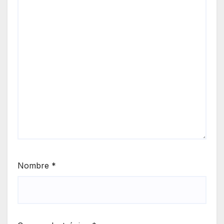
Nombre
*