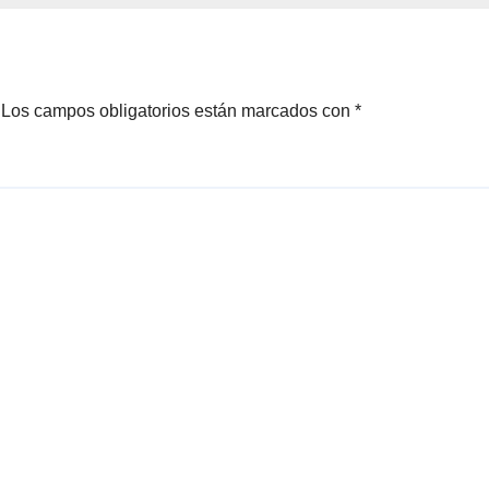
Los campos obligatorios están marcados con
*