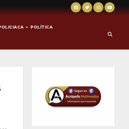
POLICIACA
POLÍTICA
s