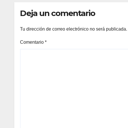
Deja un comentario
Tu dirección de correo electrónico no será publicada.
Comentario
*