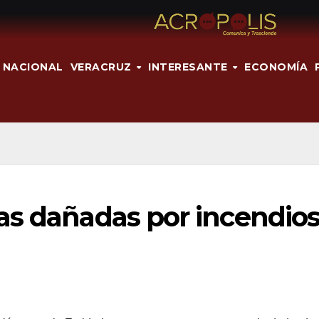
NACIONAL
VERACRUZ
INTERESANTE
ECONOMÍA
as dañadas por incendio