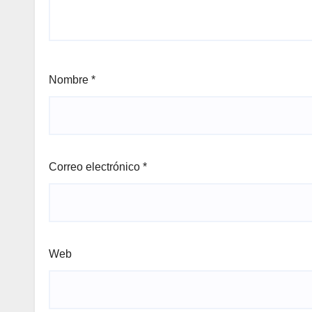
Nombre
*
Correo electrónico
*
Web