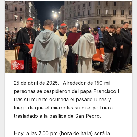
25 de abril de 2025.- Alrededor de 150 mil
personas se despidieron del papa Francisco I,
tras su muerte ocurrida el pasado lunes y
luego de que el miércoles su cuerpo fuera
trasladado a la basílica de San Pedro.
Hoy, a las 7:00 pm (hora de Italia) será la