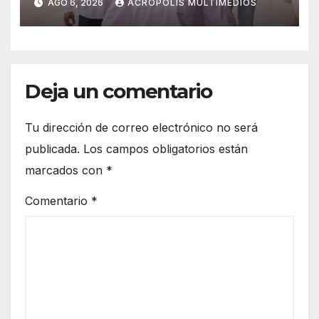
AGO 6, 2026
ACRÓPOLIS MULTIMEDIOS
Deja un comentario
Tu dirección de correo electrónico no será
publicada.
Los campos obligatorios están
marcados con
*
Comentario
*