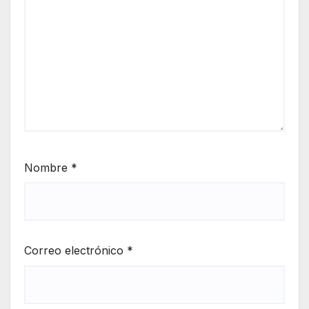
Nombre
*
Correo electrónico
*