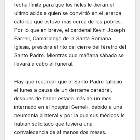
fecha límite para que los fieles le dieran el
último adiós a quien se convirtió en el jerarca
católico que estuvo más cerca de los pobres.
Por lo que en breve, el cardenal Kevin Joseph
Farrell, Camarlengo de la Santa Romana
Iglesia, presidirá el rito del cierre del féretro del
Santo Padre. Mientras que mañana sábado se
llevará a cabo el funeral.
Hay que recordar que el Santo Padre falleció
el lunes a causa de un derrame cerebral,
después de haber estado más de un mes
internado en el hospital Gemelli, debido a una
neumonía bilateral y por la que sus médicos le
habían solicitado que tuviera una
convalecencia de al menos dos meses.