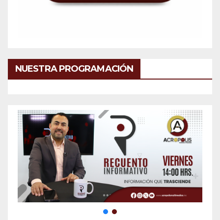
NUESTRA PROGRAMACIÓN