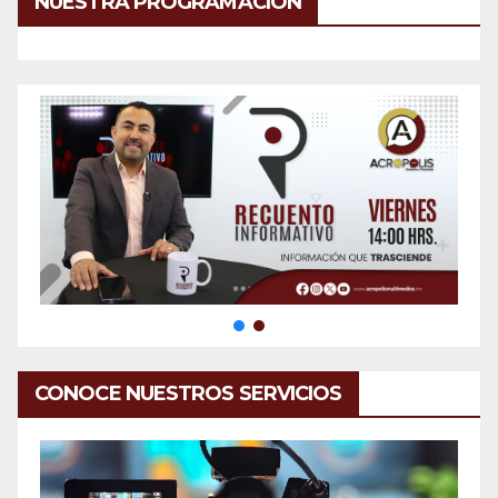
NUESTRA PROGRAMACIÓN
CONOCE NUESTROS SERVICIOS