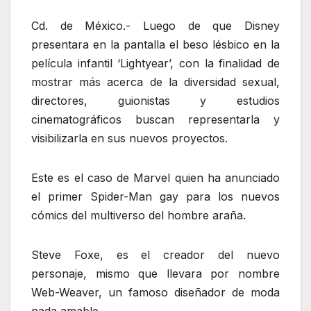
Cd. de México.- Luego de que Disney
presentara en la pantalla el beso lésbico en la
película infantil ‘Lightyear’, con la finalidad de
mostrar más acerca de la diversidad sexual,
directores, guionistas y estudios
cinematográficos buscan representarla y
visibilizarla en sus nuevos proyectos.
Este es el caso de Marvel quien ha anunciado
el primer Spider-Man gay para los nuevos
cómics del multiverso del hombre araña.
Steve Foxe, es el creador del nuevo
personaje, mismo que llevara por nombre
Web-Weaver, un famoso diseñador de moda