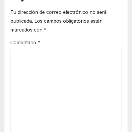
Tu dirección de correo electrónico no será
publicada.
Los campos obligatorios están
marcados con
*
Comentario
*