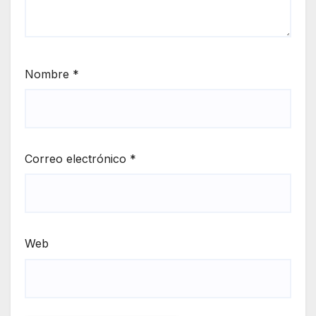
Nombre
*
Correo electrónico
*
Web