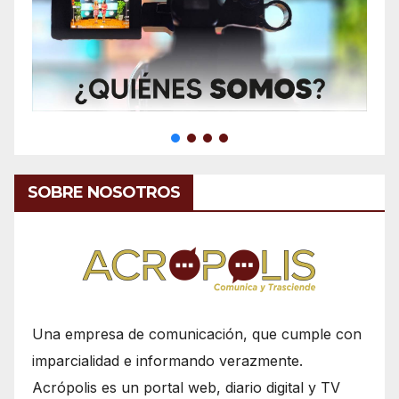
SOBRE NOSOTROS
Una empresa de comunicación, que cumple con
imparcialidad e informando verazmente.
Acrópolis es un portal web, diario digital y TV