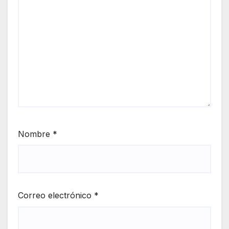
Nombre
*
Correo electrónico
*