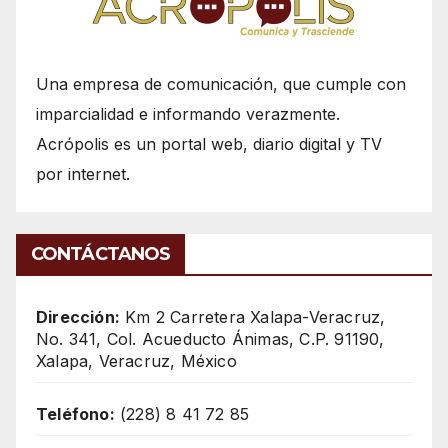
Una empresa de comunicación, que cumple con
imparcialidad e informando verazmente.
Acrópolis es un portal web, diario digital y TV
por internet.
CONTÁCTANOS
Dirección:
Km 2 Carretera Xalapa-Veracruz,
No. 341, Col. Acueducto Ánimas, C.P. 91190,
Xalapa, Veracruz, México
Teléfono:
(228) 8 41 72 85