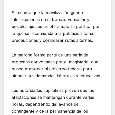
Se espera que la movilización genere
interrupciones en el tránsito vehicular y
posibles ajustes en el transporte público, por
lo que se recomienda a la población tomar
precauciones y considerar rutas alternas.
La marcha forma parte de una serie de
protestas convocadas por el magisterio, que
busca presionar al gobierno federal para
atender sus demandas laborales y educativas.
Las autoridades capitalinas prevén que las
afectaciones se mantengan durante varias
horas, dependiendo del avance del
contingente y de la permanencia de los