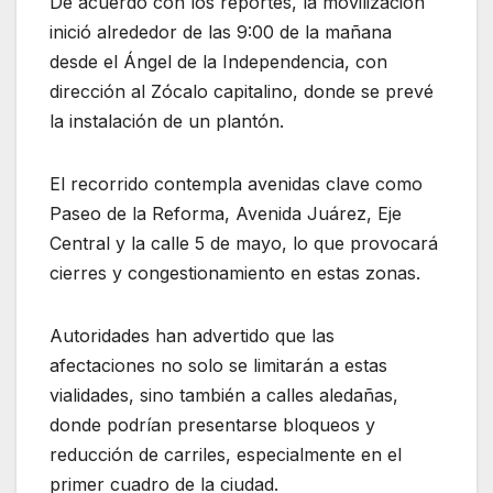
De acuerdo con los reportes, la movilización
inició alrededor de las 9:00 de la mañana
desde el Ángel de la Independencia, con
dirección al Zócalo capitalino, donde se prevé
la instalación de un plantón.
El recorrido contempla avenidas clave como
Paseo de la Reforma, Avenida Juárez, Eje
Central y la calle 5 de mayo, lo que provocará
cierres y congestionamiento en estas zonas.
Autoridades han advertido que las
afectaciones no solo se limitarán a estas
vialidades, sino también a calles aledañas,
donde podrían presentarse bloqueos y
reducción de carriles, especialmente en el
primer cuadro de la ciudad.