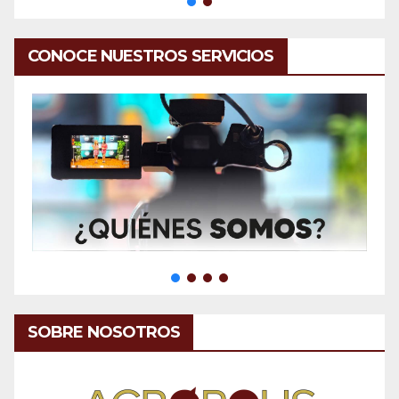
CONOCE NUESTROS SERVICIOS
SOBRE NOSOTROS