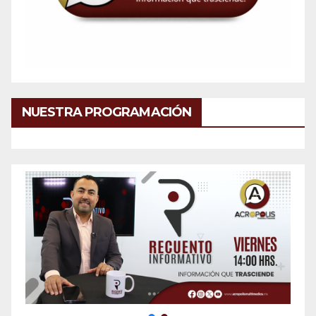
NUESTRA PROGRAMACIÓN