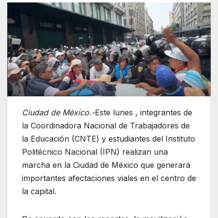
Ciudad de México.-
Este lunes , integrantes de
la Coordinadora Nacional de Trabajadores de
la Educación (CNTE) y estudiantes del Instituto
Politécnico Nacional (IPN) realizan una
marcha en la Ciudad de México que generará
importantes afectaciones viales en el centro de
la capital.