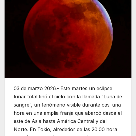
03 de marzo 2026.- Este martes un eclipse
lunar total tiñó el cielo con la llamada “Luna de
sangre”, un fenómeno visible durante casi una
hora en una amplia franja que abarcó desde el
este de Asia hasta América Central y del
Norte. En Tokio, alrededor de las 20.00 hora