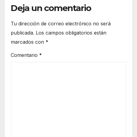
Deja un comentario
Tu dirección de correo electrónico no será
publicada.
Los campos obligatorios están
marcados con
*
Comentario
*