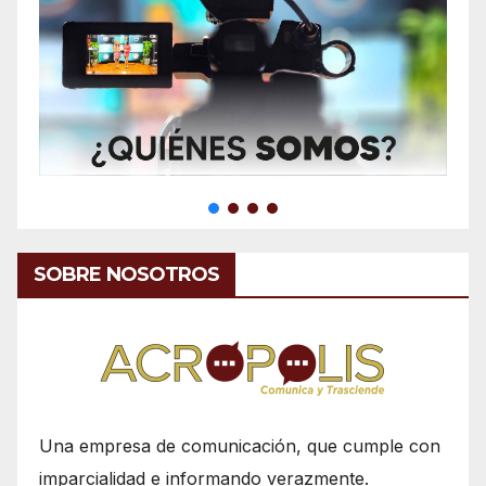
SOBRE NOSOTROS
Una empresa de comunicación, que cumple con
imparcialidad e informando verazmente.