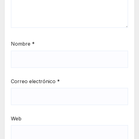
Nombre
*
Correo electrónico
*
Web