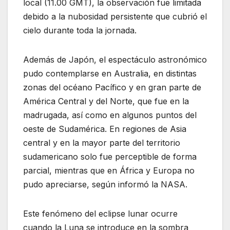
local (11.00 GMT), la observación fue limitada
debido a la nubosidad persistente que cubrió el
cielo durante toda la jornada.
Además de Japón, el espectáculo astronómico
pudo contemplarse en Australia, en distintas
zonas del océano Pacífico y en gran parte de
América Central y del Norte, que fue en la
madrugada, así como en algunos puntos del
oeste de Sudamérica. En regiones de Asia
central y en la mayor parte del territorio
sudamericano solo fue perceptible de forma
parcial, mientras que en África y Europa no
pudo apreciarse, según informó la NASA.
Este fenómeno del eclipse lunar ocurre
cuando la Luna se introduce en la sombra