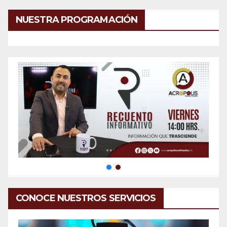
NUESTRA PROGRAMACIÓN
CONOCE NUESTROS SERVICIOS