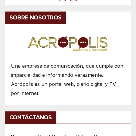
SOBRE NOSOTROS
Una empresa de comunicación, que cumple con
imparcialidad e informando verazmente.
Acrópolis es un portal web, diario digital y TV
por internet.
CONTÁCTANOS