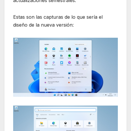
actualizaciones semestrales.
Estas son las capturas de lo que sería el
diseño de la nueva versión: