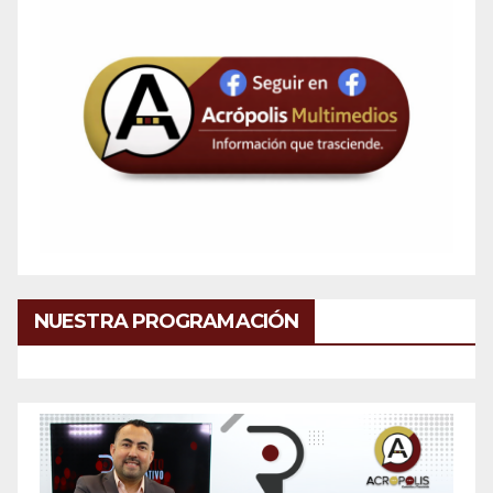
NUESTRA PROGRAMACIÓN