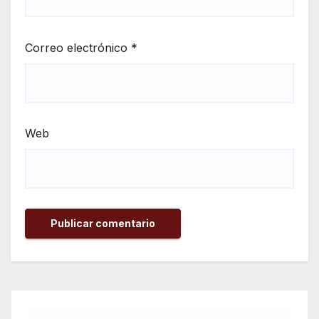
Correo electrónico
*
Web