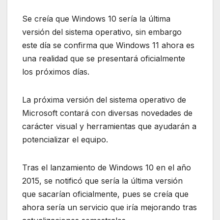
Se creía que Windows 10 sería la última
versión del sistema operativo, sin embargo
este día se confirma que Windows 11 ahora es
una realidad que se presentará oficialmente
los próximos días.
La próxima versión del sistema operativo de
Microsoft contará con diversas novedades de
carácter visual y herramientas que ayudarán a
potencializar el equipo.
Tras el lanzamiento de Windows 10 en el año
2015, se notificó que sería la última versión
que sacarían oficialmente, pues se creía que
ahora sería un servicio que iría mejorando tras