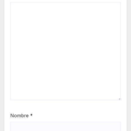
Nombre
*