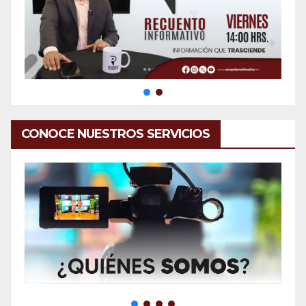
CONOCE NUESTROS SERVICIOS