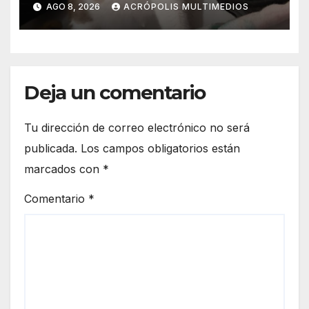
AGO 8, 2026
ACRÓPOLIS MULTIMEDIOS
Deja un comentario
Tu dirección de correo electrónico no será
publicada.
Los campos obligatorios están
marcados con
*
Comentario
*