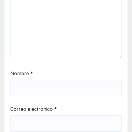
Nombre
*
Correo electrónico
*