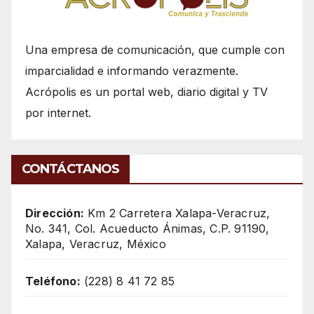
Una empresa de comunicación, que cumple con
imparcialidad e informando verazmente.
Acrópolis es un portal web, diario digital y TV
por internet.
CONTÁCTANOS
Dirección:
Km 2 Carretera Xalapa-Veracruz,
No. 341, Col. Acueducto Ánimas, C.P. 91190,
Xalapa, Veracruz, México
Teléfono:
(228) 8 41 72 85