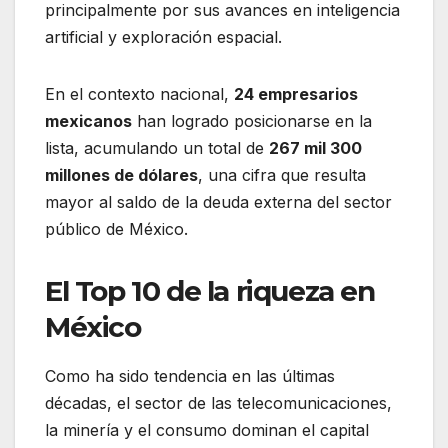
principalmente por sus avances en inteligencia
artificial y exploración espacial.
En el contexto nacional,
24 empresarios
mexicanos
han logrado posicionarse en la
lista, acumulando un total de
267 mil 300
millones de dólares
, una cifra que resulta
mayor al saldo de la deuda externa del sector
público de México.
El Top 10 de la riqueza en
México
Como ha sido tendencia en las últimas
décadas, el sector de las telecomunicaciones,
la minería y el consumo dominan el capital