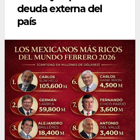
deuda externa del
país