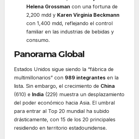
Helena Grossman
con una fortuna de
2,200 mdd y
Karen Virginia Beckmann
con 1,400 mdd, reflejando el control
familiar en las industrias de bebidas y
consumo.
Panorama Global
Estados Unidos sigue siendo la “fábrica de
multimillonarios” con
989 integrantes
en la
lista. Sin embargo, el crecimiento de
China
(610) e
India
(229) muestra un desplazamiento
del poder económico hacia Asia. El umbral
para entrar al Top 20 mundial ha subido
drásticamente, con 15 de los 20 principales
residiendo en territorio estadounidense.