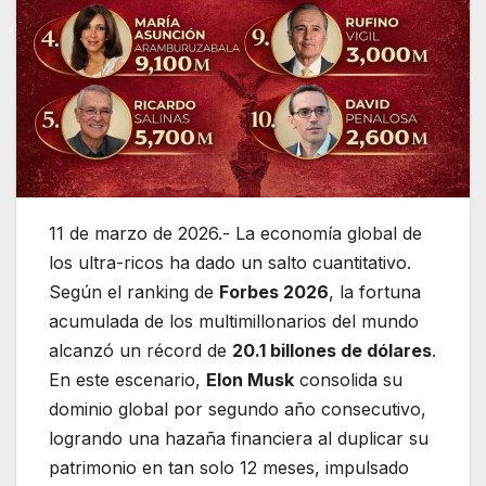
11 de marzo de 2026.- La economía global de
los ultra-ricos ha dado un salto cuantitativo.
Según el ranking de
Forbes 2026
, la fortuna
acumulada de los multimillonarios del mundo
alcanzó un récord de
20.1 billones de dólares
.
En este escenario,
Elon Musk
consolida su
dominio global por segundo año consecutivo,
logrando una hazaña financiera al duplicar su
patrimonio en tan solo 12 meses, impulsado