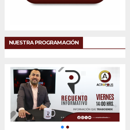
NUESTRA PROGRAMACIÓN