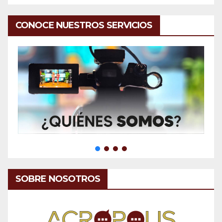
CONOCE NUESTROS SERVICIOS
SOBRE NOSOTROS