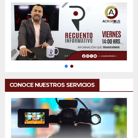
CONOCE NUESTROS SERVICIOS