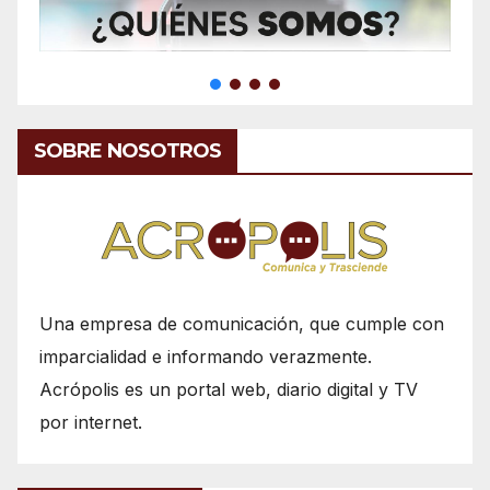
SOBRE NOSOTROS
Una empresa de comunicación, que cumple con
imparcialidad e informando verazmente.
Acrópolis es un portal web, diario digital y TV
por internet.