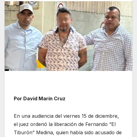
Por David Marín Cruz
En una audiencia del viernes 15 de diciembre,
el juez ordenó la liberación de Fernando “El
Tiburón” Medina, quien había sido acusado de