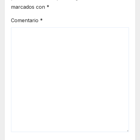
marcados con
*
Comentario
*