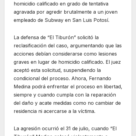
homicidio calificado en grado de tentativa
agravada por agredir brutalmente a un joven
empleado de Subway en San Luis Potosí.
La defensa de “El Tiburón” solicitó la
reclasificación del caso, argumentando que las
acciones debían considerarse como lesiones
graves en lugar de homicidio calificado. El juez
aceptó esta solicitud, suspendiendo la
condicional del proceso. Ahora, Fernando
Medina podrá enfrentar el proceso en libertad,
siempre y cuando cumpla con la reparación
del daño y acate medidas como no cambiar de
residencia ni acercarse a la víctima.
La agresión ocurrió el 31 de julio, cuando “El