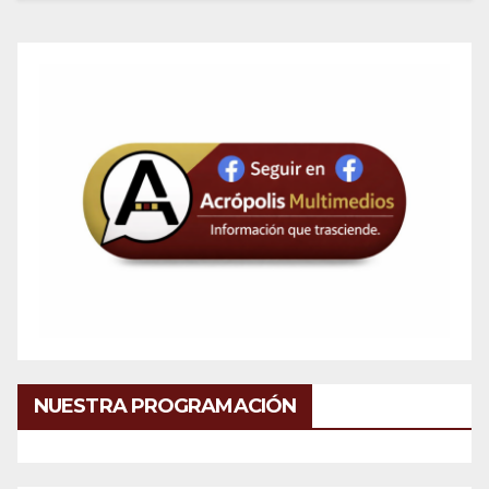
NUESTRA PROGRAMACIÓN