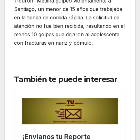
Tiburón” Medina golpeó violentamente a
Santiago, un menor de 15 años que trabajaba
en la tienda de comida rápida. La solicitud de
atención no fue bien recibida, resultando en al
menos 10 golpes que dejaron al adolescente
con fracturas en nariz y pómulo.
También te puede interesar