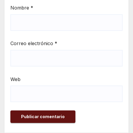
Nombre
*
Correo electrónico
*
Web