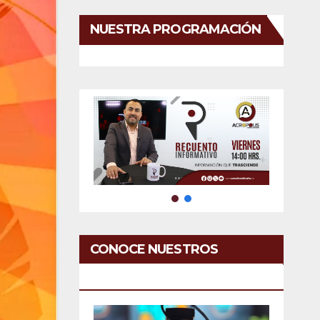
NUESTRA PROGRAMACIÓN
CONOCE NUESTROS
SERVICIOS