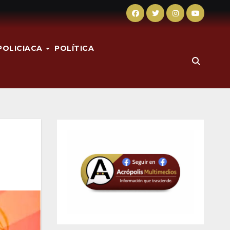
POLICIACA
POLÍTICA