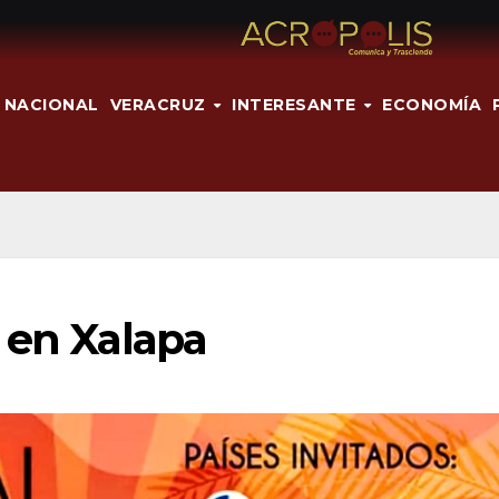
NACIONAL
VERACRUZ
INTERESANTE
ECONOMÍA
 en Xalapa