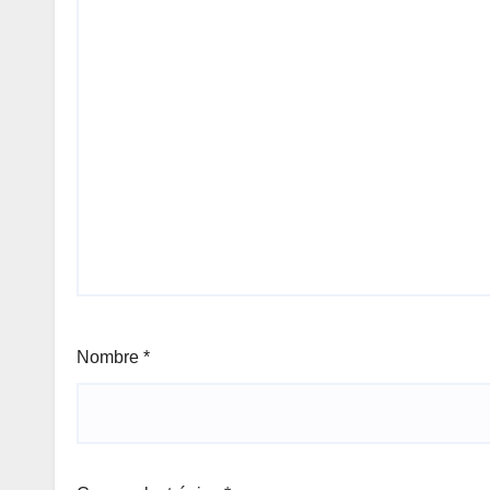
Nombre
*