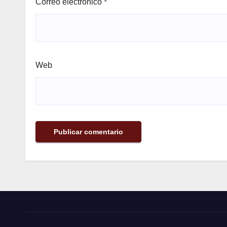
Correo electrónico
*
Web