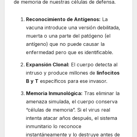
de memoria de nuestras células de defensa.
Reconocimiento de Antígenos:
La
vacuna introduce una versión debilitada,
muerta o una parte del patógeno (el
antígeno) que no puede causar la
enfermedad pero que es identificable.
Expansión Clonal:
El cuerpo detecta al
intruso y produce millones de
linfocitos
B y T
específicos para ese invasor.
Memoria Inmunológica:
Tras eliminar la
amenaza simulada, el cuerpo conserva
“células de memoria”. Si el virus real
intenta atacar años después, el sistema
inmunitario lo reconoce
instantáneamente y lo destruye antes de