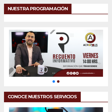
NUESTRA PROGRAMACIÓN
CONOCE NUESTROS SERVICIOS