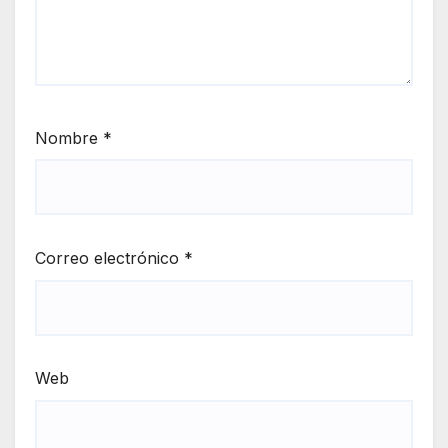
Nombre
*
Correo electrónico
*
Web