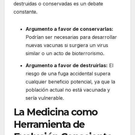
destruidas o conservadas es un debate
constante.
Argumento a favor de conservarlas:
Podrían ser necesarias para desarrollar
nuevas vacunas si surgiera un virus
similar o un acto de bioterrorismo.
Argumento a favor de destruirlas:
El
riesgo de una fuga accidental supera
cualquier beneficio potencial, ya que la
población actual no está vacunada y
sería vulnerable.
La Medicina como
Herramienta de