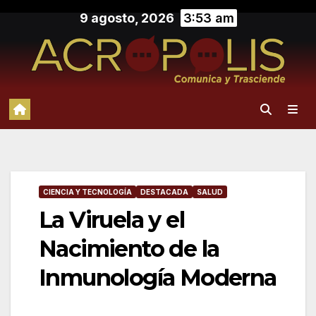
Saltar
9 agosto, 2026
3:53 am
al
contenido
CIENCIA Y TECNOLOGÍA
DESTACADA
SALUD
La Viruela y el
Nacimiento de la
Inmunología Moderna