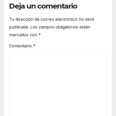
Deja un comentario
Tu dirección de correo electrónico no será
publicada.
Los campos obligatorios están
marcados con
*
Comentario
*