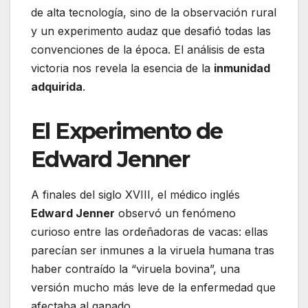
de alta tecnología, sino de la observación rural
y un experimento audaz que desafió todas las
convenciones de la época. El análisis de esta
victoria nos revela la esencia de la
inmunidad
adquirida
.
El Experimento de
Edward Jenner
A finales del siglo XVIII, el médico inglés
Edward Jenner
observó un fenómeno
curioso entre las ordeñadoras de vacas: ellas
parecían ser inmunes a la viruela humana tras
haber contraído la “viruela bovina”, una
versión mucho más leve de la enfermedad que
afectaba al ganado.