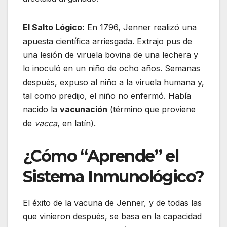
El Salto Lógico:
En 1796, Jenner realizó una
apuesta científica arriesgada. Extrajo pus de
una lesión de viruela bovina de una lechera y
lo inoculó en un niño de ocho años. Semanas
después, expuso al niño a la viruela humana y,
tal como predijo, el niño no enfermó. Había
nacido la
vacunación
(término que proviene
de
vacca
, en latín).
¿Cómo “Aprende” el
Sistema Inmunológico?
El éxito de la vacuna de Jenner, y de todas las
que vinieron después, se basa en la capacidad