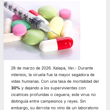
28 de marzo de 2026. Xalapa, Ver.- Durante
milenios, la viruela fue la mayor segadora de
vidas humanas. Con una tasa de mortalidad del
30%
y dejando a los supervivientes con
cicatrices profundas o ceguera, este virus no
distinguía entre campesinos y reyes. Sin
embargo, su derrota no vino de un laboratorio