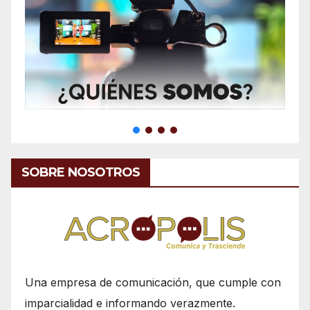
SOBRE NOSOTROS
Una empresa de comunicación, que cumple con
imparcialidad e informando verazmente.