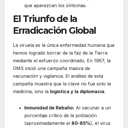
que aparezcan los síntomas.
El Triunfo de la
Erradicación Global
La viruela es la única enfermedad humana que
hemos logrado borrar de la faz de la Tierra
mediante el esfuerzo coordinado. En 1967, la
OMS inició una campaña masiva de
vacunación y vigilancia. El análisis de esta
campaña muestra que la clave no fue solo la
medicina, sino la
logística y la diplomacia
.
Inmunidad de Rebaño:
Al vacunar a un
porcentaje crítico de la población
(aproximadamente el
80-85%
), el virus