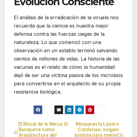
Evolución Consciente
El análisis de la erradicación de la viruela nos
recuerda que la ciencia es nuestra mejor
defensa contra las fuerzas ciegas de la
naturaleza. Lo que comenzó con una
observación en un establo terminó salvando
cientos de millones de vidas. La historia de las
vacunas es el relato de cómo la humanidad
dejó de ser una víctima pasiva de los microbios
para convertirse en el arquitecto de su propia
resistencia biológica.
El Ritual de la Mesa: El
Bloquean la Lázaro
Navegación
Banquete como
Cárdenas; exigen
Arquitectura del
justicia para menor