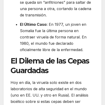
se queda sin “anfitriones” para saltar de
una persona a otra, cortando la cadena
de transmisión.
El Último Caso:
En 1977, un joven en
Somalia fue la última persona en
contraer viruela de forma natural. En
1980, el mundo fue declarado
oficialmente libre de la enfermedad.
El Dilema de las Cepas
Guardadas
Hoy en día, la viruela solo existe en dos
laboratorios de alta seguridad en el mundo
(uno en EE. UU. y otro en Rusia). El análisis
bioético sobre si estas cepas deben ser