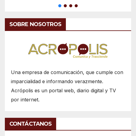
SOBRE NOSOTROS
Una empresa de comunicación, que cumple con
imparcialidad e informando verazmente.
Acrópolis es un portal web, diario digital y TV
por internet.
CONTÁCTANOS