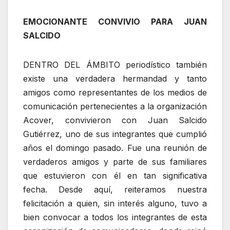
EMOCIONANTE CONVIVIO PARA JUAN
SALCIDO
DENTRO DEL ÁMBITO periodístico también
existe una verdadera hermandad y tanto
amigos como representantes de los medios de
comunicación pertenecientes a la organización
Acover, convivieron con Juan Salcido
Gutiérrez, uno de sus integrantes que cumplió
años el domingo pasado. Fue una reunión de
verdaderos amigos y parte de sus familiares
que estuvieron con él en tan significativa
fecha. Desde aquí, reiteramos nuestra
felicitación a quien, sin interés alguno, tuvo a
bien convocar a todos los integrantes de esta