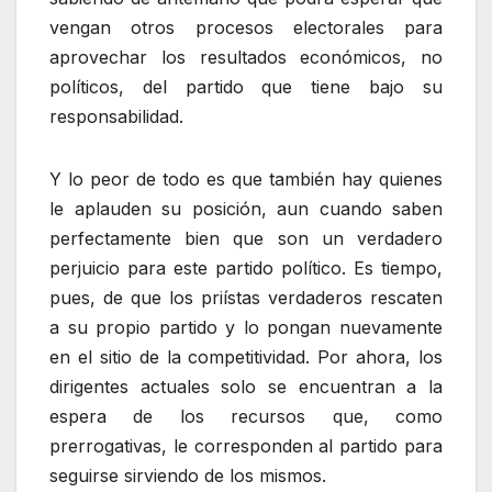
vengan otros procesos electorales para
aprovechar los resultados económicos, no
políticos, del partido que tiene bajo su
responsabilidad.
Y lo peor de todo es que también hay quienes
le aplauden su posición, aun cuando saben
perfectamente bien que son un verdadero
perjuicio para este partido político. Es tiempo,
pues, de que los priístas verdaderos rescaten
a su propio partido y lo pongan nuevamente
en el sitio de la competitividad. Por ahora, los
dirigentes actuales solo se encuentran a la
espera de los recursos que, como
prerrogativas, le corresponden al partido para
seguirse sirviendo de los mismos.