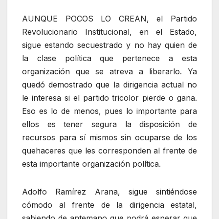
AUNQUE POCOS LO CREAN, el Partido
Revolucionario Institucional, en el Estado,
sigue estando secuestrado y no hay quien de
la clase política que pertenece a esta
organización que se atreva a liberarlo. Ya
quedó demostrado que la dirigencia actual no
le interesa si el partido tricolor pierde o gana.
Eso es lo de menos, pues lo importante para
ellos es tener segura la disposición de
recursos para sí mismos sin ocuparse de los
quehaceres que les corresponden al frente de
esta importante organización política.
Adolfo Ramírez Arana, sigue sintiéndose
cómodo al frente de la dirigencia estatal,
sabiendo de antemano que podrá esperar que