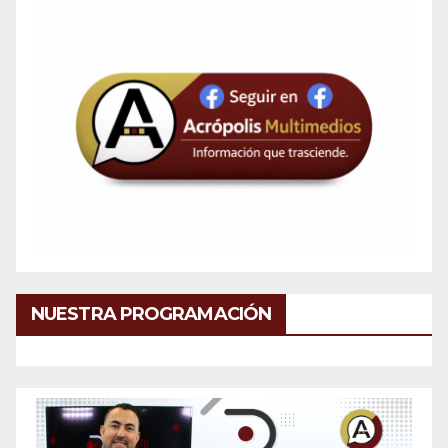
NUESTRA PROGRAMACIÓN