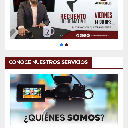
CONOCE NUESTROS SERVICIOS