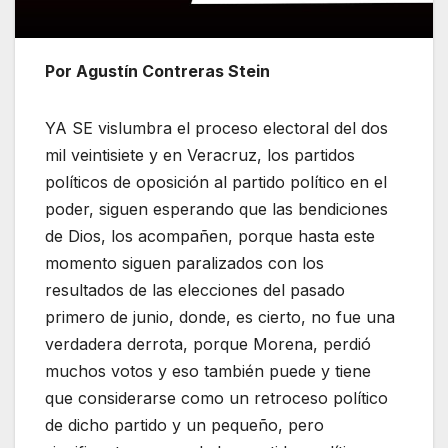
Por Agustín Contreras Stein
YA SE vislumbra el proceso electoral del dos
mil veintisiete y en Veracruz, los partidos
políticos de oposición al partido político en el
poder, siguen esperando que las bendiciones
de Dios, los acompañen, porque hasta este
momento siguen paralizados con los
resultados de las elecciones del pasado
primero de junio, donde, es cierto, no fue una
verdadera derrota, porque Morena, perdió
muchos votos y eso también puede y tiene
que considerarse como un retroceso político
de dicho partido y un pequeño, pero