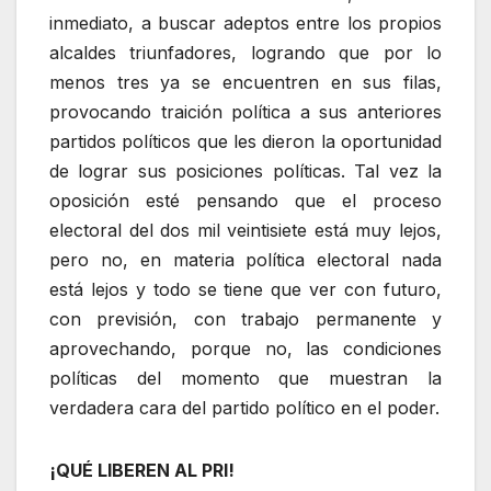
inmediato, a buscar adeptos entre los propios
alcaldes triunfadores, logrando que por lo
menos tres ya se encuentren en sus filas,
provocando traición política a sus anteriores
partidos políticos que les dieron la oportunidad
de lograr sus posiciones políticas. Tal vez la
oposición esté pensando que el proceso
electoral del dos mil veintisiete está muy lejos,
pero no, en materia política electoral nada
está lejos y todo se tiene que ver con futuro,
con previsión, con trabajo permanente y
aprovechando, porque no, las condiciones
políticas del momento que muestran la
verdadera cara del partido político en el poder.
¡QUÉ LIBEREN AL PRI!