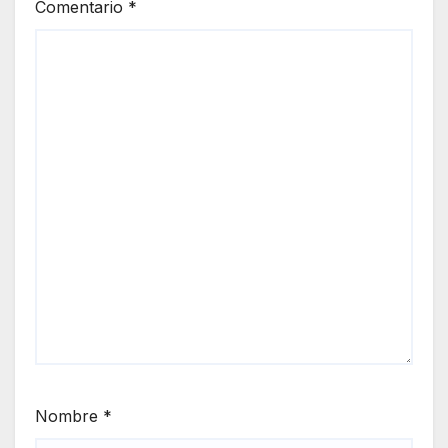
Comentario
*
Nombre
*