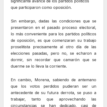
significante avance de los partidos políticos
que participaron como oposición.
Sin embargo, dadas las condiciones que se
presentaron en el pasado proceso electoral,
lo más conveniente para los partidos políticos
de oposición, es que comenzaran su trabajo
proselitista precisamente al otro día de las
elecciones pasadas, pero no, se echaron a
dormir, sin recordar que camarón que se
duerme se lo lleva la corriente.
En cambio, Morena, sabiendo de antemano
que los votos perdidos pudieran ser un
antecedente de su futura derrota, se puso a
trabajar, tanto que aprovechando las
circunstancias se han dedicado, casi de