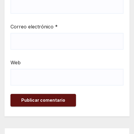
Correo electrónico
*
Web