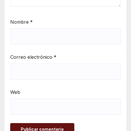
Nombre
*
Correo electrónico
*
Web