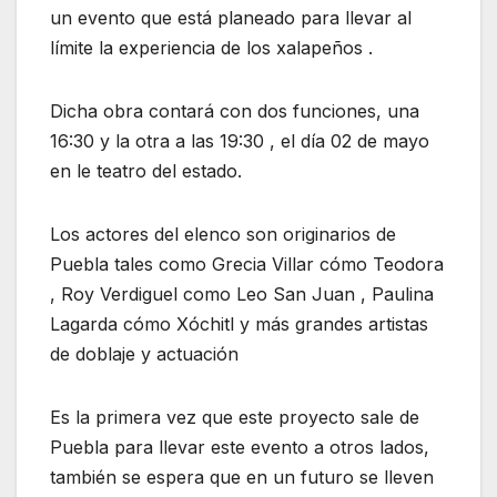
un evento que está planeado para llevar al
límite la experiencia de los xalapeños .
Dicha obra contará con dos funciones, una
16:30 y la otra a las 19:30 , el día 02 de mayo
en le teatro del estado.
Los actores del elenco son originarios de
Puebla tales como Grecia Villar cómo Teodora
, Roy Verdiguel como Leo San Juan , Paulina
Lagarda cómo Xóchitl y más grandes artistas
de doblaje y actuación
Es la primera vez que este proyecto sale de
Puebla para llevar este evento a otros lados,
también se espera que en un futuro se lleven