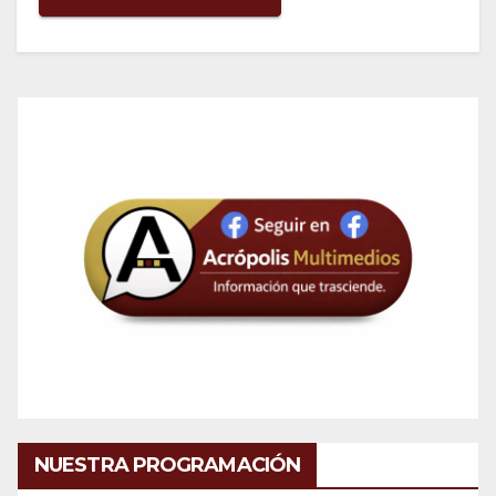
NUESTRA PROGRAMACIÓN