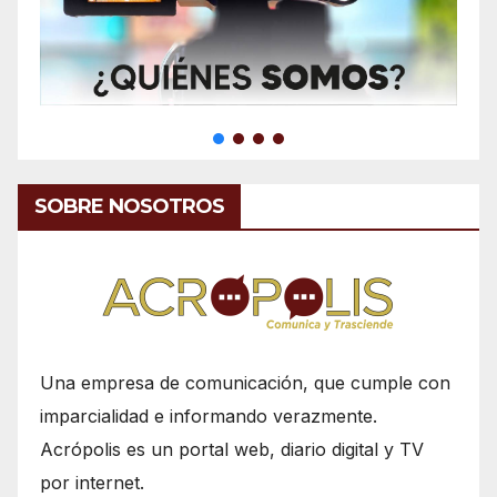
SOBRE NOSOTROS
Una empresa de comunicación, que cumple con
imparcialidad e informando verazmente.
Acrópolis es un portal web, diario digital y TV
por internet.