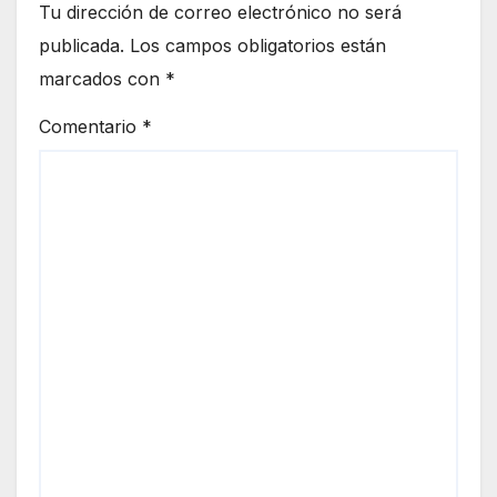
Tu dirección de correo electrónico no será
publicada.
Los campos obligatorios están
marcados con
*
Comentario
*