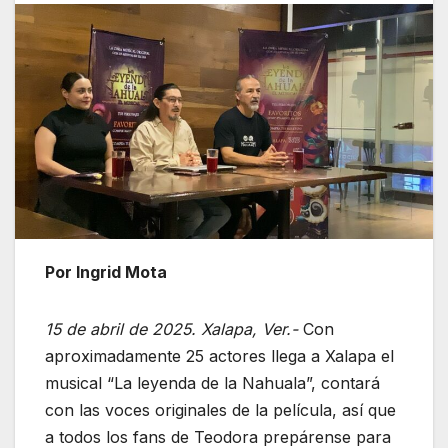
Por Ingrid Mota
15 de abril de 2025. Xalapa, Ver.-
Con
aproximadamente 25 actores llega a Xalapa el
musical “La leyenda de la Nahuala”, contará
con las voces originales de la película, así que
a todos los fans de Teodora prepárense para