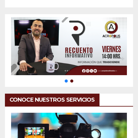
CONOCE NUESTROS SERVICIOS