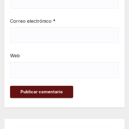
Correo electrónico
*
Web