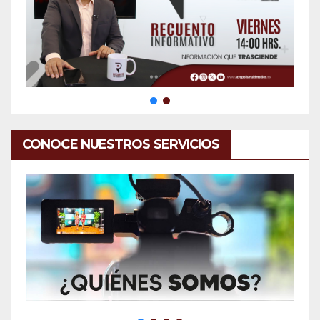
CONOCE NUESTROS SERVICIOS