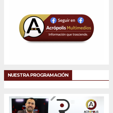
NUESTRA PROGRAMACIÓN