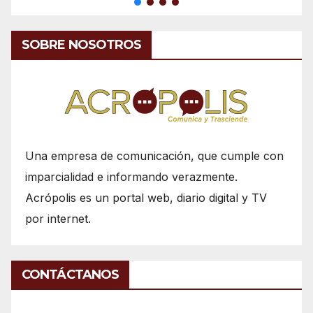
SOBRE NOSOTROS
Una empresa de comunicación, que cumple con
imparcialidad e informando verazmente.
Acrópolis es un portal web, diario digital y TV
por internet.
CONTÁCTANOS