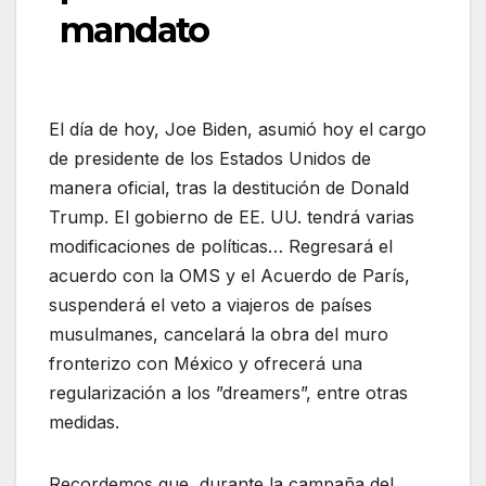
mandato
El día de hoy, Joe Biden, asumió hoy el cargo
de presidente de los Estados Unidos de
manera oficial, tras la destitución de Donald
Trump. El gobierno de EE. UU. tendrá varias
modificaciones de políticas… Regresará el
acuerdo con la OMS y el Acuerdo de París,
suspenderá el veto a viajeros de países
musulmanes, cancelará la obra del muro
fronterizo con México y ofrecerá una
regularización a los ”dreamers”, entre otras
medidas.
Recordemos que, durante la campaña del