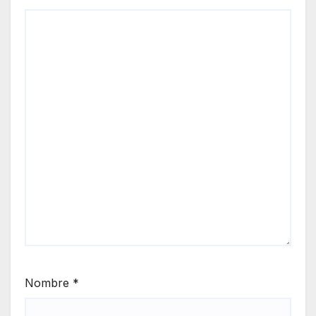
Nombre
*