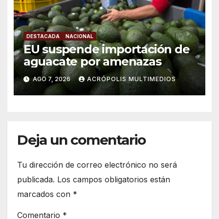
DESTACADA
NACIONAL
EU suspende importación de
aguacate por amenazas
AGO 7, 2026
ACRÓPOLIS MULTIMEDIOS
Deja un comentario
Tu dirección de correo electrónico no será
publicada.
Los campos obligatorios están
marcados con
*
Comentario
*