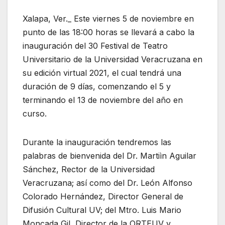
Xalapa, Ver._ Este viernes 5 de noviembre en
punto de las 18:00 horas se llevará a cabo la
inauguración del 30 Festival de Teatro
Universitario de la Universidad Veracruzana en
su edición virtual 2021, el cual tendrá una
duración de 9 días, comenzando el 5 y
terminando el 13 de noviembre del año en
curso.
Durante la inauguración tendremos las
palabras de bienvenida del Dr. Martiìn Aguilar
Sánchez, Rector de la Universidad
Veracruzana; así como del Dr. León Alfonso
Colorado Hernández, Director General de
Difusión Cultural UV; del Mtro. Luis Mario
Moncada Gil, Director de la ORTEUV y