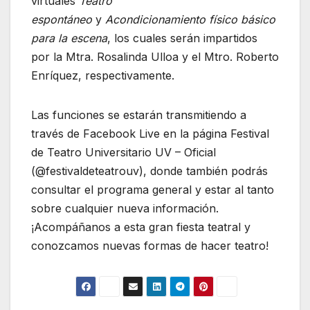
virtuales
Teatro
espontáneo
y
Acondicionamiento físico básico
para la escena
, los cuales serán impartidos
por la Mtra. Rosalinda Ulloa y el Mtro. Roberto
Enríquez, respectivamente.
Las funciones se estarán transmitiendo a
través de Facebook Live en la página Festival
de Teatro Universitario UV – Oficial
(@festivaldeteatrouv), donde también podrás
consultar el programa general y estar al tanto
sobre cualquier nueva información.
¡Acompáñanos a esta gran fiesta teatral y
conozcamos nuevas formas de hacer teatro!