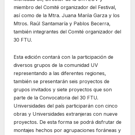
miembro del Comité organizador del Festival,
así como de la Mtra. Juana Mariìa Garza y los
Mtros. Raúl Santamaría y Pablos Becerra,
también integrantes del Comité organizador del
30 FTU.
Esta edición contará con la participación de
diversos grupos de la comunidad UV
representando a las diferentes regiones,
también se presentarán seis proyectos de
grupos invitados y siete proyectos que son
parte de la Convocatoria del 30 FTU.
Universidades del país participarán con cinco
obras y Universidades extranjeras con nueve
proyectos. De esta forma se podrá disfrutar de
montajes hechos por agrupaciones foráneas y