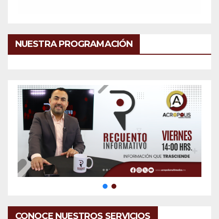
NUESTRA PROGRAMACIÓN
CONOCE NUESTROS SERVICIOS