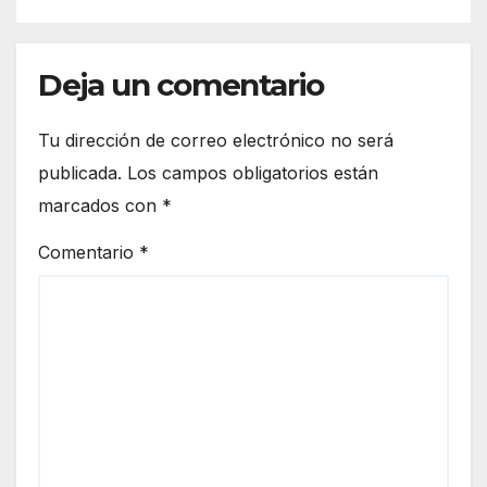
Deja un comentario
Tu dirección de correo electrónico no será
publicada.
Los campos obligatorios están
marcados con
*
Comentario
*