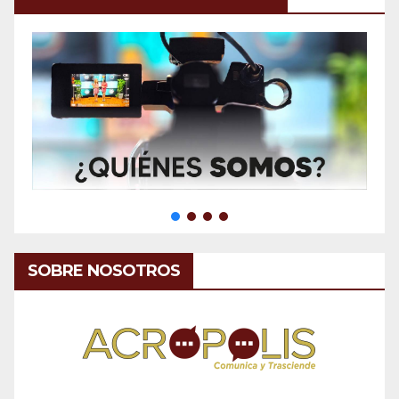
SOBRE NOSOTROS