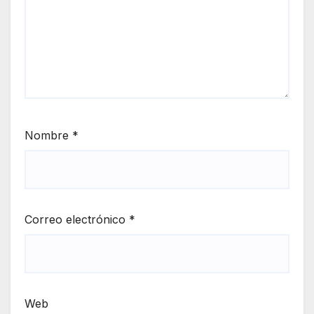
Nombre
*
Correo electrónico
*
Web