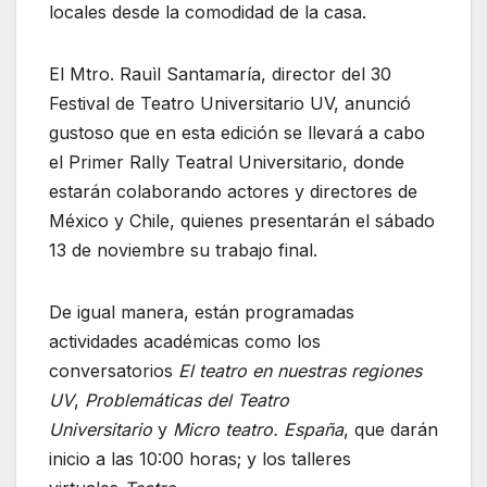
locales desde la comodidad de la casa.
El Mtro. Rauìl Santamaría, director del 30
Festival de Teatro Universitario UV, anunció
gustoso que en esta edición se llevará a cabo
el Primer Rally Teatral Universitario, donde
estarán colaborando actores y directores de
México y Chile, quienes presentarán el sábado
13 de noviembre su trabajo final.
De igual manera, están programadas
actividades académicas como los
conversatorios
El teatro en nuestras regiones
UV
,
Problemáticas del Teatro
Universitario
y
Micro teatro. España
, que darán
inicio a las 10:00 horas; y los talleres