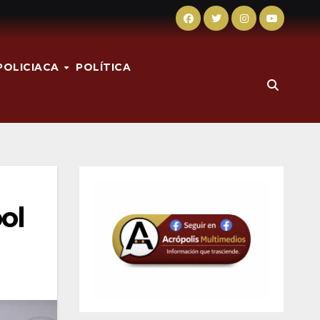
POLICIACA
POLÍTICA
ol