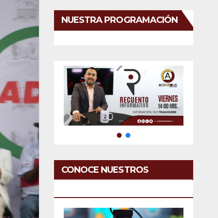
NUESTRA PROGRAMACIÓN
CONOCE NUESTROS
SERVICIOS