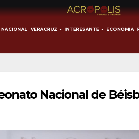
NACIONAL
VERACRUZ
INTERESANTE
ECONOMÍA
onato Nacional de Béisb