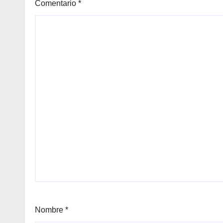
Comentario
*
Nombre
*