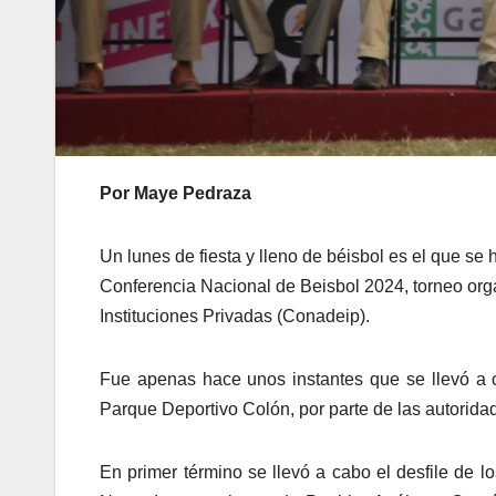
Por Maye Pedraza
Un lunes de fiesta y lleno de béisbol es el que se 
Conferencia Nacional de Beisbol 2024, torneo org
Instituciones Privadas (Conadeip).
Fue apenas hace unos instantes que se llevó a 
Parque Deportivo Colón, por parte de las autorida
En primer término se llevó a cabo el desfile de 