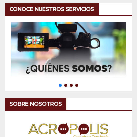
CONOCE NUESTROS SERVICIOS
SOBRE NOSOTROS