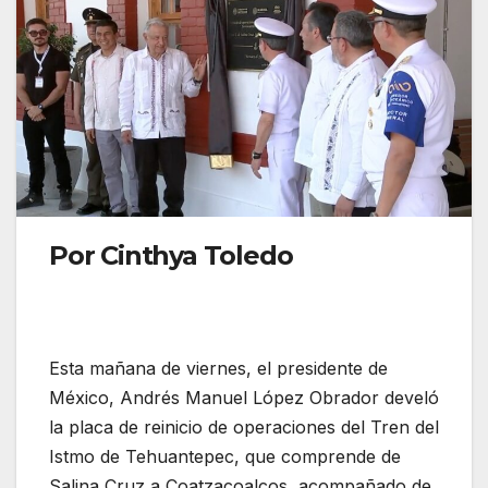
Por Cinthya Toledo
Esta mañana de viernes, el presidente de
México, Andrés Manuel López Obrador develó
la placa de reinicio de operaciones del Tren del
Istmo de Tehuantepec, que comprende de
Salina Cruz a Coatzacoalcos, acompañado de