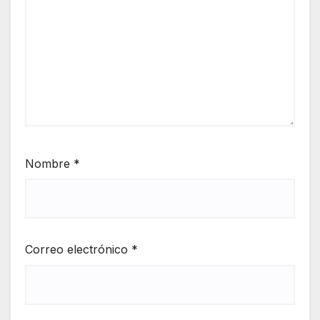
Nombre
*
Correo electrónico
*