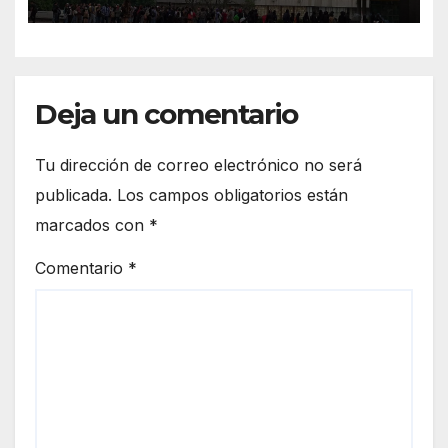
resultados
Deja un comentario
Tu dirección de correo electrónico no será
publicada.
Los campos obligatorios están
marcados con
*
Comentario
*