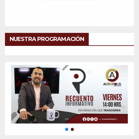
NUESTRA PROGRAMACIÓN