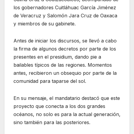
los gobernadores Cuitláhuac García Jiménez
de Veracruz y Salomón Jara Cruz de Oaxaca
y miembros de su gabinete.
Antes de iniciar los discursos, se llevó a cabo
la firma de algunos decretos por parte de los
presentes en el presidium, dando pie a
bailables típicos de las regiones. Momentos
antes, recibieron un obsequio por parte de la
comunidad para taparse del sol.
En su mensaje, el mandatario destacó que este
proyecto que conecta a los dos grandes
océanos, no solo es para la actual generación,
sino también para las posteriores.