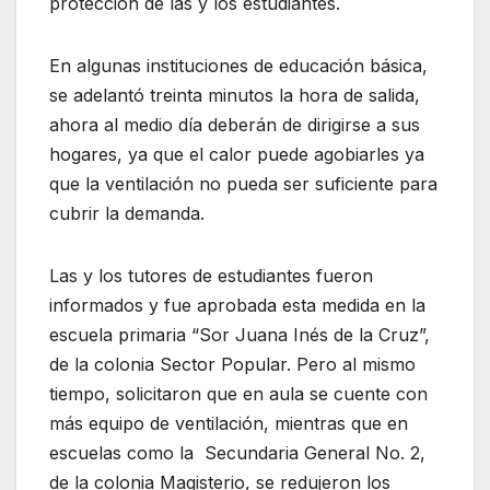
protección de las y los estudiantes.
En algunas instituciones de educación básica,
se adelantó treinta minutos la hora de salida,
ahora al medio día deberán de dirigirse a sus
hogares, ya que el calor puede agobiarles ya
que la ventilación no pueda ser suficiente para
cubrir la demanda.
Las y los tutores de estudiantes fueron
informados y fue aprobada esta medida en la
escuela primaria “Sor Juana Inés de la Cruz”,
de la colonia Sector Popular. Pero al mismo
tiempo, solicitaron que en aula se cuente con
más equipo de ventilación, mientras que en
escuelas como la Secundaria General No. 2,
de la colonia Magisterio, se redujeron los