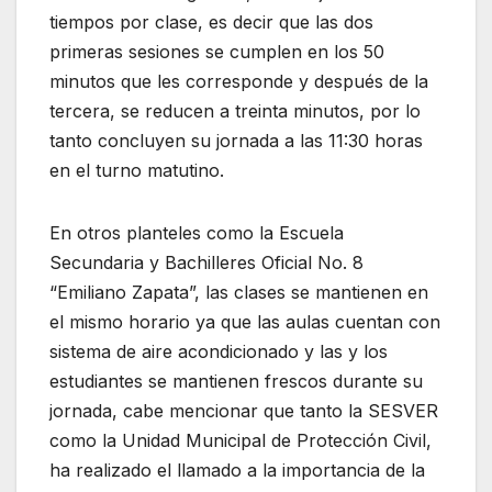
tiempos por clase, es decir que las dos
primeras sesiones se cumplen en los 50
minutos que les corresponde y después de la
tercera, se reducen a treinta minutos, por lo
tanto concluyen su jornada a las 11:30 horas
en el turno matutino.
En otros planteles como la Escuela
Secundaria y Bachilleres Oficial No. 8
“Emiliano Zapata”, las clases se mantienen en
el mismo horario ya que las aulas cuentan con
sistema de aire acondicionado y las y los
estudiantes se mantienen frescos durante su
jornada, cabe mencionar que tanto la SESVER
como la Unidad Municipal de Protección Civil,
ha realizado el llamado a la importancia de la