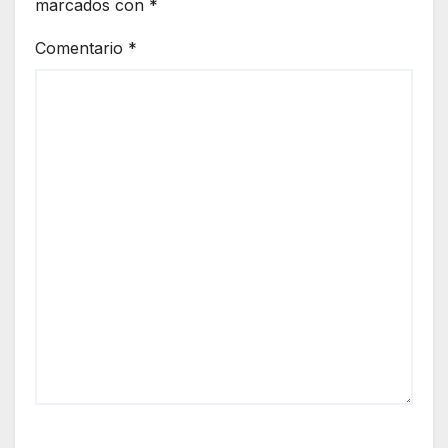
marcados con
*
Comentario
*