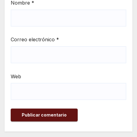
Nombre
*
Correo electrónico
*
Web