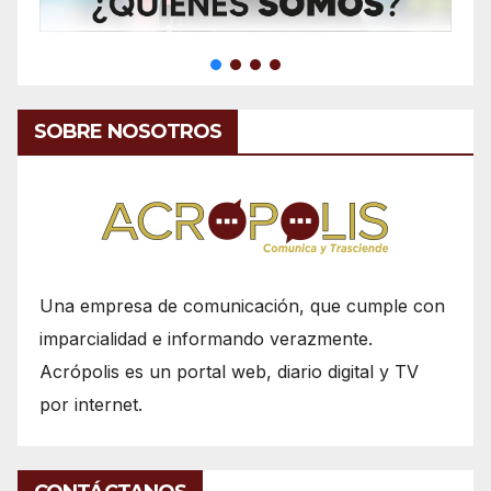
SOBRE NOSOTROS
Una empresa de comunicación, que cumple con
imparcialidad e informando verazmente.
Acrópolis es un portal web, diario digital y TV
por internet.