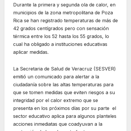
Durante la primera y segunda ola de calor, en
municipios de la zona metropolitana de Poza
Rica se han registrado temperaturas de más de
42 grados centígrados pero con sensación
térmica entre los 52 hasta los 55 grados, lo
cual ha obligado a instituciones educativas
aplicar medidas.
La Secretaria de Salud de Veracruz (SESVER)
emitió un comunicado para alertar a la
ciudadanía sobre las altas temperaturas para
que se tomen medidas que eviten riesgos a su
integridad por el calor extremo que se
presenta en los próximos días por su parte el
sector educativo aplica para algunos planteles
acciones inmediatas que coadyuvan a la