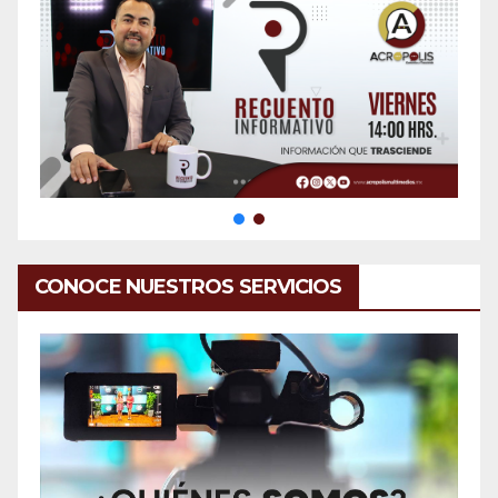
CONOCE NUESTROS SERVICIOS