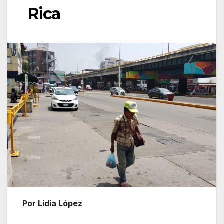
Rica
Por Lidia López