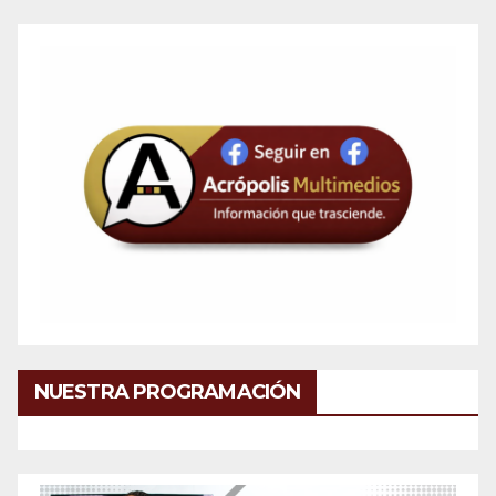
NUESTRA PROGRAMACIÓN