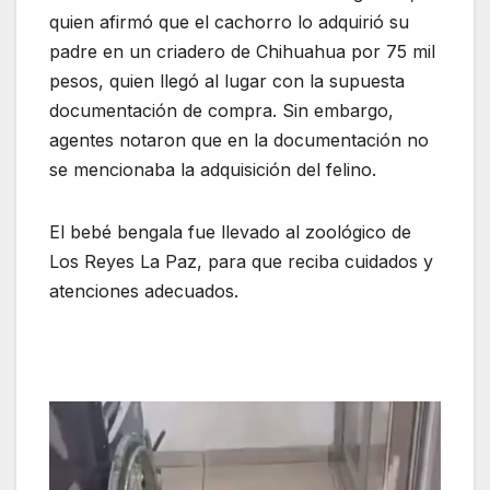
quien afirmó que el cachorro lo adquirió su
padre en un criadero de Chihuahua por 75 mil
pesos, quien llegó al lugar con la supuesta
documentación de compra. Sin embargo,
agentes notaron que en la documentación no
se mencionaba la adquisición del felino.
El bebé bengala fue llevado al zoológico de
Los Reyes La Paz, para que reciba cuidados y
atenciones adecuados.
Reproductor
de
vídeo