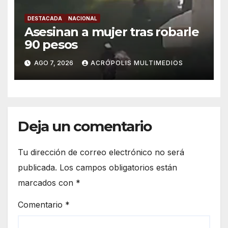
DESTACADA
NACIONAL
Asesinan a mujer tras robarle
90 pesos
AGO 7, 2026
ACRÓPOLIS MULTIMEDIOS
Deja un comentario
Tu dirección de correo electrónico no será
publicada.
Los campos obligatorios están
marcados con
*
Comentario
*