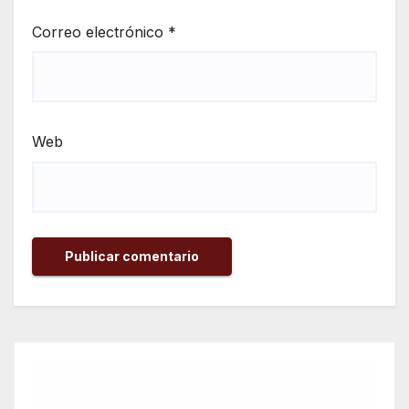
Correo electrónico
*
Web