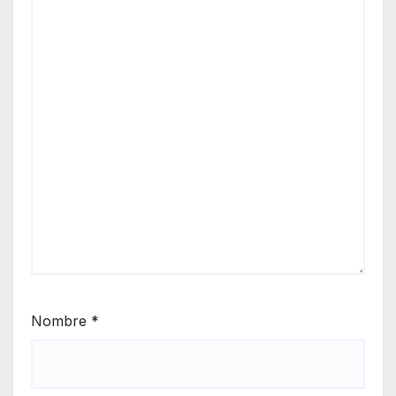
Nombre
*