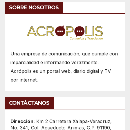
SOBRE NOSOTROS
Una empresa de comunicación, que cumple con
imparcialidad e informando verazmente.
Acrópolis es un portal web, diario digital y TV
por internet.
CONTÁCTANOS
Dirección:
Km 2 Carretera Xalapa-Veracruz,
No. 341, Col. Acueducto Ánimas, C.P. 91190,