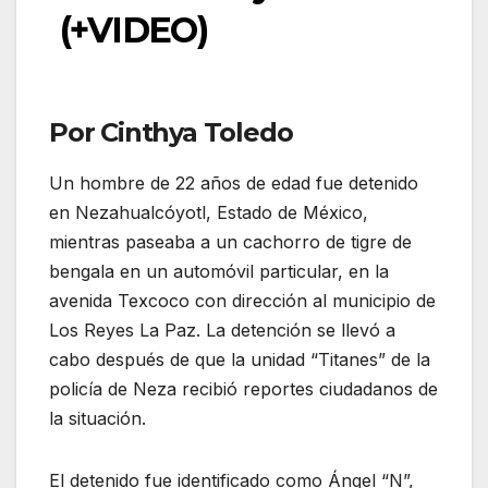
(+VIDEO)
Por Cinthya Toledo
Un hombre de 22 años de edad fue detenido
en Nezahualcóyotl, Estado de México,
mientras paseaba a un cachorro de tigre de
bengala en un automóvil particular, en la
avenida Texcoco con dirección al municipio de
Los Reyes La Paz. La detención se llevó a
cabo después de que la unidad “Titanes” de la
policía de Neza recibió reportes ciudadanos de
la situación.
El detenido fue identificado como Ángel “N”,