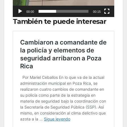
00:00
00:15
También te puede interesar