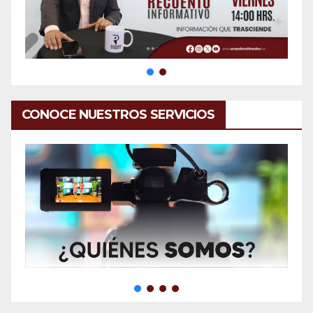
CONOCE NUESTROS SERVICIOS