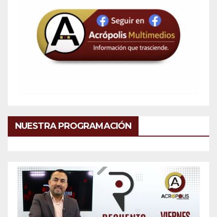
NUESTRA PROGRAMACIÓN