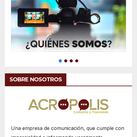
SOBRE NOSOTROS
Una empresa de comunicación, que cumple con