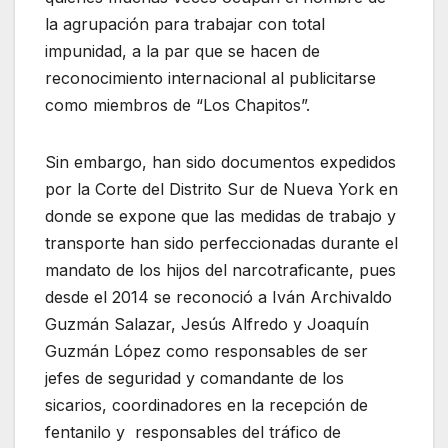
la agrupación para trabajar con total
impunidad, a la par que se hacen de
reconocimiento internacional al publicitarse
como miembros de “Los Chapitos”.
Sin embargo, han sido documentos expedidos
por la Corte del Distrito Sur de Nueva York en
donde se expone que las medidas de trabajo y
transporte han sido perfeccionadas durante el
mandato de los hijos del narcotraficante, pues
desde el 2014 se reconoció a Iván Archivaldo
Guzmán Salazar, Jesús Alfredo y Joaquín
Guzmán López como responsables de ser
jefes de seguridad y comandante de los
sicarios, coordinadores en la recepción de
fentanilo y responsables del tráfico de