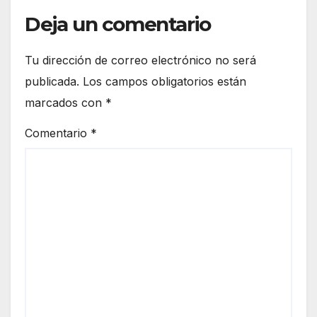
Deja un comentario
Tu dirección de correo electrónico no será
publicada.
Los campos obligatorios están
marcados con
*
Comentario
*