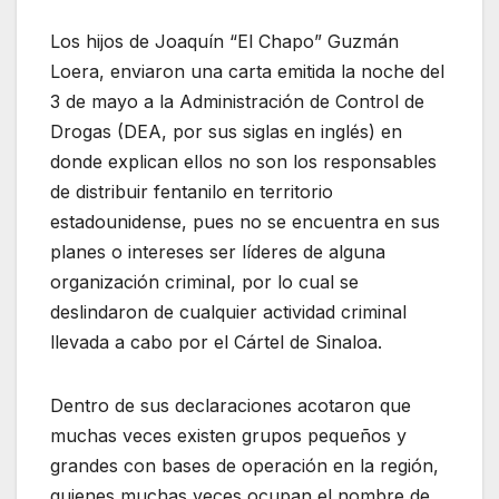
Los hijos de Joaquín “El Chapo” Guzmán
Loera, enviaron una carta emitida la noche del
3 de mayo a la Administración de Control de
Drogas (DEA, por sus siglas en inglés) en
donde explican ellos no son los responsables
de distribuir fentanilo en territorio
estadounidense, pues no se encuentra en sus
planes o intereses ser líderes de alguna
organización criminal, por lo cual se
deslindaron de cualquier actividad criminal
llevada a cabo por el Cártel de Sinaloa.
Dentro de sus declaraciones acotaron que
muchas veces existen grupos pequeños y
grandes con bases de operación en la región,
quienes muchas veces ocupan el nombre de