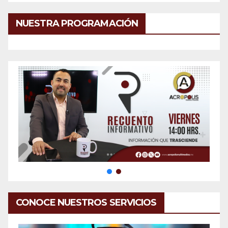
NUESTRA PROGRAMACIÓN
CONOCE NUESTROS SERVICIOS