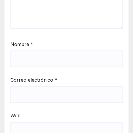
Nombre
*
Correo electrónico
*
Web