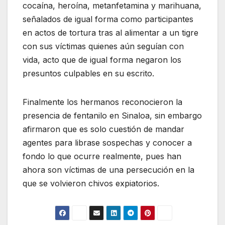
cocaína, heroína, metanfetamina y marihuana,
señalados de igual forma como participantes
en actos de tortura tras al alimentar a un tigre
con sus víctimas quienes aún seguían con
vida, acto que de igual forma negaron los
presuntos culpables en su escrito.
Finalmente los hermanos reconocieron la
presencia de fentanilo en Sinaloa, sin embargo
afirmaron que es solo cuestión de mandar
agentes para librase sospechas y conocer a
fondo lo que ocurre realmente, pues han
ahora son víctimas de una persecución en la
que se volvieron chivos expiatorios.