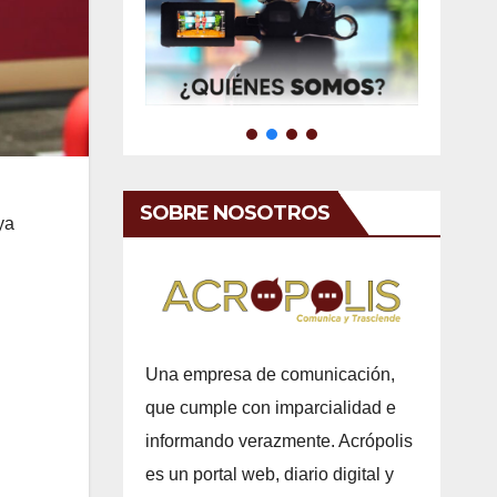
SOBRE NOSOTROS
ya
Una empresa de comunicación,
que cumple con imparcialidad e
informando verazmente. Acrópolis
es un portal web, diario digital y