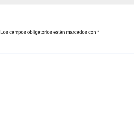
Los campos obligatorios están marcados con
*