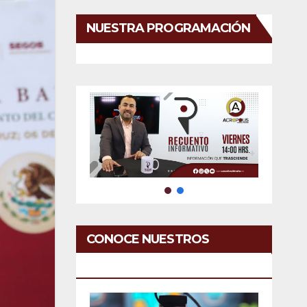
NUESTRA PROGRAMACIÓN
CONOCE NUESTROS
SERVICIOS