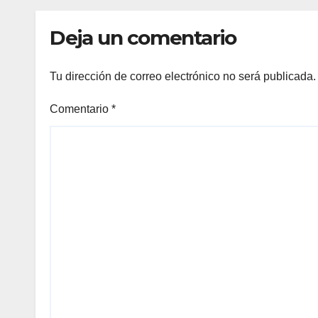
Deja un comentario
Tu dirección de correo electrónico no será publicada.
Comentario
*