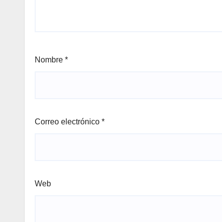
Nombre
*
Correo electrónico
*
Web