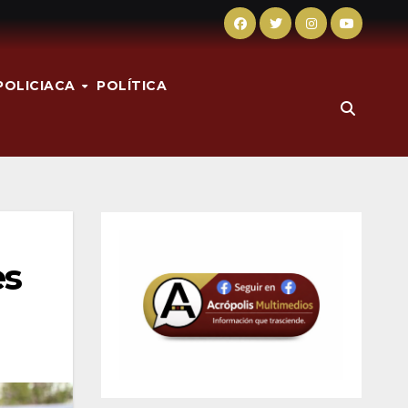
POLICIACA
POLÍTICA
es