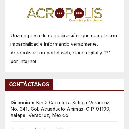
Una empresa de comunicación, que cumple con
imparcialidad e informando verazmente.
Acrópolis es un portal web, diario digital y TV
por internet.
CONTÁCTANOS
Dirección:
Km 2 Carretera Xalapa-Veracruz,
No. 341, Col. Acueducto Ánimas, C.P. 91190,
Xalapa, Veracruz, México