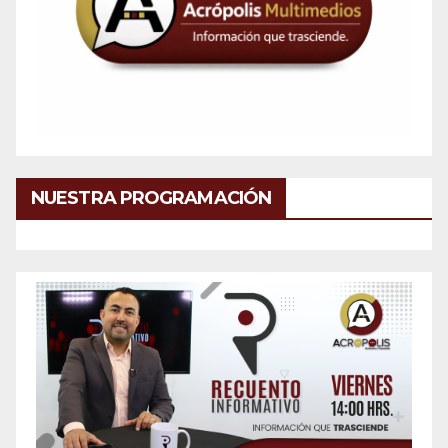
NUESTRA PROGRAMACIÓN