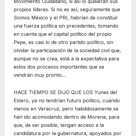
Movimiento Ciudadano, si así lo quisieran sus
propios líderes. Si no es así, seguramente que
Somos México y el PRI, habrían de constituir
una fuerza política sin precedentes, tomando
en cuenta que el capital político del propio
Pepe, es casi lo de otro partido político, sin
olvidar la participación de la sociedad civil que,
aunque no se crea, está a la expectativa para
estos dos procesos importantes que se
vendrán muy pronto…
HACE TIEMPO SE DIJO QUE LOS Yunes del
Estero, ya no tendrían futuro político, cuando
menos en Veracruz, pero habilidosamente se
han ido acomodando dentro de Morena, para
que, de ser posible, tengan acceso a la
candidatura por la gubernatura, apoyados por