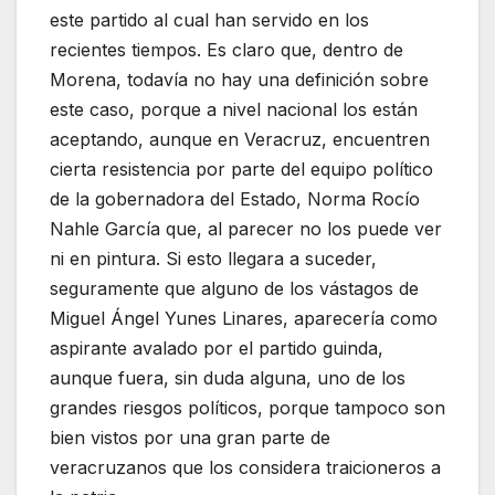
este partido al cual han servido en los
recientes tiempos. Es claro que, dentro de
Morena, todavía no hay una definición sobre
este caso, porque a nivel nacional los están
aceptando, aunque en Veracruz, encuentren
cierta resistencia por parte del equipo político
de la gobernadora del Estado, Norma Rocío
Nahle García que, al parecer no los puede ver
ni en pintura. Si esto llegara a suceder,
seguramente que alguno de los vástagos de
Miguel Ángel Yunes Linares, aparecería como
aspirante avalado por el partido guinda,
aunque fuera, sin duda alguna, uno de los
grandes riesgos políticos, porque tampoco son
bien vistos por una gran parte de
veracruzanos que los considera traicioneros a