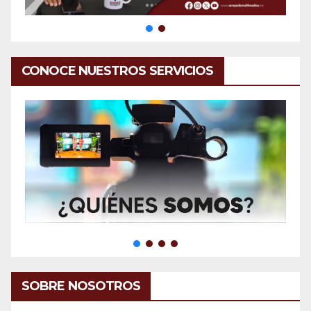
CONOCE NUESTROS SERVICIOS
SOBRE NOSOTROS