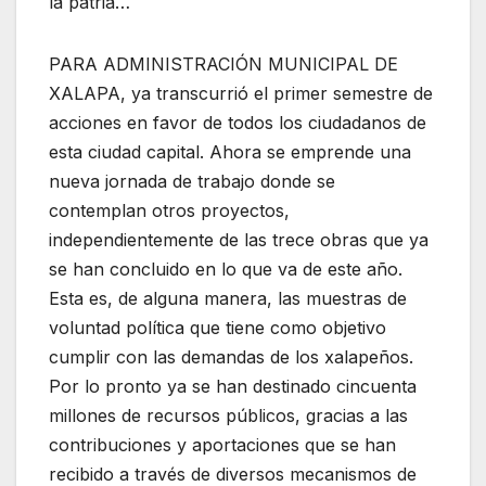
la patria…
PARA ADMINISTRACIÓN MUNICIPAL DE
XALAPA, ya transcurrió el primer semestre de
acciones en favor de todos los ciudadanos de
esta ciudad capital. Ahora se emprende una
nueva jornada de trabajo donde se
contemplan otros proyectos,
independientemente de las trece obras que ya
se han concluido en lo que va de este año.
Esta es, de alguna manera, las muestras de
voluntad política que tiene como objetivo
cumplir con las demandas de los xalapeños.
Por lo pronto ya se han destinado cincuenta
millones de recursos públicos, gracias a las
contribuciones y aportaciones que se han
recibido a través de diversos mecanismos de