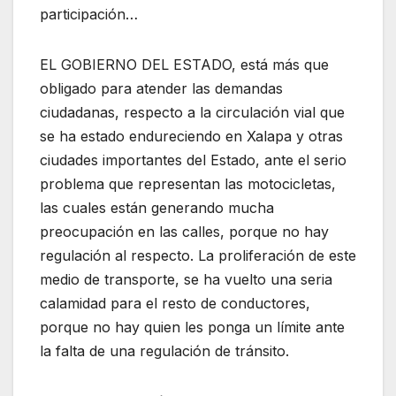
participación…
EL GOBIERNO DEL ESTADO, está más que
obligado para atender las demandas
ciudadanas, respecto a la circulación vial que
se ha estado endureciendo en Xalapa y otras
ciudades importantes del Estado, ante el serio
problema que representan las motocicletas,
las cuales están generando mucha
preocupación en las calles, porque no hay
regulación al respecto. La proliferación de este
medio de transporte, se ha vuelto una seria
calamidad para el resto de conductores,
porque no hay quien les ponga un límite ante
la falta de una regulación de tránsito.