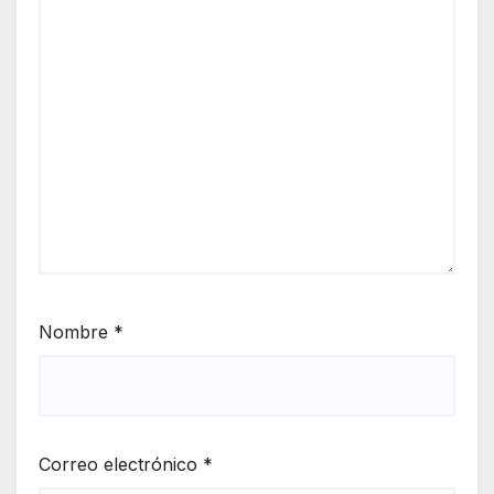
Nombre
*
Correo electrónico
*