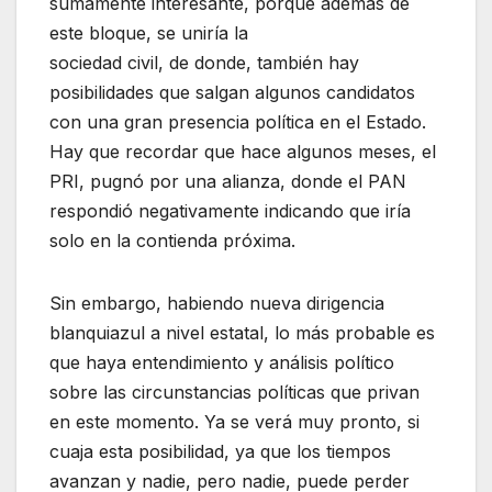
sumamente interesante, porque además de
este bloque, se uniría la
sociedad civil, de donde, también hay
posibilidades que salgan algunos candidatos
con una gran presencia política en el Estado.
Hay que recordar que hace algunos meses, el
PRI, pugnó por una alianza, donde el PAN
respondió negativamente indicando que iría
solo en la contienda próxima.
Sin embargo, habiendo nueva dirigencia
blanquiazul a nivel estatal, lo más probable es
que haya entendimiento y análisis político
sobre las circunstancias políticas que privan
en este momento. Ya se verá muy pronto, si
cuaja esta posibilidad, ya que los tiempos
avanzan y nadie, pero nadie, puede perder