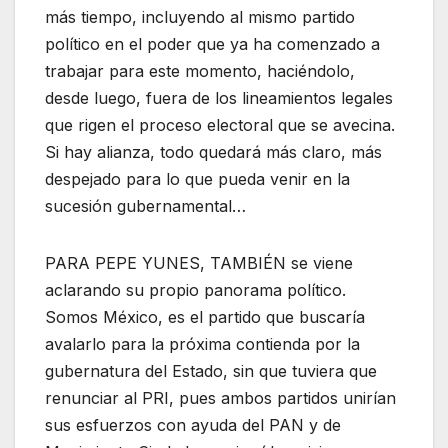
más tiempo, incluyendo al mismo partido
político en el poder que ya ha comenzado a
trabajar para este momento, haciéndolo,
desde luego, fuera de los lineamientos legales
que rigen el proceso electoral que se avecina.
Si hay alianza, todo quedará más claro, más
despejado para lo que pueda venir en la
sucesión gubernamental…
PARA PEPE YUNES, TAMBIÉN se viene
aclarando su propio panorama político.
Somos México, es el partido que buscaría
avalarlo para la próxima contienda por la
gubernatura del Estado, sin que tuviera que
renunciar al PRI, pues ambos partidos unirían
sus esfuerzos con ayuda del PAN y de