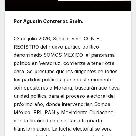
Por Agustín Contreras Stein.
03 de julio 2026, Xalapa, Ver.- CON EL
REGISTRO del nuevo partido político
denominado SOMOS MÉXICO, el panorama
político en Veracruz, comienza a tener otra
cara. Se presume que los dirigentes de todos
los partidos políticos que en este momento
son opositores a Morena, buscarán que haya
unidad política para el proceso electoral del
próximo año, donde intervendrían Somos
México, PRI, PAN y Movimiento Ciudadano,
con la finalidad de derrotar a la cuarta
transformación. La lucha electoral se verá