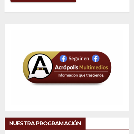
NUESTRA PROGRAMACIÓN