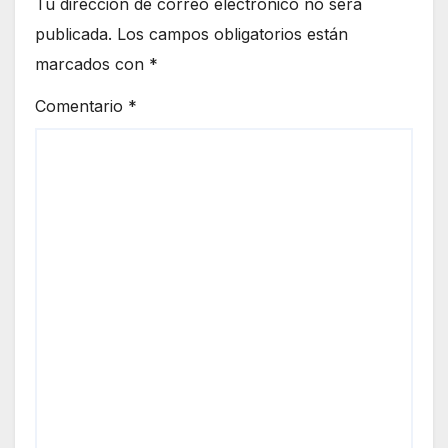
Tu dirección de correo electrónico no será
publicada.
Los campos obligatorios están
marcados con
*
Comentario
*