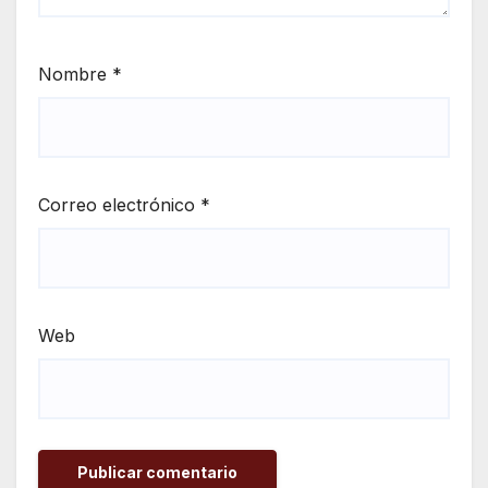
Nombre
*
Correo electrónico
*
Web