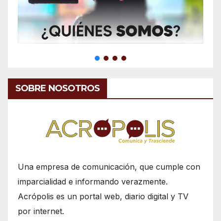
SOBRE NOSOTROS
Una empresa de comunicación, que cumple con
imparcialidad e informando verazmente.
Acrópolis es un portal web, diario digital y TV
por internet.