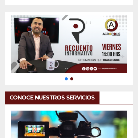
CONOCE NUESTROS SERVICIOS