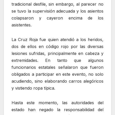
tradicional desfile, sin embargo, al parecer no
se tuvo la supervisión adecuada y los asientos
colapsaron y cayeron encima de los
asistentes.
La Cruz Roja fue quien atendió a los heridos,
dos de ellos en código rojo por las diversas
lesiones sufridas, principalmente en cabeza y
extremidades. En tanto que algunos
funcionarios estatales señalaron que fueron
obligados a participar en este evento, no solo
acudiendo, sino elaborando carros alegóricos
y vistiendo ropa típica.
Hasta este momento, las autoridades del
estado han negado la responsabilidad del