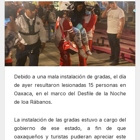
Debido a una mala instalación de gradas, el día
de ayer resultaron lesionadas 15 personas en
Oaxaca, en el marco del Desfile de la Noche
de loa Rábanos.
La instalación de las gradas estuvo a cargo del
gobierno de ese estado, a fin de que
oaxaqueños y turistas pudieran apreciar este