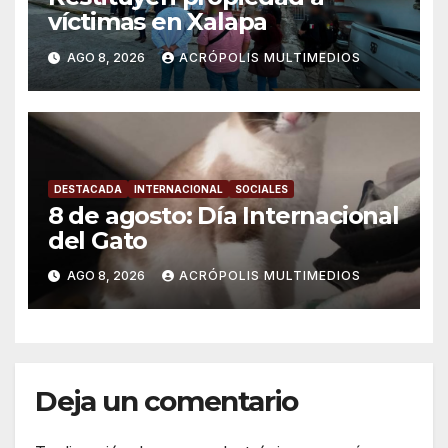
víctimas en Xalapa
AGO 8, 2026
ACRÓPOLIS MULTIMEDIOS
DESTACADA
INTERNACIONAL
SOCIALES
8 de agosto: Día Internacional
del Gato
AGO 8, 2026
ACRÓPOLIS MULTIMEDIOS
Deja un comentario