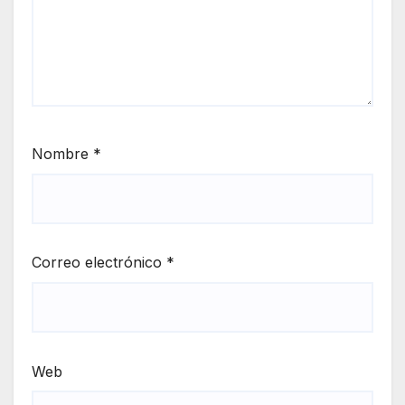
Nombre
*
Correo electrónico
*
Web