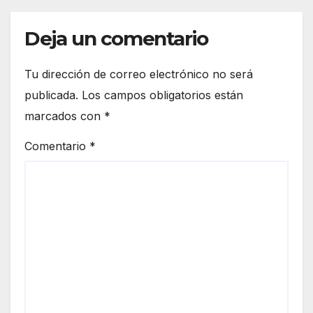
Deja un comentario
Tu dirección de correo electrónico no será
publicada.
Los campos obligatorios están
marcados con
*
Comentario
*