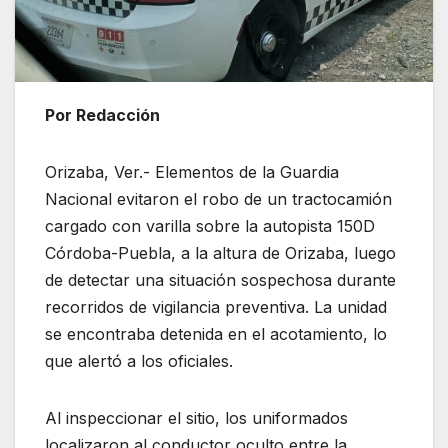
Por Redacción
Orizaba, Ver.- Elementos de la Guardia
Nacional evitaron el robo de un tractocamión
cargado con varilla sobre la autopista 150D
Córdoba-Puebla, a la altura de
Orizaba
, luego
de detectar una situación sospechosa durante
recorridos de vigilancia preventiva. La unidad
se encontraba detenida en el acotamiento, lo
que alertó a los oficiales.
Al inspeccionar el sitio, los uniformados
localizaron al conductor oculto entre la