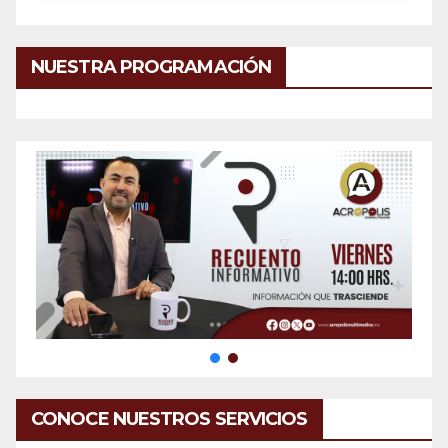
NUESTRA PROGRAMACIÓN
CONOCE NUESTROS SERVICIOS