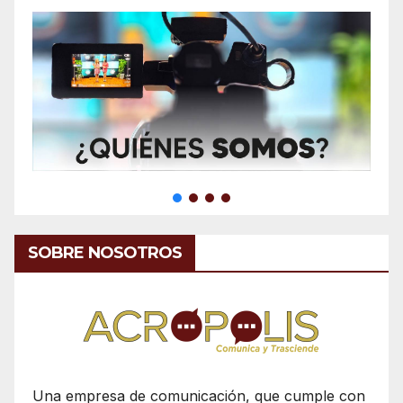
SOBRE NOSOTROS
Una empresa de comunicación, que cumple con