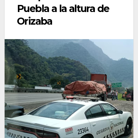
Puebla a la altura de
Orizaba