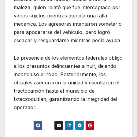
maleza, quien relató que fue interceptado por
varios sujetos mientras atendía una falla
mecánica. Los agresores intentaron someterlo
para apoderarse del vehículo, pero logró
escapar y resguardarse mientras pedía ayuda.
La presencia de los elementos federales obligó
a los presuntos delincuentes a huir, dejando
inconcluso el robo. Posteriormente, los
oficiales aseguraron la unidad y escoltaron el
tractocamión hasta el municipio de
Ixtaczoquitlán
, garantizando la integridad del
operador.