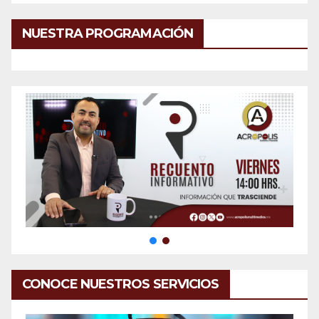
NUESTRA PROGRAMACIÓN
CONOCE NUESTROS SERVICIOS