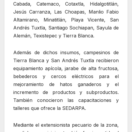
Cabada, Catemaco, Cotaxtla, Hidalgotitlán,
Jesús Carranza, Las Choapas, Manlio Fabio
Altamirano, Minatitlán, Playa Vicente, San
Andrés Tuxtla, Santiago Sochiapan, Sayula de
Alemán, Texistepec y Tierra Blanca.
Además de dichos insumos, campesinos de
Tierra Blanca y San Andrés Tuxtla recibieron
equipamiento apícola, jarabe de alta fructosa,
bebederos y cercos eléctricos para el
mejoramiento de hatos ganaderos y el
incremento de productos y subproductos.
También conocieron las capacitaciones y
talleres que ofrece la SEDARPA.
Mediante el extensionista pecuario de la zona,