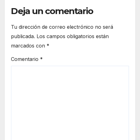
Deja un comentario
Tu dirección de correo electrónico no será
publicada.
Los campos obligatorios están
marcados con
*
Comentario
*