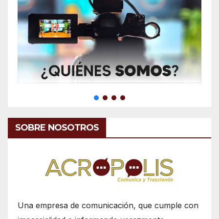
SOBRE NOSOTROS
Una empresa de comunicación, que cumple con