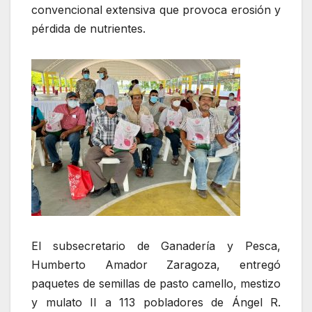
convencional extensiva que provoca erosión y
pérdida de nutrientes.
El subsecretario de Ganadería y Pesca,
Humberto Amador Zaragoza, entregó
paquetes de semillas de pasto camello, mestizo
y mulato II a 113 pobladores de Ángel R.