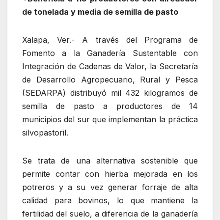
de tonelada y media de semilla de pasto
Xalapa, Ver.- A través del Programa de
Fomento a la Ganadería Sustentable con
Integración de Cadenas de Valor, la Secretaría
de Desarrollo Agropecuario, Rural y Pesca
(SEDARPA) distribuyó mil 432 kilogramos de
semilla de pasto a productores de 14
municipios del sur que implementan la práctica
silvopastoril.
Se trata de una alternativa sostenible que
permite contar con hierba mejorada en los
potreros y a su vez generar forraje de alta
calidad para bovinos, lo que mantiene la
fertilidad del suelo, a diferencia de la ganadería