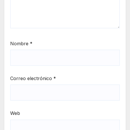
Nombre
*
Correo electrónico
*
Web