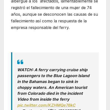
albergue a los afectados, lamentablemente se
registró el fallecimiento de una mujer de 74
años, aunque se desconocen las causas de su
fallecimiento así como la respuesta de la
empresa responsable del ferry.
WATCH: A ferry carrying cruise ship
passengers to the Blue Lagoon Island
in the Bahamas began to sink in
choppy waters. An American tourist
from Colorado died in the incident
Video from inside the ferry
pic.twitter.com/KZHMQe76kC