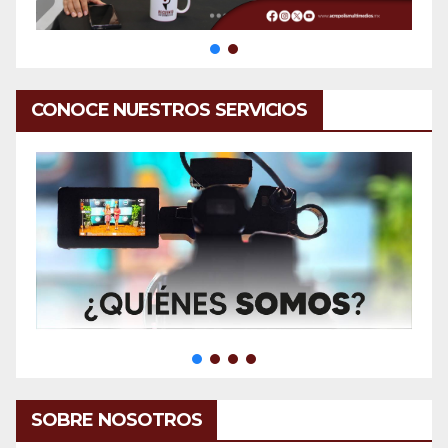
CONOCE NUESTROS SERVICIOS
SOBRE NOSOTROS