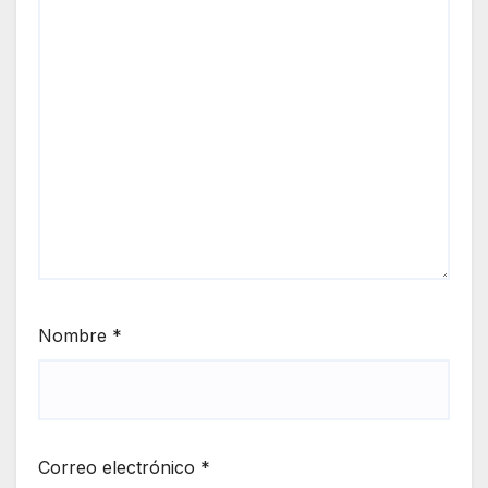
Nombre
*
Correo electrónico
*