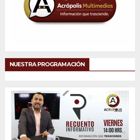
NUESTRA PROGRAMACIÓN