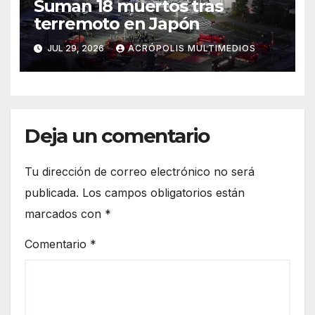
Suman 18 muertos tras
terremoto en Japón
JUL 29, 2026
ACRÓPOLIS MULTIMEDIOS
Deja un comentario
Tu dirección de correo electrónico no será
publicada.
Los campos obligatorios están
marcados con
*
Comentario
*