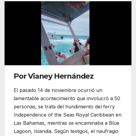
Por Vianey Hernández
El pasado 14 de noviembre ocurrió un
lamentable acontecimiento que involucró a 50
personas, se trata del hundimiento del ferry
Independence of the Seas Royal Caribbean en
Las Bahamas, mientras se encaminaba a Blue
Lagoon, Islandia. Según testigos, el naufragio