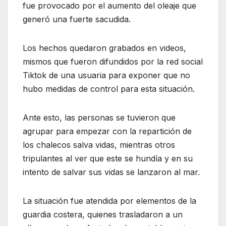
fue provocado por el aumento del oleaje que
generó una fuerte sacudida.
Los hechos quedaron grabados en videos,
mismos que fueron difundidos por la red social
Tiktok de una usuaria para exponer que no
hubo medidas de control para esta situación.
Ante esto, las personas se tuvieron que
agrupar para empezar con la repartición de
los chalecos salva vidas, mientras otros
tripulantes al ver que este se hundía y en su
intento de salvar sus vidas se lanzaron al mar.
La situación fue atendida por elementos de la
guardia costera, quienes trasladaron a un