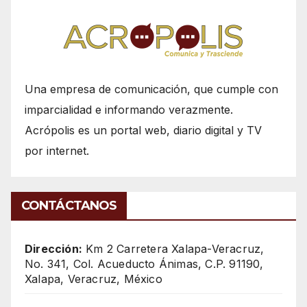
Una empresa de comunicación, que cumple con
imparcialidad e informando verazmente.
Acrópolis es un portal web, diario digital y TV
por internet.
CONTÁCTANOS
Dirección:
Km 2 Carretera Xalapa-Veracruz,
No. 341, Col. Acueducto Ánimas, C.P. 91190,
Xalapa, Veracruz, México