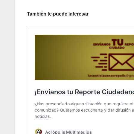
También te puede interesar