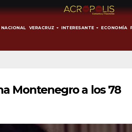
NACIONAL
VERACRUZ
INTERESANTE
ECONOMÍA
sha Montenegro a los 78