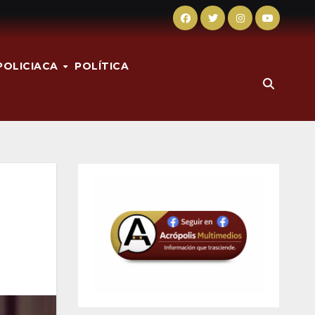
POLICIACA
POLÍTICA