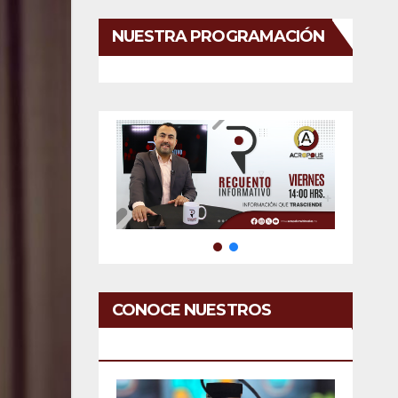
NUESTRA PROGRAMACIÓN
CONOCE NUESTROS
SERVICIOS