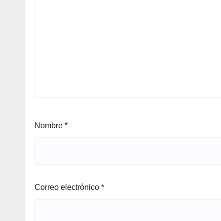
Nombre
*
Correo electrónico
*