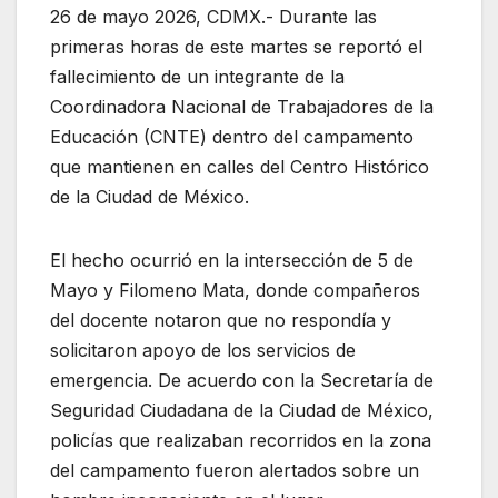
26 de mayo 2026, CDMX.- Durante las
primeras horas de este martes se reportó el
fallecimiento de un integrante de la
Coordinadora Nacional de Trabajadores de la
Educación (
CNTE
) dentro del campamento
que mantienen en calles del Centro Histórico
de la Ciudad de México.
El hecho ocurrió en la intersección de 5 de
Mayo y Filomeno Mata, donde compañeros
del docente notaron que no respondía y
solicitaron apoyo de los servicios de
emergencia. De acuerdo con la Secretaría de
Seguridad Ciudadana de la Ciudad de México,
policías que realizaban recorridos en la zona
del campamento fueron alertados sobre un