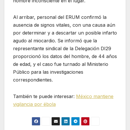
hombre inconsciente en el lugar.
Al arribar, personal del ERUM confirmó la
ausencia de signos vitales, con una causa aún
por determinar y a descartar un posible infarto
agudo al miocardio. Se informó que la
representante sindical de la Delegación DI29
proporcionó los datos del hombre, de 44 años
de edad, y el caso fue turnado al Ministerio
Público para las investigaciones
correspondientes.
También te puede interesar:
México mantiene
vigilancia por ébola