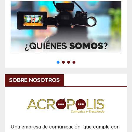
SOBRE NOSOTROS
Una empresa de comunicación, que cumple con