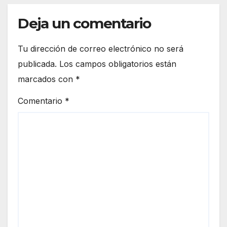
Deja un comentario
Tu dirección de correo electrónico no será
publicada.
Los campos obligatorios están
marcados con
*
Comentario
*