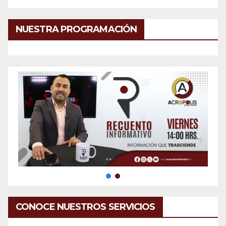
NUESTRA PROGRAMACIÓN
CONOCE NUESTROS SERVICIOS