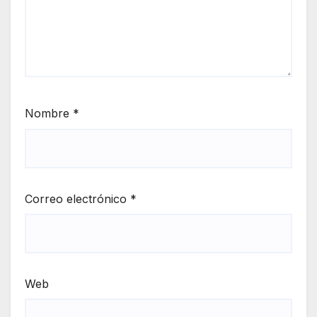
Nombre
*
Correo electrónico
*
Web