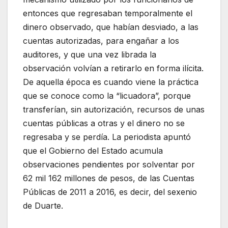
entonces que regresaban temporalmente el
dinero observado, que habían desviado, a las
cuentas autorizadas, para engañar a los
auditores, y que una vez librada la
observación volvían a retirarlo en forma ilícita.
De aquella época es cuando viene la práctica
que se conoce como la “licuadora”, porque
transferían, sin autorización, recursos de unas
cuentas públicas a otras y el dinero no se
regresaba y se perdía. La periodista apuntó
que el Gobierno del Estado acumula
observaciones pendientes por solventar por
62 mil 162 millones de pesos, de las Cuentas
Públicas de 2011 a 2016, es decir, del sexenio
de Duarte.