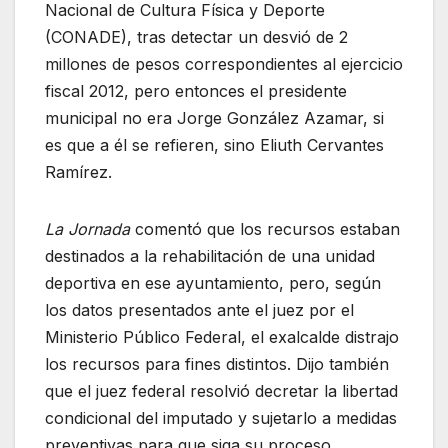
Nacional de Cultura Física y Deporte
(CONADE), tras detectar un desvió de 2
millones de pesos correspondientes al ejercicio
fiscal 2012, pero entonces el presidente
municipal no era Jorge González Azamar, si
es que a él se refieren, sino Eliuth Cervantes
Ramírez.
La Jornada
comentó que los recursos estaban
destinados a la rehabilitación de una unidad
deportiva en ese ayuntamiento, pero, según
los datos presentados ante el juez por el
Ministerio Público Federal, el exalcalde distrajo
los recursos para fines distintos. Dijo también
que el juez federal resolvió decretar la libertad
condicional del imputado y sujetarlo a medidas
preventivas para que siga su proceso.