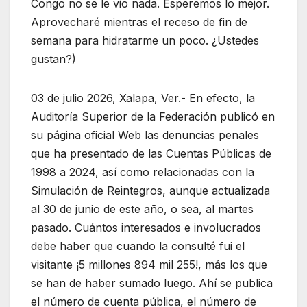
Congo no se le vio nada. Esperemos lo mejor.
Aprovecharé mientras el receso de fin de
semana para hidratarme un poco. ¿Ustedes
gustan?)
03 de julio 2026, Xalapa, Ver.- En efecto, la
Auditoría Superior de la Federación publicó en
su página oficial Web las denuncias penales
que ha presentado de las Cuentas Públicas de
1998 a 2024, así como relacionadas con la
Simulación de Reintegros, aunque actualizada
al 30 de junio de este año, o sea, al martes
pasado. Cuántos interesados e involucrados
debe haber que cuando la consulté fui el
visitante ¡5 millones 894 mil 255!, más los que
se han de haber sumado luego. Ahí se publica
el número de cuenta pública, el número de