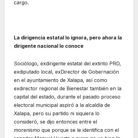
cargo.
La dirigencia estatal lo ignora, pero ahora la
dirigente nacional lo conoce
Sociólogo, exdirigente estatal del extinto PRD,
exdiputado local, exDirector de Gobernación
en el ayuntamiento de Xalapa, así como
exdirector regional de Bienestar también en la
capital del estado, durante el pasado proceso
electoral municipal aspiró a la alcaldía de
Xalapa, pero su partido ni siquiera lo
consideró, se dijo entonces entre el
morenismo que porque se le identifica con el