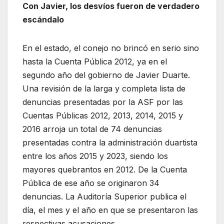
Con Javier, los desvíos fueron de verdadero
escándalo
En el estado, el conejo no brincó en serio sino
hasta la Cuenta Pública 2012, ya en el
segundo año del gobierno de Javier Duarte.
Una revisión de la larga y completa lista de
denuncias presentadas por la ASF por las
Cuentas Públicas 2012, 2013, 2014, 2015 y
2016 arroja un total de 74 denuncias
presentadas contra la administración duartista
entre los años 2015 y 2023, siendo los
mayores quebrantos en 2012. De la Cuenta
Pública de ese año se originaron 34
denuncias. La Auditoría Superior publica el
día, el mes y el año en que se presentaron las
respectivas acusaciones.