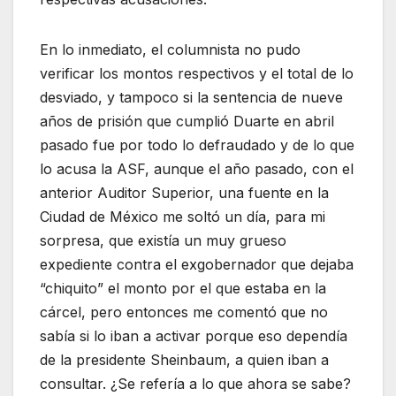
En lo inmediato, el columnista no pudo
verificar los montos respectivos y el total de lo
desviado, y tampoco si la sentencia de nueve
años de prisión que cumplió Duarte en abril
pasado fue por todo lo defraudado y de lo que
lo acusa la ASF, aunque el año pasado, con el
anterior Auditor Superior, una fuente en la
Ciudad de México me soltó un día, para mi
sorpresa, que existía un muy grueso
expediente contra el exgobernador que dejaba
“chiquito” el monto por el que estaba en la
cárcel, pero entonces me comentó que no
sabía si lo iban a activar porque eso dependía
de la presidente Sheinbaum, a quien iban a
consultar. ¿Se refería a lo que ahora se sabe?