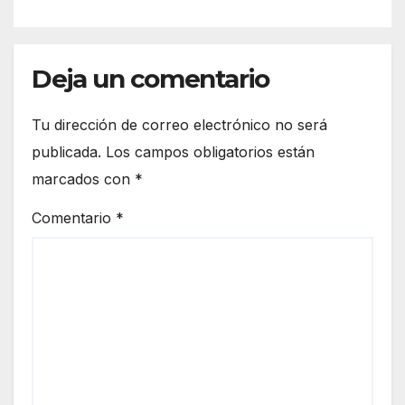
Deja un comentario
Tu dirección de correo electrónico no será
publicada.
Los campos obligatorios están
marcados con
*
Comentario
*