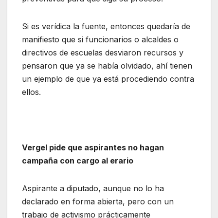
Si es verídica la fuente, entonces quedaría de
manifiesto que si funcionarios o alcaldes o
directivos de escuelas desviaron recursos y
pensaron que ya se había olvidado, ahí tienen
un ejemplo de que ya está procediendo contra
ellos.
Vergel pide que aspirantes no hagan
campaña con cargo al erario
Aspirante a diputado, aunque no lo ha
declarado en forma abierta, pero con un
trabajo de activismo prácticamente