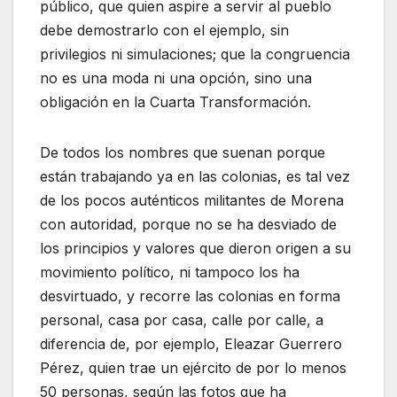
público, que quien aspire a servir al pueblo
debe demostrarlo con el ejemplo, sin
privilegios ni simulaciones; que la congruencia
no es una moda ni una opción, sino una
obligación en la Cuarta Transformación.
De todos los nombres que suenan porque
están trabajando ya en las colonias, es tal vez
de los pocos auténticos militantes de Morena
con autoridad, porque no se ha desviado de
los principios y valores que dieron origen a su
movimiento político, ni tampoco los ha
desvirtuado, y recorre las colonias en forma
personal, casa por casa, calle por calle, a
diferencia de, por ejemplo, Eleazar Guerrero
Pérez, quien trae un ejército de por lo menos
50 personas, según las fotos que ha