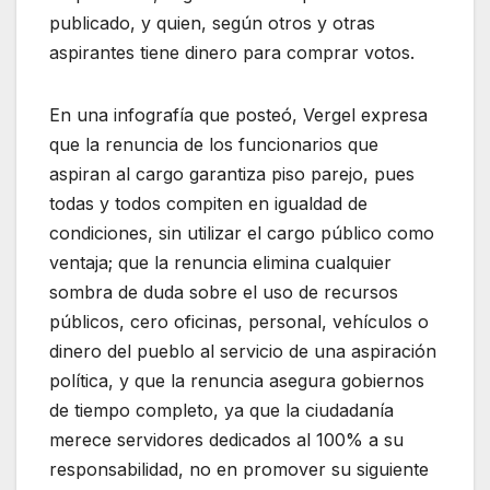
publicado, y quien, según otros y otras
aspirantes tiene dinero para comprar votos.
En una infografía que posteó, Vergel expresa
que la renuncia de los funcionarios que
aspiran al cargo garantiza piso parejo, pues
todas y todos compiten en igualdad de
condiciones, sin utilizar el cargo público como
ventaja; que la renuncia elimina cualquier
sombra de duda sobre el uso de recursos
públicos, cero oficinas, personal, vehículos o
dinero del pueblo al servicio de una aspiración
política, y que la renuncia asegura gobiernos
de tiempo completo, ya que la ciudadanía
merece servidores dedicados al 100% a su
responsabilidad, no en promover su siguiente