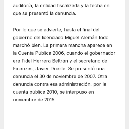
auditoría, la entidad fiscalizada y la fecha en
que se presentó la denuncia.
Por lo que se advierte, hasta el final del
gobierno del licenciado Miguel Alemán todo
marchó bien. La primera mancha aparece en
la Cuenta Pública 2006, cuando el gobernador
era Fidel Herrera Beltrán y el secretario de
Finanzas, Javier Duarte. Se presentó una
denuncia el 30 de noviembre de 2007. Otra
denuncia contra esa administración, por la
cuenta pública 2010, se interpuso en
noviembre de 2015.