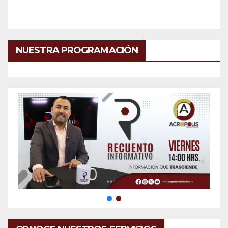
NUESTRA PROGRAMACIÓN