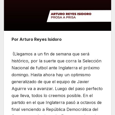
Por Arturo Reyes Isidoro
(Llegamos a un fin de semana que será
histórico, por la suerte que corra la Selección
Nacional de futbol ante Inglaterra el próximo
domingo. Hasta ahora hay un optimismo
generalizado de que el equipo de Javier
Aguirre va a avanzar. Luego del paso perfecto
que lleva, todos lo creemos posible. En el
partido en el que Inglaterra pasó a octavos de
final venciendo a República Democrática del