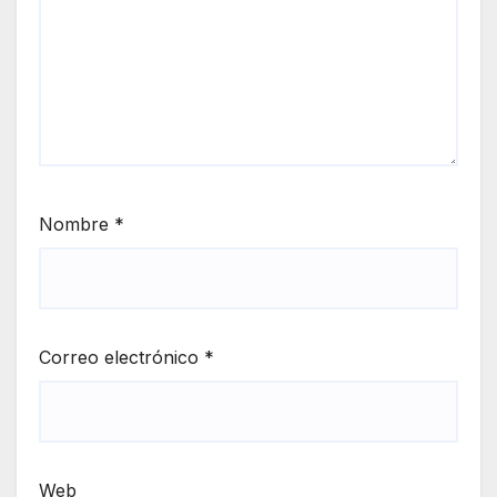
Nombre
*
Correo electrónico
*
Web