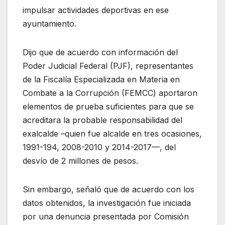
impulsar actividades deportivas en ese
ayuntamiento.
Dijo que de acuerdo con información del
Poder Judicial Federal (PJF), representantes
de la Fiscalía Especializada en Materia en
Combate a la Corrupción (FEMCC) aportaron
elementos de prueba suficientes para que se
acreditara la probable responsabilidad del
exalcalde –quien fue alcalde en tres ocasiones,
1991-194, 2008-2010 y 2014-2017—, del
desvío de 2 millones de pesos.
Sin embargo, señaló que de acuerdo con los
datos obtenidos, la investigación fue iniciada
por una denuncia presentada por Comisión