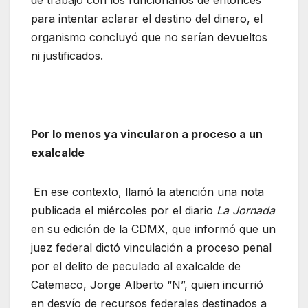
de trabajo con los funcionarios de entonces
para intentar aclarar el destino del dinero, el
organismo concluyó que no serían devueltos
ni justificados.
Por lo menos ya vincularon a proceso a un
exalcalde
En ese contexto, llamó la atención una nota
publicada el miércoles por el diario
La Jornada
en su edición de la CDMX, que informó que un
juez federal dictó vinculación a proceso penal
por el delito de peculado al exalcalde de
Catemaco, Jorge Alberto “N”, quien incurrió
en desvío de recursos federales destinados a