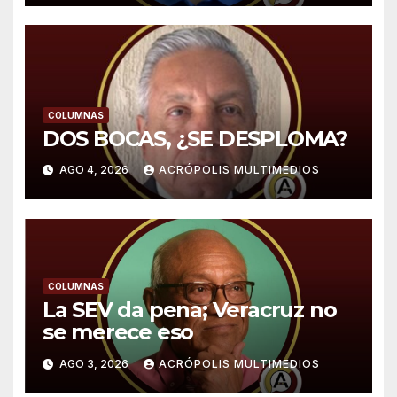
COLUMNAS
DOS BOCAS, ¿SE DESPLOMA?
AGO 4, 2026
ACRÓPOLIS MULTIMEDIOS
COLUMNAS
La SEV da pena; Veracruz no
se merece eso
AGO 3, 2026
ACRÓPOLIS MULTIMEDIOS