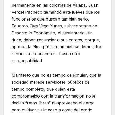
permanente en las colonias de Xalapa, Juan
Vergel Pacheco demandó este jueves que los
funcionarios que buscan también serlo,
Eduardo
Tato
Vega Yunes, subsecretario de
Desarrollo Económico, el destinatario, sin
duda, deben renunciar a sus cargos, porque,
apuntó, la ética pública también se demuestra
renunciando cuando se busca otra
responsabilidad.
Manifestó que no es tiempo de simular, que la
sociedad merece servidores públicos de
tiempo completo, que quien está
comprometido con la transformación no le
dedica “ratos libres” ni aprovecha el cargo
para cultivar su imagen a costa del erario