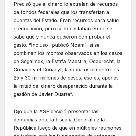
Precisó que el dinero lo extraían de recursos
de fondos federales que los transferían a
cuentas del Estado. Eran recursos para salud
o educación, pero se lo gastaban en no se
sabe qué y nunca pudieron comprobar el
gasto. “Incluso –publicó Noemí– si se
combinan los montos observados en los casos
de Segalmex, la Estafa Maestra, Odebrecht, la
Conade y el Conacyt, la suma oscila entre los
25 y 30 mil millones de pesos, eso es, apenas
la mitad del dinero desaparecido durante la
gestión de Javier Duarte”.
Dijo que la ASF decidió presentar las
denuncias ante la Fiscalía General de la
República luego de que en múltiples reuniones