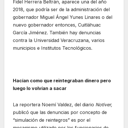
Fidel Herrera Beltrán, aparece una del año
2018, que podría ser de la administración del
gobernador Miguel Ángel Yunes Linares o del
nuevo gobernador entonces, Cuitláhuac
García Jiménez. También hay denuncias
contra la Universidad Veracruzana, varios
municipios e Institutos Tecnológicos.
Hacían como que reintegraban dinero pero
luego lo volvían a sacar
La reportera Noemí Valdez, del diario
Notiver,
publicó que las denuncias por concepto de
“simulación de reintegros” es por el
mecanismo utilizado por los funcionarios de