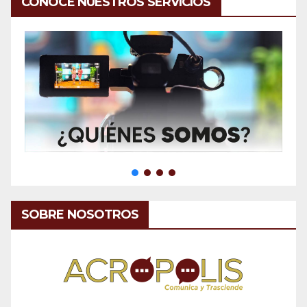
CONOCE NUESTROS SERVICIOS
SOBRE NOSOTROS