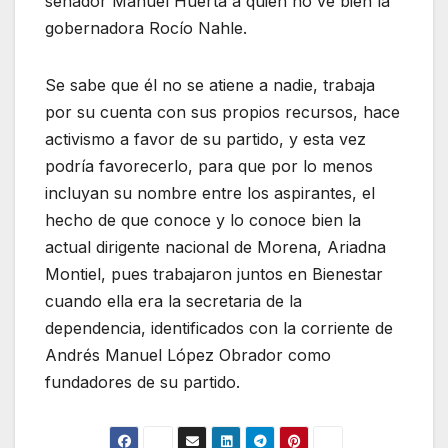
senador Manuel Huerta a quien no ve bien la
gobernadora Rocío Nahle.
Se sabe que él no se atiene a nadie, trabaja
por su cuenta con sus propios recursos, hace
activismo a favor de su partido, y esta vez
podría favorecerlo, para que por lo menos
incluyan su nombre entre los aspirantes, el
hecho de que conoce y lo conoce bien la
actual dirigente nacional de Morena, Ariadna
Montiel, pues trabajaron juntos en Bienestar
cuando ella era la secretaria de la
dependencia, identificados con la corriente de
Andrés Manuel López Obrador como
fundadores de su partido.