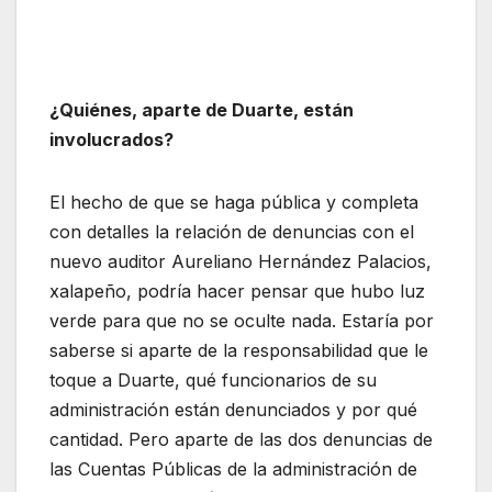
¿Quiénes, aparte de Duarte, están
involucrados?
El hecho de que se haga pública y completa
con detalles la relación de denuncias con el
nuevo auditor Aureliano Hernández Palacios,
xalapeño, podría hacer pensar que hubo luz
verde para que no se oculte nada. Estaría por
saberse si aparte de la responsabilidad que le
toque a Duarte, qué funcionarios de su
administración están denunciados y por qué
cantidad. Pero aparte de las dos denuncias de
las Cuentas Públicas de la administración de