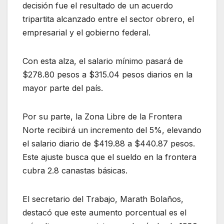
decisión fue el resultado de un acuerdo
tripartita alcanzado entre el sector obrero, el
empresarial y el gobierno federal.
Con esta alza, el salario mínimo pasará de
$278.80 pesos a $315.04 pesos diarios en la
mayor parte del país.
Por su parte, la Zona Libre de la Frontera
Norte recibirá un incremento del 5%, elevando
el salario diario de $419.88 a $440.87 pesos.
Este ajuste busca que el sueldo en la frontera
cubra 2.8 canastas básicas.
El secretario del Trabajo, Marath Bolaños,
destacó que este aumento porcentual es el