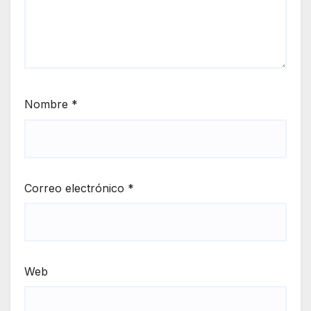
Nombre
*
Correo electrónico
*
Web