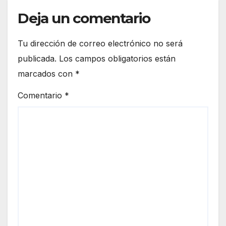
Deja un comentario
Tu dirección de correo electrónico no será
publicada.
Los campos obligatorios están
marcados con
*
Comentario
*