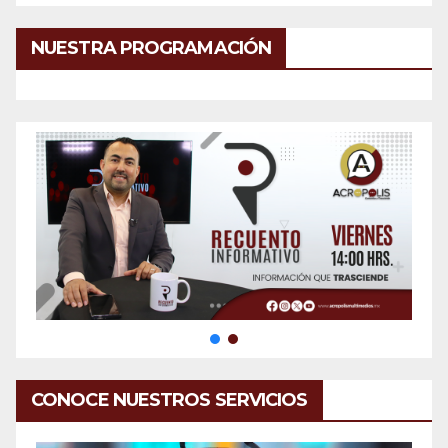
NUESTRA PROGRAMACIÓN
CONOCE NUESTROS SERVICIOS