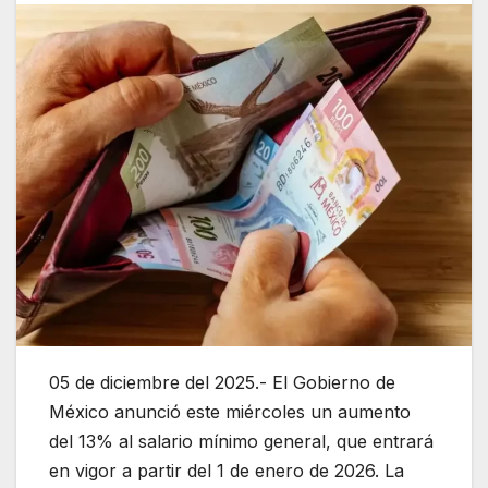
05 de diciembre del 2025.- El Gobierno de
México anunció este miércoles un aumento
del 13% al salario mínimo general, que entrará
en vigor a partir del 1 de enero de 2026. La