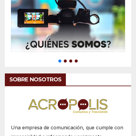
SOBRE NOSOTROS
Una empresa de comunicación, que cumple con