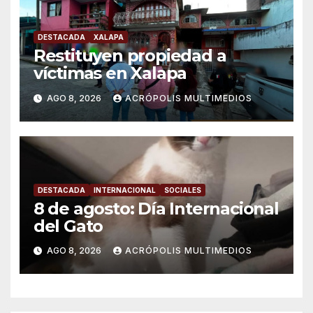
DESTACADA
XALAPA
Restituyen propiedad a
víctimas en Xalapa
AGO 8, 2026
ACRÓPOLIS MULTIMEDIOS
DESTACADA
INTERNACIONAL
SOCIALES
8 de agosto: Día Internacional
del Gato
AGO 8, 2026
ACRÓPOLIS MULTIMEDIOS