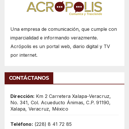
Una empresa de comunicación, que cumple con
imparcialidad e informando verazmente.
Acrópolis es un portal web, diario digital y TV
por internet.
CONTÁCTANOS
Dirección:
Km 2 Carretera Xalapa-Veracruz,
No. 341, Col. Acueducto Ánimas, C.P. 91190,
Xalapa, Veracruz, México
Teléfono:
(228) 8 41 72 85