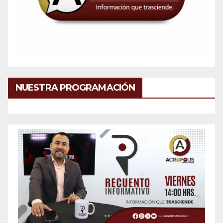
NUESTRA PROGRAMACIÓN