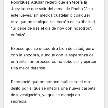
Rodríguez Aguilar reiteró que en teoría la
Juez tiene que salir del penal de Pacho Viejo
este jueves, sin medida cuatelar o cualquier
otra que no implique restricción de su libertad,
“Sí debe de irse el día de hoy con nosotros”,
enfatizó.
Expuso que se encuentra bien de salud, pero
con la zozobra, aunque con la esperanza de
enfrentar un proceso como debe ser y ejercer
una mejor defensa.
Reconoció que no conoce cuál sería el otro
delito por el que se integra una nueva carpeta
de investigación, ya que se maneja en
secrecía.