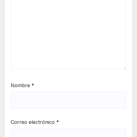
Nombre
*
Correo electrónico
*