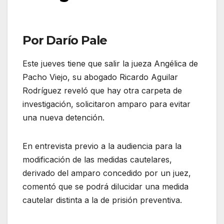
Por Darío Pale
Este jueves tiene que salir la jueza Angélica de
Pacho Viejo, su abogado Ricardo Aguilar
Rodríguez reveló que hay otra carpeta de
investigación, solicitaron amparo para evitar
una nueva detención.
En entrevista previo a la audiencia para la
modificación de las medidas cautelares,
derivado del amparo concedido por un juez,
comentó que se podrá dilucidar una medida
cautelar distinta a la de prisión preventiva.