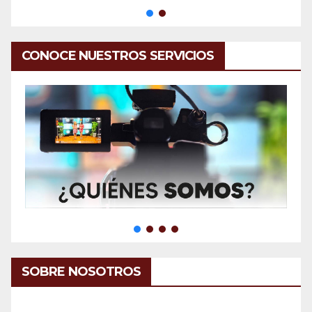
CONOCE NUESTROS SERVICIOS
SOBRE NOSOTROS