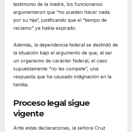
testimonio de la madre, los funcionarios
argumentaron que “no pueden hacer nada
por su hija”, justificando que el “tiempo de
reclamo” ya había expirado.
Además, la dependencia federal se deslindó de
la situación bajo el argumento de que, al ser
un organismo de carácter federal, el caso
supuestamente “no les compete”, una
respuesta que ha causado indignación en la
familia.
Proceso legal sigue
vigente
Ante estas declaraciones, la señora Cruz