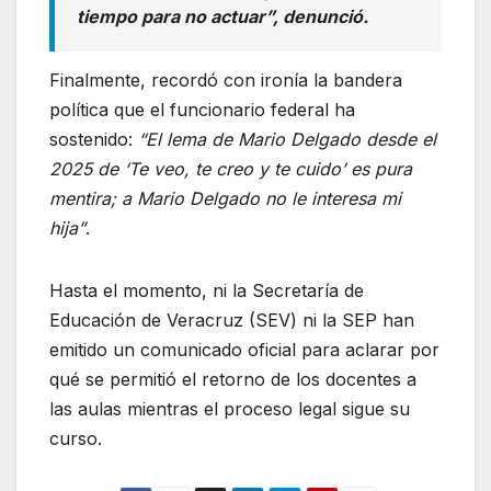
tiempo para no actuar”
, denunció.
Finalmente, recordó con ironía la bandera
política que el funcionario federal ha
sostenido:
“El lema de Mario Delgado desde el
2025 de ‘Te veo, te creo y te cuido’ es pura
mentira; a Mario Delgado no le interesa mi
hija”
.
Hasta el momento, ni la Secretaría de
Educación de Veracruz (SEV) ni la SEP han
emitido un comunicado oficial para aclarar por
qué se permitió el retorno de los docentes a
las aulas mientras el proceso legal sigue su
curso.