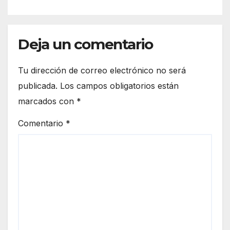
Deja un comentario
Tu dirección de correo electrónico no será
publicada.
Los campos obligatorios están
marcados con
*
Comentario
*