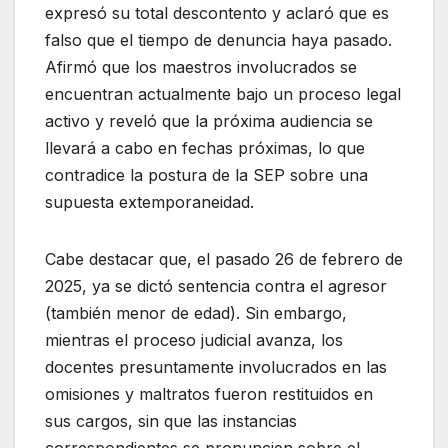
expresó su total descontento y aclaró que es
falso que el tiempo de denuncia haya pasado.
Afirmó que los maestros involucrados se
encuentran actualmente bajo un proceso legal
activo y reveló que la próxima audiencia se
llevará a cabo en fechas próximas, lo que
contradice la postura de la SEP sobre una
supuesta extemporaneidad.
Cabe destacar que, el pasado 26 de febrero de
2025, ya se dictó sentencia contra el agresor
(también menor de edad). Sin embargo,
mientras el proceso judicial avanza, los
docentes presuntamente involucrados en las
omisiones y maltratos fueron restituidos en
sus cargos, sin que las instancias
correspondientes se pronuncien sobre el