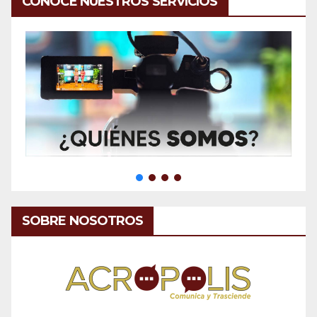
CONOCE NUESTROS SERVICIOS
SOBRE NOSOTROS