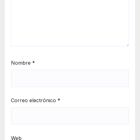
Nombre
*
Correo electrónico
*
Web