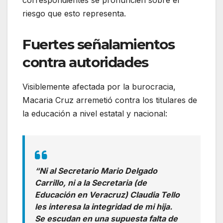
riesgo que esto representa.
Fuertes señalamientos
contra autoridades
Visiblemente afectada por la burocracia,
Macaria Cruz arremetió contra los titulares de
la educación a nivel estatal y nacional:
“Ni al Secretario Mario Delgado
Carrillo, ni a la Secretaria (de
Educación en Veracruz) Claudia Tello
les interesa la integridad de mi hija.
Se escudan en una supuesta falta de