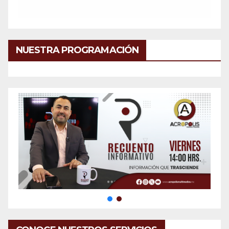
NUESTRA PROGRAMACIÓN