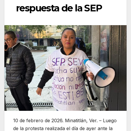
respuesta de la SEP
10 de febrero de 2026. Minatitlán, Ver. – Luego
de la protesta realizada el día de ayer ante la