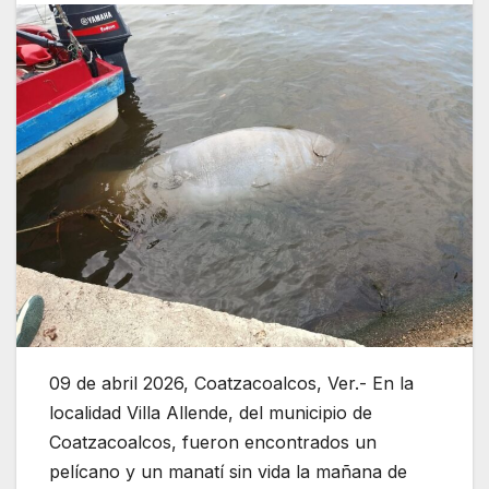
09 de abril 2026, Coatzacoalcos, Ver.- En la
localidad Villa Allende, del municipio de
Coatzacoalcos, fueron encontrados un
pelícano y un manatí sin vida la mañana de