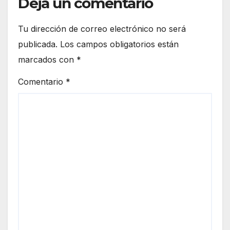
Deja un comentario
Tu dirección de correo electrónico no será
publicada.
Los campos obligatorios están
marcados con
*
Comentario
*