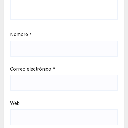
Nombre
*
Correo electrónico
*
Web