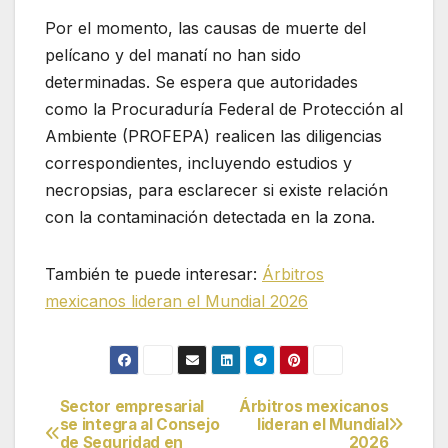
Por el momento, las causas de muerte del
pelícano y del manatí no han sido
determinadas. Se espera que autoridades
como la Procuraduría Federal de Protección al
Ambiente (PROFEPA) realicen las diligencias
correspondientes, incluyendo estudios y
necropsias, para esclarecer si existe relación
con la contaminación detectada en la zona.
También te puede interesar:
Árbitros
mexicanos lideran el Mundial 2026
Sector empresarial
Árbitros mexicanos
Navegación
se integra al Consejo
lideran el Mundial
de Seguridad en
2026