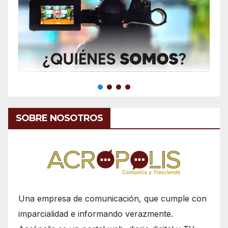
SOBRE NOSOTROS
Una empresa de comunicación, que cumple con
imparcialidad e informando verazmente.