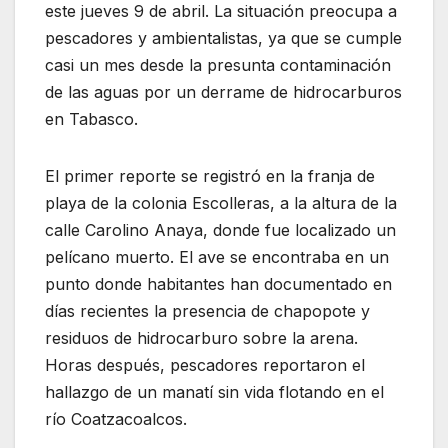
este jueves 9 de abril. La situación preocupa a
pescadores y ambientalistas, ya que se cumple
casi un mes desde la presunta contaminación
de las aguas por un derrame de hidrocarburos
en Tabasco.
El primer reporte se registró en la franja de
playa de la colonia Escolleras, a la altura de la
calle Carolino Anaya, donde fue localizado un
pelícano muerto. El ave se encontraba en un
punto donde habitantes han documentado en
días recientes la presencia de chapopote y
residuos de hidrocarburo sobre la arena.
Horas después, pescadores reportaron el
hallazgo de un manatí sin vida flotando en el
río Coatzacoalcos.