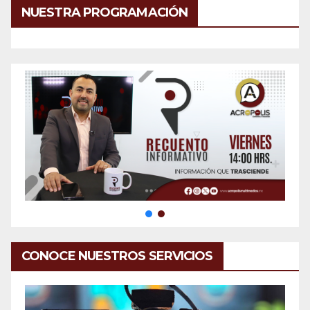
NUESTRA PROGRAMACIÓN
CONOCE NUESTROS SERVICIOS