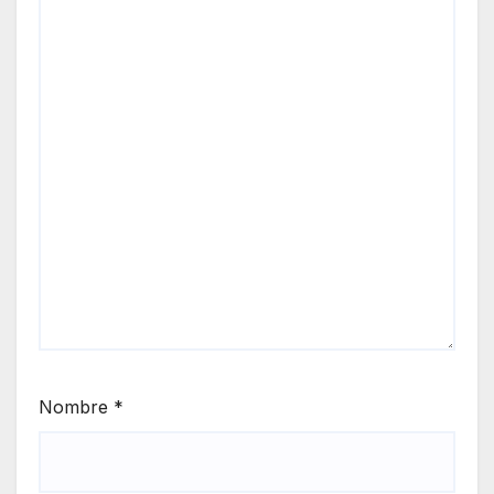
Nombre
*