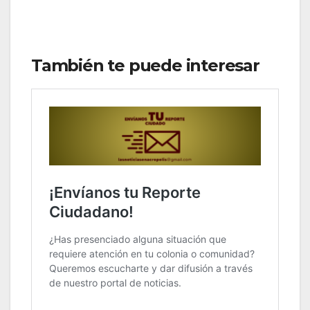
También te puede interesar