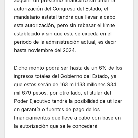
adquirir un préstamo financiero sin tener la
autorización del Congreso del Estado, el
mandatario estatal tendrá que llevar a cabo
esta autorización, pero sin rebasar el límite
establecido y sin que este se exceda en el
periodo de la administración actual, es decir
hasta noviembre del 2024.
Dicho monto podrá ser hasta de un 6% de los
ingresos totales del Gobierno del Estado, ya
que estos serán de 163 mil 133 millones 934
mil 679 pesos, por otro lado, el titular del
Poder Ejecutivo tendrá la posibilidad de utilizar
en garantía o fuentes de pago de los
financiamientos que lleve a cabo con base en
la autorización que se le concederá.