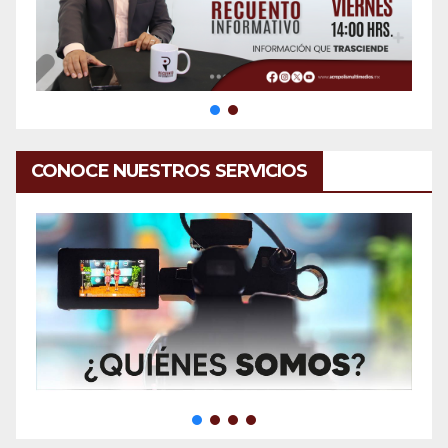
CONOCE NUESTROS SERVICIOS