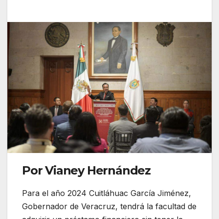
Por Vianey Hernández
Para el año 2024 Cuitláhuac García Jiménez,
Gobernador de Veracruz, tendrá la facultad de