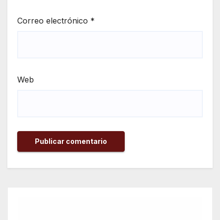
Correo electrónico
*
Web