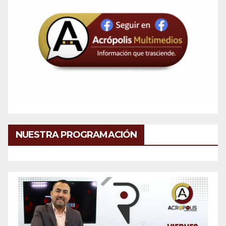
NUESTRA PROGRAMACIÓN