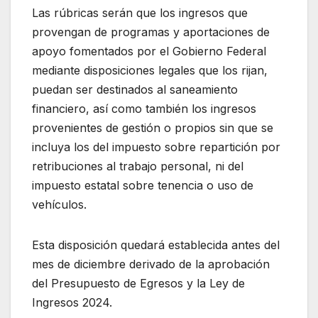
Las rúbricas serán que los ingresos que
provengan de programas y aportaciones de
apoyo fomentados por el Gobierno Federal
mediante disposiciones legales que los rijan,
puedan ser destinados al saneamiento
financiero, así como también los ingresos
provenientes de gestión o propios sin que se
incluya los del impuesto sobre repartición por
retribuciones al trabajo personal, ni del
impuesto estatal sobre tenencia o uso de
vehículos.
Esta disposición quedará establecida antes del
mes de diciembre derivado de la aprobación
del Presupuesto de Egresos y la Ley de
Ingresos 2024.