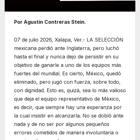
Por Agustín Contreras Stein.
07 de julio 2026, Xalapa, Ver.- LA SELECCIÓN
mexicana perdió ante Inglaterra, pero luchó
hasta el final y nunca dejo de persistir en su
objetivo de ganarle a uno de los equipos más
fuertes del mundial. Es cierto, México, quedó
eliminado, pero jugó con fuerza, sobre todo,
con dignidad. Esto es, quizá, sea lo más valioso
que deja el equipo representativo de México,
es decir, que siempre hay una esperanza por
la cual insistir en alcanzarla. No se dobló ante
nada y de no ser por algunos pequeños
errores cometidos de manera involuntaria o