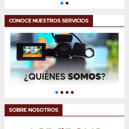
CONOCE NUESTROS SERVICIOS
SOBRE NOSOTROS