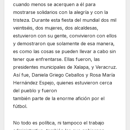
cuando menos se acerquen a él para
mostrarse solidarios con la alegría y con la
tristeza. Durante esta fiesta del mundial dos mil
veintiséis, dos mujeres, dos alcaldesas,
estuvieron con su gente, convivieron con ellos
y demostraron que solamente de esa manera,
es como las cosas se pueden llevar a cabo sin
tener que enfrentarse. Ellas fueron, las
presidentes municipales de Xalapa, y Veracruz.
Así fue, Daniela Griego Ceballos y Rosa María
Hernández Espejo, quienes estuvieron cerca
del pueblo y fueron
también parte de la enorme afición por el
fútbol.
No todo es política, ni tampoco el trabajo