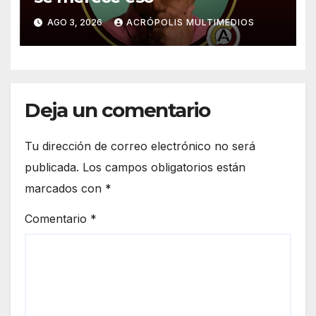
AGO 3, 2026
ACRÓPOLIS MULTIMEDIOS
Deja un comentario
Tu dirección de correo electrónico no será
publicada.
Los campos obligatorios están
marcados con
*
Comentario
*