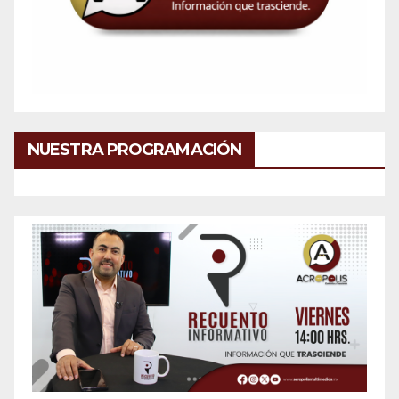
NUESTRA PROGRAMACIÓN