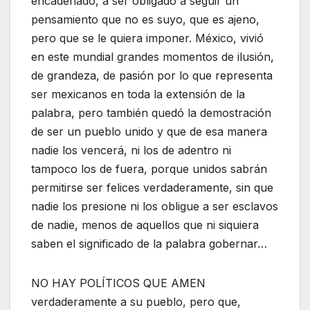
encadenado, a ser obligado a seguir un
pensamiento que no es suyo, que es ajeno,
pero que se le quiera imponer. México, vivió
en este mundial grandes momentos de ilusión,
de grandeza, de pasión por lo que representa
ser mexicanos en toda la extensión de la
palabra, pero también quedó la demostración
de ser un pueblo unido y que de esa manera
nadie los vencerá, ni los de adentro ni
tampoco los de fuera, porque unidos sabrán
permitirse ser felices verdaderamente, sin que
nadie los presione ni los obligue a ser esclavos
de nadie, menos de aquellos que ni siquiera
saben el significado de la palabra gobernar…
NO HAY POLÍTICOS QUE AMEN
verdaderamente a su pueblo, pero que,