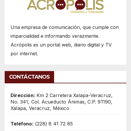
Una empresa de comunicación, que cumple con
imparcialidad e informando verazmente.
Acrópolis es un portal web, diario digital y TV
por internet.
CONTÁCTANOS
Dirección:
Km 2 Carretera Xalapa-Veracruz,
No. 341, Col. Acueducto Ánimas, C.P. 91190,
Xalapa, Veracruz, México
Teléfono:
(228) 8 41 72 85