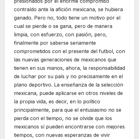
presionados por el enorme compromiso
contraído ante la afición mexicana, se hubiera
ganado. Pero no, todo tiene un motivo por el
cual se pierde o se gana, pero de manera
limpia, con esfuerzo, con pasión, pero,
finalmente por saberse seriamente
comprometidos con el presente del futbol, con
las nuevas generaciones de mexicanos que
tienen en sus manos, ahora, la responsabilidad
de luchar por su país y no precisamente en el
plano deportivo. La enseñanza de la selección
mexicana, puede aplicarse en otros niveles de
la propia vida, es decir, en lo político
principalmente, para que el entusiasmo no se
pierda con el tiempo, no se olvide que los
mexicanos sí pueden encontrarse con mejores
tiempos, con nuevas esperanzas de vivir