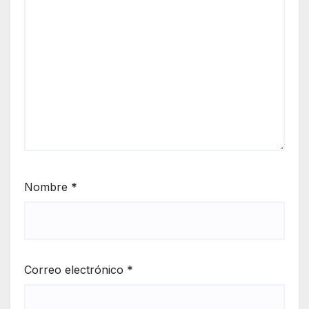
Nombre
*
Correo electrónico
*