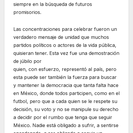
siempre en la búsqueda de futuros
promisorios.
Las concentraciones para celebrar fueron un
verdadero mensaje de unidad que muchos
partidos políticos o actores de la vida pública,
quisieran tener. Esta vez fue una demostración
de júbilo por
quien, con esfuerzo, representó al país, pero
esta puede ser también la fuerza para buscar
y mantener la democracia que tanta falta hace
en México, donde todos participen, como en el
futbol, pero que a cada quien se le respete su
decisión, su voto y no se manipule su derecho
a decidir por el rumbo que tenga que seguir
México. Nadie está obligado a sufrir, a sentirse