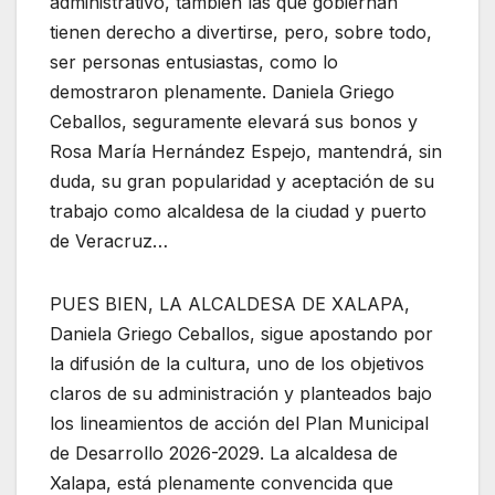
administrativo, también las que gobiernan
tienen derecho a divertirse, pero, sobre todo,
ser personas entusiastas, como lo
demostraron plenamente. Daniela Griego
Ceballos, seguramente elevará sus bonos y
Rosa María Hernández Espejo, mantendrá, sin
duda, su gran popularidad y aceptación de su
trabajo como alcaldesa de la ciudad y puerto
de Veracruz…
PUES BIEN, LA ALCALDESA DE XALAPA,
Daniela Griego Ceballos, sigue apostando por
la difusión de la cultura, uno de los objetivos
claros de su administración y planteados bajo
los lineamientos de acción del Plan Municipal
de Desarrollo 2026-2029. La alcaldesa de
Xalapa, está plenamente convencida que