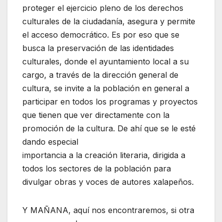
proteger el ejercicio pleno de los derechos
culturales de la ciudadanía, asegura y permite
el acceso democrático. Es por eso que se
busca la preservación de las identidades
culturales, donde el ayuntamiento local a su
cargo, a través de la dirección general de
cultura, se invite a la población en general a
participar en todos los programas y proyectos
que tienen que ver directamente con la
promoción de la cultura. De ahí que se le esté
dando especial
importancia a la creación literaria, dirigida a
todos los sectores de la población para
divulgar obras y voces de autores xalapeños.
Y MAÑANA, aquí nos encontraremos, si otra