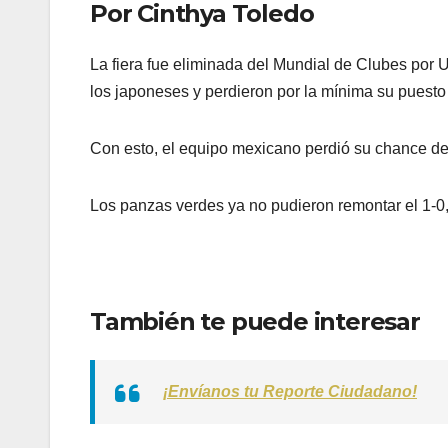
Por Cinthya Toledo
La fiera fue eliminada del Mundial de Clubes po
los japoneses y perdieron por la mínima su puesto
Con esto, el equipo mexicano perdió su chance de j
Los panzas verdes ya no pudieron remontar el 1-0,
También te puede interesar
¡Envíanos tu Reporte Ciudadano!