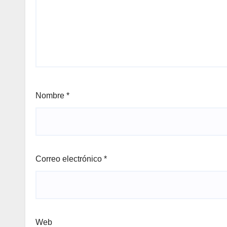
Nombre
*
Correo electrónico
*
Web