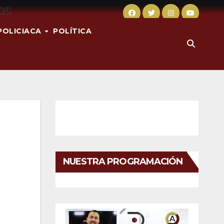
POLICIACA
POLÍTICA
NUESTRA PROGRAMACIÓN