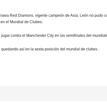
r Urawa Red Diamons, vigente campeón de Asia. León no pudo c
 en el Mundial de Clubes.
ugar contra el Manchester City en las semifinales del mundiali
 quedando así en la sexta posición del mundial de clubes.