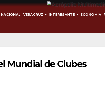
NACIONAL
VERACRUZ
INTERESANTE
ECONOMÍA
el Mundial de Clubes