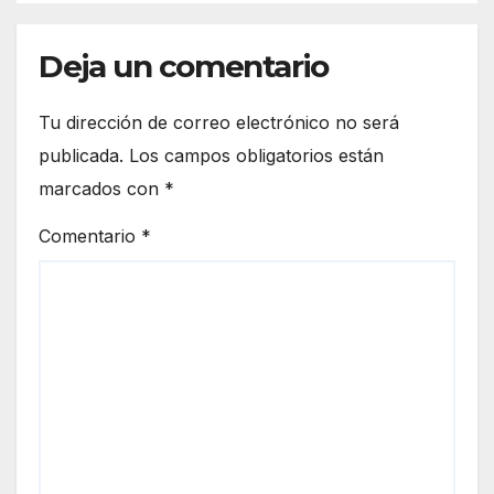
Deja un comentario
Tu dirección de correo electrónico no será
publicada.
Los campos obligatorios están
marcados con
*
Comentario
*