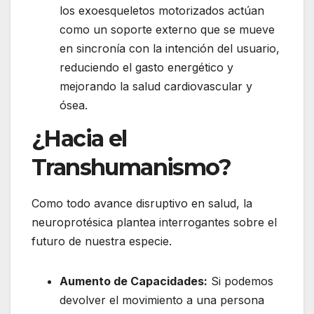
los exoesqueletos motorizados actúan
como un soporte externo que se mueve
en sincronía con la intención del usuario,
reduciendo el gasto energético y
mejorando la salud cardiovascular y
ósea.
¿Hacia el
Transhumanismo?
Como todo avance disruptivo en salud, la
neuroprotésica plantea interrogantes sobre el
futuro de nuestra especie.
Aumento de Capacidades:
Si podemos
devolver el movimiento a una persona