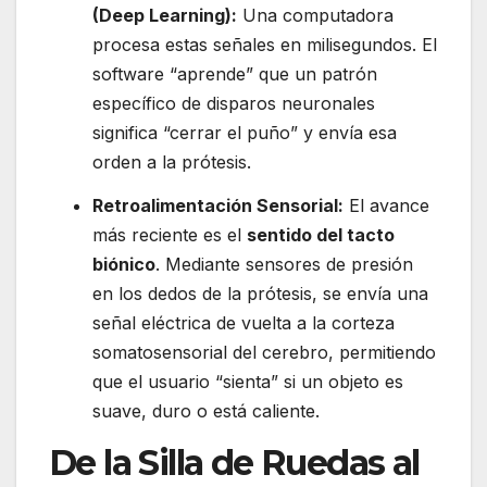
(Deep Learning):
Una computadora
procesa estas señales en milisegundos. El
software “aprende” que un patrón
específico de disparos neuronales
significa “cerrar el puño” y envía esa
orden a la prótesis.
Retroalimentación Sensorial:
El avance
más reciente es el
sentido del tacto
biónico
. Mediante sensores de presión
en los dedos de la prótesis, se envía una
señal eléctrica de vuelta a la corteza
somatosensorial del cerebro, permitiendo
que el usuario “sienta” si un objeto es
suave, duro o está caliente.
De la Silla de Ruedas al