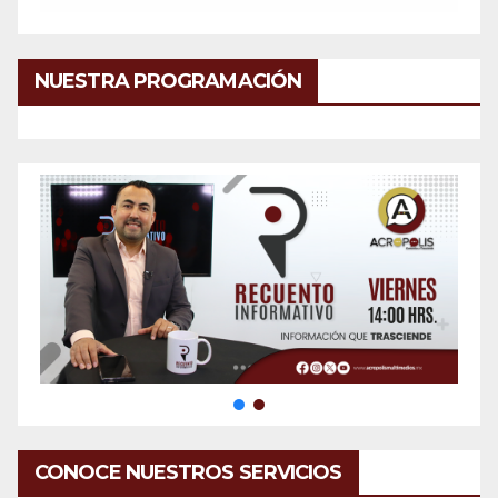
NUESTRA PROGRAMACIÓN
CONOCE NUESTROS SERVICIOS