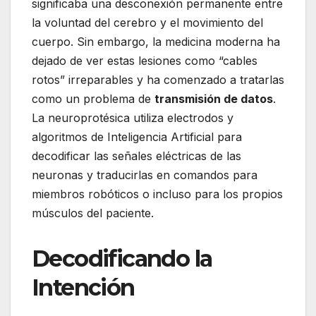
significaba una desconexión permanente entre
la voluntad del cerebro y el movimiento del
cuerpo. Sin embargo, la medicina moderna ha
dejado de ver estas lesiones como “cables
rotos” irreparables y ha comenzado a tratarlas
como un problema de
transmisión de datos
.
La neuroprotésica utiliza electrodos y
algoritmos de Inteligencia Artificial para
decodificar las señales eléctricas de las
neuronas y traducirlas en comandos para
miembros robóticos o incluso para los propios
músculos del paciente.
Decodificando la
Intención