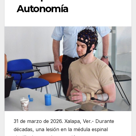
Autonomía
31 de marzo de 2026. Xalapa, Ver.- Durante
décadas, una lesión en la médula espinal