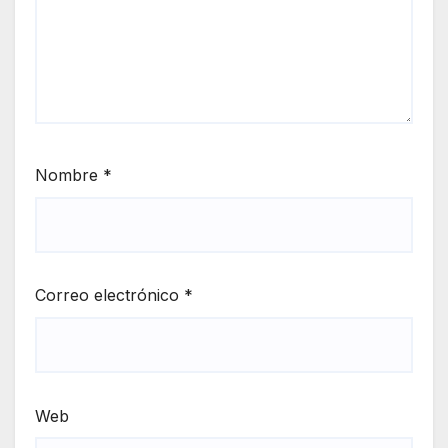
Nombre
*
Correo electrónico
*
Web