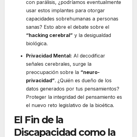
con parálisis, ¿podríamos eventualmente
usar estos implantes para otorgar
capacidades sobrehumanas a personas
sanas? Esto abre el debate sobre el
“hacking cerebral”
y la desigualdad
biológica.
Privacidad Mental:
Al decodificar
señales cerebrales, surge la
preocupación sobre la
“neuro-
privacidad”
. ¿Quién es dueño de los
datos generados por tus pensamientos?
Proteger la integridad del pensamiento es
el nuevo reto legislativo de la bioética.
El Fin de la
Discapacidad como la