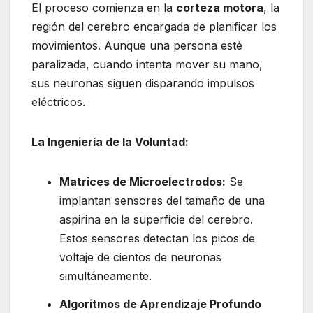
El proceso comienza en la
corteza motora
, la
región del cerebro encargada de planificar los
movimientos. Aunque una persona esté
paralizada, cuando intenta mover su mano,
sus neuronas siguen disparando impulsos
eléctricos.
La Ingeniería de la Voluntad:
Matrices de Microelectrodos:
Se
implantan sensores del tamaño de una
aspirina en la superficie del cerebro.
Estos sensores detectan los picos de
voltaje de cientos de neuronas
simultáneamente.
Algoritmos de Aprendizaje Profundo