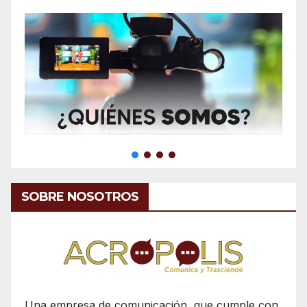
SOBRE NOSOTROS
Una empresa de comunicación, que cumple con