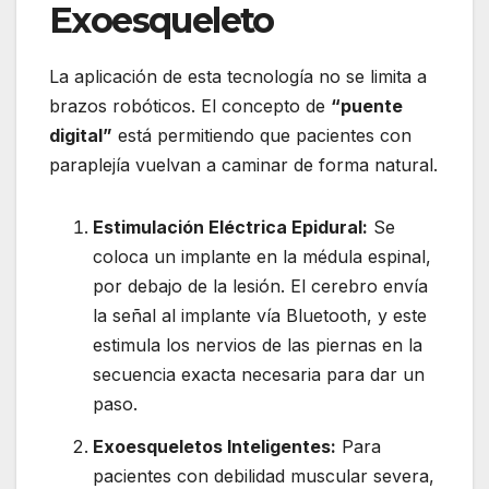
Exoesqueleto
La aplicación de esta tecnología no se limita a
brazos robóticos. El concepto de
“puente
digital”
está permitiendo que pacientes con
paraplejía vuelvan a caminar de forma natural.
Estimulación Eléctrica Epidural:
Se
coloca un implante en la médula espinal,
por debajo de la lesión. El cerebro envía
la señal al implante vía Bluetooth, y este
estimula los nervios de las piernas en la
secuencia exacta necesaria para dar un
paso.
Exoesqueletos Inteligentes:
Para
pacientes con debilidad muscular severa,