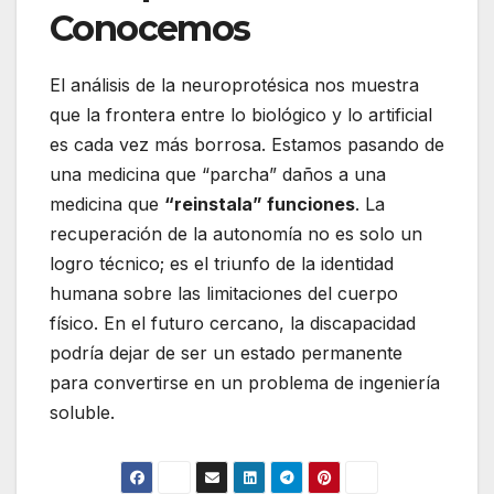
Conocemos
El análisis de la neuroprotésica nos muestra
que la frontera entre lo biológico y lo artificial
es cada vez más borrosa. Estamos pasando de
una medicina que “parcha” daños a una
medicina que
“reinstala” funciones
. La
recuperación de la autonomía no es solo un
logro técnico; es el triunfo de la identidad
humana sobre las limitaciones del cuerpo
físico. En el futuro cercano, la discapacidad
podría dejar de ser un estado permanente
para convertirse en un problema de ingeniería
soluble.