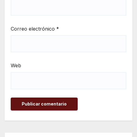
Correo electrónico
*
Web