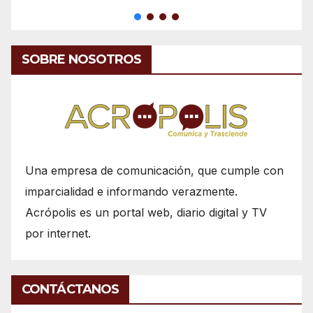
SOBRE NOSOTROS
Una empresa de comunicación, que cumple con
imparcialidad e informando verazmente.
Acrópolis es un portal web, diario digital y TV
por internet.
CONTÁCTANOS