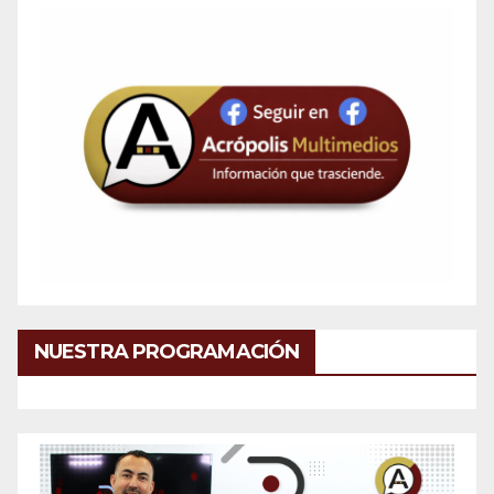
NUESTRA PROGRAMACIÓN