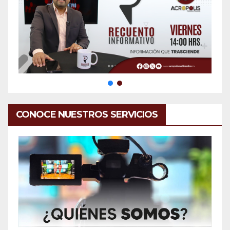
CONOCE NUESTROS SERVICIOS