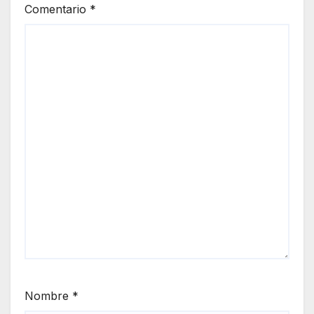
Comentario
*
Nombre
*