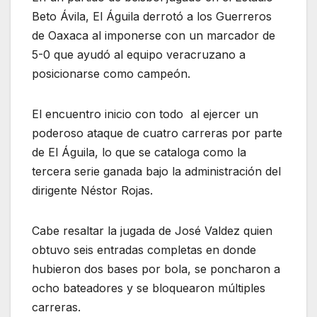
Beto Ávila, El Águila derrotó a los Guerreros
de Oaxaca al imponerse con un marcador de
5-0 que ayudó al equipo veracruzano a
posicionarse como campeón.
El encuentro inicio con todo al ejercer un
poderoso ataque de cuatro carreras por parte
de El Águila, lo que se cataloga como la
tercera serie ganada bajo la administración del
dirigente Néstor Rojas.
Cabe resaltar la jugada de José Valdez quien
obtuvo seis entradas completas en donde
hubieron dos bases por bola, se poncharon a
ocho bateadores y se bloquearon múltiples
carreras.