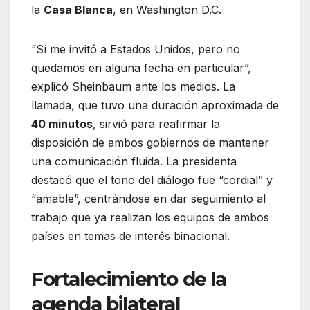
la
Casa Blanca
, en Washington D.C.
“Sí me invitó a Estados Unidos, pero no
quedamos en alguna fecha en particular”,
explicó Sheinbaum ante los medios.
La
llamada, que tuvo una duración aproximada de
40 minutos
, sirvió para reafirmar la
disposición de ambos gobiernos de mantener
una comunicación fluida.
La presidenta
destacó que el tono del diálogo fue “cordial” y
“amable”, centrándose en dar seguimiento al
trabajo que ya realizan los equipos de ambos
países en temas de interés binacional.
Fortalecimiento de la
agenda bilateral