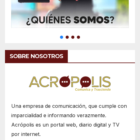
SOBRE NOSOTROS
Una empresa de comunicación, que cumple con
imparcialidad e informando verazmente.
Acrópolis es un portal web, diario digital y TV
por internet.