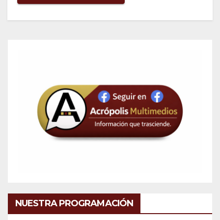
NUESTRA PROGRAMACIÓN