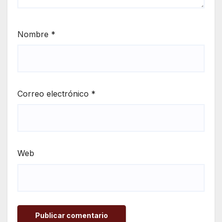
Nombre
*
Correo electrónico
*
Web