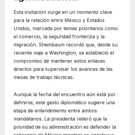
Esta invitación surge en un momento clave
para la relación entre México y Estados
Unidos, marcada por temas prioritarios como
el comercio, la seguridad fronteriza y la
migración.
Sheinbaum recordó que, desde su
reciente viaje a Washington, se estableció el
compromiso de mantener estos enlaces
directos para supervisar los avances de las
mesas de trabajo técnicas.
Aunque la fecha del encuentro aún está por
definirse, este gesto diplomático sugiere una
etapa de entendimiento entre ambos
mandatarios. La presidenta reiteró que la
prioridad de su administración es defender la