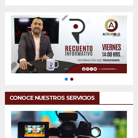
CONOCE NUESTROS SERVICIOS