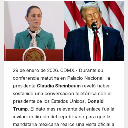
29 de enero de 2026. CDMX.- Durante su
conferencia matutina en Palacio Nacional, la
presidenta
Claudia Sheinbaum
reveló haber
sostenido una conversación telefónica con el
presidente de los Estados Unidos,
Donald
Trump
.
El dato más relevante del enlace fue la
invitación directa del republicano para que la
mandataria mexicana realice una visita oficial a