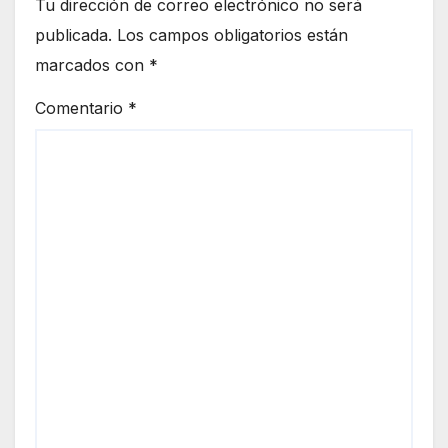
Tu dirección de correo electrónico no será
publicada.
Los campos obligatorios están
marcados con
*
Comentario
*