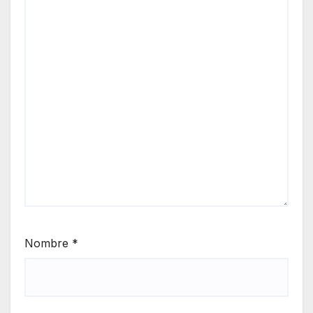
Nombre
*