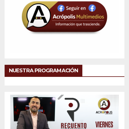
NUESTRA PROGRAMACIÓN