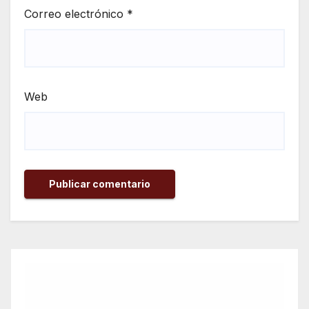
Correo electrónico
*
Web