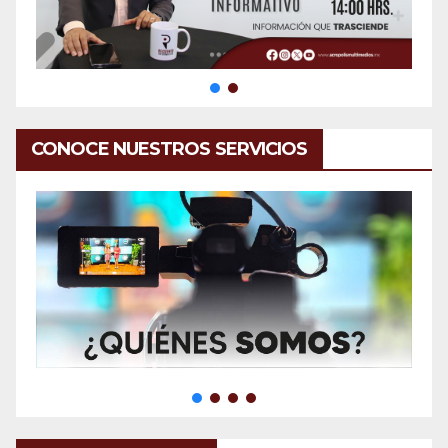
CONOCE NUESTROS SERVICIOS