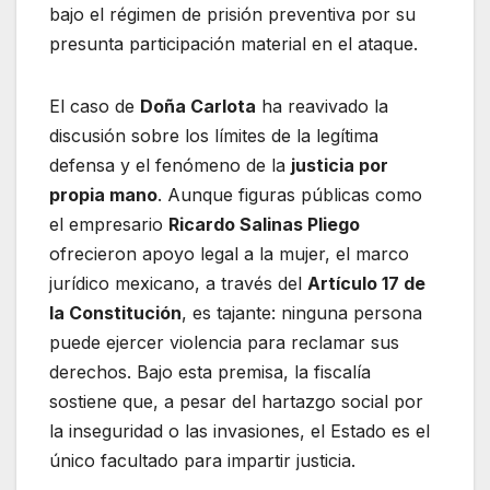
bajo el régimen de prisión preventiva por su
presunta participación material en el ataque.
El caso de
Doña Carlota
ha reavivado la
discusión sobre los límites de la legítima
defensa y el fenómeno de la
justicia por
propia mano
. Aunque figuras públicas como
el empresario
Ricardo Salinas Pliego
ofrecieron apoyo legal a la mujer, el marco
jurídico mexicano, a través del
Artículo 17 de
la Constitución
, es tajante: ninguna persona
puede ejercer violencia para reclamar sus
derechos. Bajo esta premisa, la fiscalía
sostiene que, a pesar del hartazgo social por
la inseguridad o las invasiones, el Estado es el
único facultado para impartir justicia.