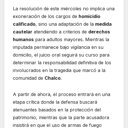
La resolución de este miércoles no implica una
exoneración de los cargos de
homicidio
calificado
, sino una adaptación de la
medida
cautelar
atendiendo a criterios de
derechos
humanos
para adultos mayores. Mientras la
imputada permanece bajo vigilancia en su
domicilio, el juicio oral seguirá su curso para
determinar la responsabilidad definitiva de los
involucrados en la tragedia que marcó a la
comunidad de
Chalco
.
A partir de ahora, el proceso entrará en una
etapa crítica donde la defensa buscará
atenuantes basados en la protección del
patrimonio, mientras que la parte acusadora
insistirá en que el uso de armas de fuego