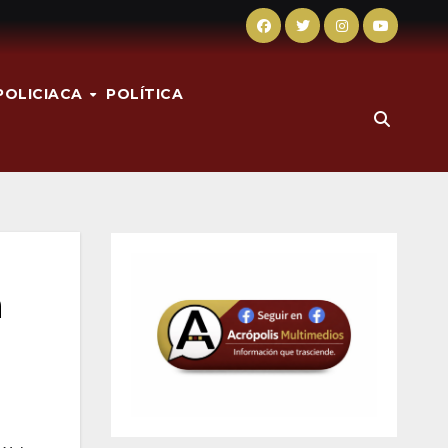
POLICIACA
POLÍTICA
a