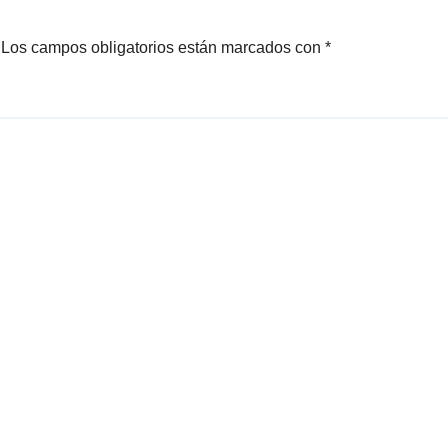
Los campos obligatorios están marcados con
*