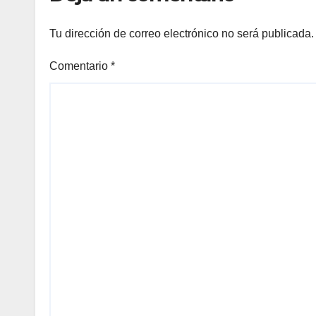
Tu dirección de correo electrónico no será publicada.
Comentario
*