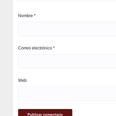
Nombre
*
Correo electrónico
*
Web