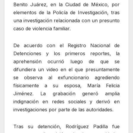
Benito Juárez, en la Ciudad de México, por
elementos de la Policía de Investigación, tras
una investigación relacionada con un presunto
caso de violencia familiar.
De acuerdo con el Registro Nacional de
Detenciones y los primeros reportes, la
aprehensión ocurrió luego de que se
difundiera un video en el que presuntamente
se observa al exfuncionario agrediendo
físicamente a su esposa, María Felicia
Jiménez. La grabación generó amplia
indignación en redes sociales y derivó en
investigaciones por parte de las autoridades.
Tras su detención, Rodríguez Padilla fue