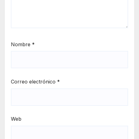
Nombre
*
Correo electrónico
*
Web