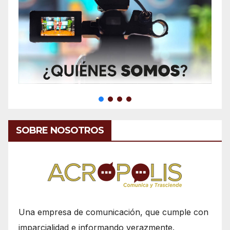
SOBRE NOSOTROS
Una empresa de comunicación, que cumple con
imparcialidad e informando verazmente.