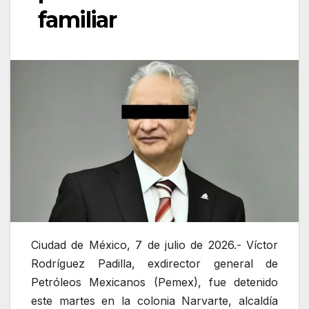
familiar
Ciudad de México, 7 de julio de 2026.- Víctor
Rodríguez Padilla, exdirector general de
Petróleos Mexicanos (Pemex), fue detenido
este martes en la colonia Narvarte, alcaldía