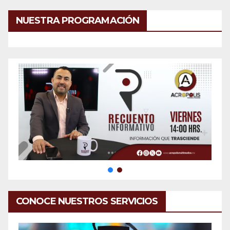
NUESTRA PROGRAMACIÓN
CONOCE NUESTROS SERVICIOS