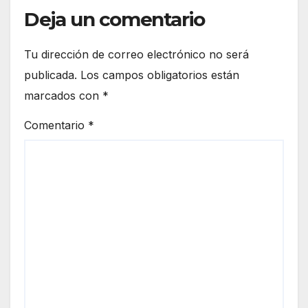
Deja un comentario
Tu dirección de correo electrónico no será
publicada.
Los campos obligatorios están
marcados con
*
Comentario
*