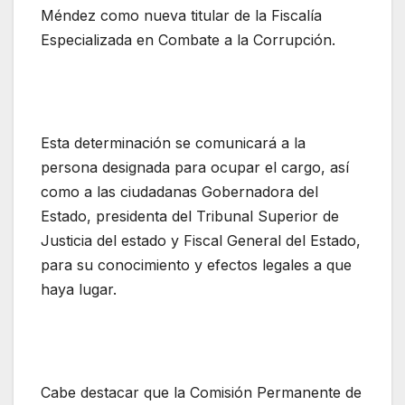
Méndez como nueva titular de la Fiscalía
Especializada en Combate a la Corrupción.
Esta determinación se comunicará a la
persona designada para ocupar el cargo, así
como a las ciudadanas Gobernadora del
Estado, presidenta del Tribunal Superior de
Justicia del estado y Fiscal General del Estado,
para su conocimiento y efectos legales a que
haya lugar.
Cabe destacar que la Comisión Permanente de