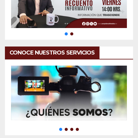
CONOCE NUESTROS SERVICIOS