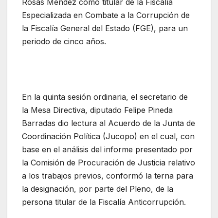
Rosas Méndez como titular de la Fiscalía
Especializada en Combate a la Corrupción de
la Fiscalía General del Estado (FGE), para un
periodo de cinco años.
En la quinta sesión ordinaria, el secretario de
la Mesa Directiva, diputado Felipe Pineda
Barradas dio lectura al Acuerdo de la Junta de
Coordinación Política (Jucopo) en el cual, con
base en el análisis del informe presentado por
la Comisión de Procuración de Justicia relativo
a los trabajos previos, conformó la terna para
la designación, por parte del Pleno, de la
persona titular de la Fiscalía Anticorrupción.