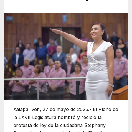
Xalapa, Ver., 27 de mayo de 2025.- El Pleno de
la LXVII Legislatura nombró y recibió la
protesta de ley de la ciudadana Stephany