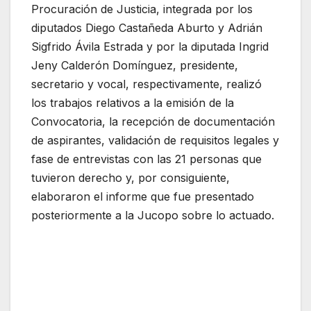
Procuración de Justicia, integrada por los
diputados Diego Castañeda Aburto y Adrián
Sigfrido Ávila Estrada y por la diputada Ingrid
Jeny Calderón Domínguez, presidente,
secretario y vocal, respectivamente, realizó
los trabajos relativos a la emisión de la
Convocatoria, la recepción de documentación
de aspirantes, validación de requisitos legales y
fase de entrevistas con las 21 personas que
tuvieron derecho y, por consiguiente,
elaboraron el informe que fue presentado
posteriormente a la Jucopo sobre lo actuado.