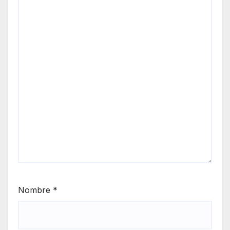
Nombre
*