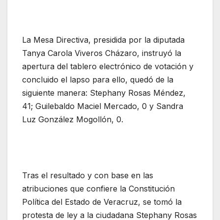
La Mesa Directiva, presidida por la diputada
Tanya Carola Viveros Cházaro, instruyó la
apertura del tablero electrónico de votación y
concluido el lapso para ello, quedó de la
siguiente manera: Stephany Rosas Méndez,
41; Guilebaldo Maciel Mercado, 0 y Sandra
Luz González Mogollón, 0.
Tras el resultado y con base en las
atribuciones que confiere la Constitución
Política del Estado de Veracruz, se tomó la
protesta de ley a la ciudadana Stephany Rosas