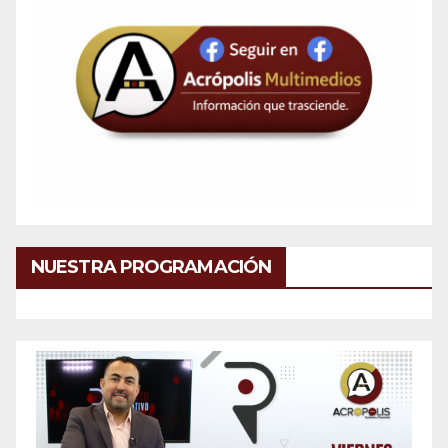
NUESTRA PROGRAMACIÓN