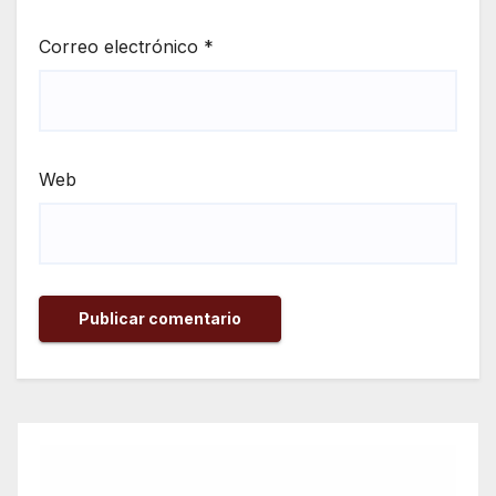
Correo electrónico
*
Web