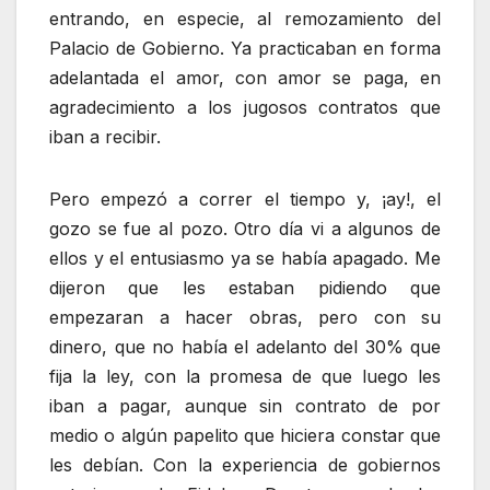
entrando, en especie, al remozamiento del
Palacio de Gobierno. Ya practicaban en forma
adelantada el amor, con amor se paga, en
agradecimiento a los jugosos contratos que
iban a recibir.
Pero empezó a correr el tiempo y, ¡ay!, el
gozo se fue al pozo. Otro día vi a algunos de
ellos y el entusiasmo ya se había apagado. Me
dijeron que les estaban pidiendo que
empezaran a hacer obras, pero con su
dinero, que no había el adelanto del 30% que
fija la ley, con la promesa de que luego les
iban a pagar, aunque sin contrato de por
medio o algún papelito que hiciera constar que
les debían. Con la experiencia de gobiernos