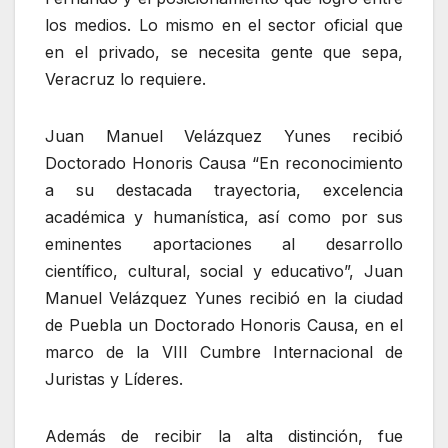
los medios. Lo mismo en el sector oficial que
en el privado, se necesita gente que sepa,
Veracruz lo requiere.
Juan Manuel Velázquez Yunes recibió
Doctorado Honoris Causa “En reconocimiento
a su destacada trayectoria, excelencia
académica y humanística, así como por sus
eminentes aportaciones al desarrollo
científico, cultural, social y educativo”, Juan
Manuel Velázquez Yunes recibió en la ciudad
de Puebla un Doctorado Honoris Causa, en el
marco de la VIII Cumbre Internacional de
Juristas y Líderes.
Además de recibir la alta distinción, fue