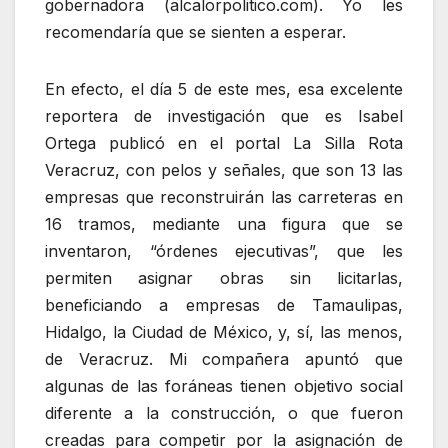
gobernadora (alcalorpolitico.com). Yo les
recomendaría que se sienten a esperar.
En efecto, el día 5 de este mes, esa excelente
reportera de investigación que es Isabel
Ortega publicó en el portal La Silla Rota
Veracruz, con pelos y señales, que son 13 las
empresas que reconstruirán las carreteras en
16 tramos, mediante una figura que se
inventaron, “órdenes ejecutivas”, que les
permiten asignar obras sin licitarlas,
beneficiando a empresas de Tamaulipas,
Hidalgo, la Ciudad de México, y, sí, las menos,
de Veracruz. Mi compañera apuntó que
algunas de las foráneas tienen objetivo social
diferente a la construcción, o que fueron
creadas para competir por la asignación de