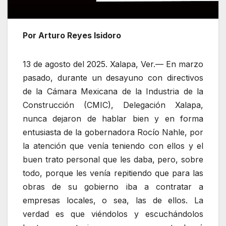
Por Arturo Reyes Isidoro
13 de agosto del 2025. Xalapa, Ver.— En marzo
pasado, durante un desayuno con directivos
de la Cámara Mexicana de la Industria de la
Construcción (CMIC), Delegación Xalapa,
nunca dejaron de hablar bien y en forma
entusiasta de la gobernadora Rocío Nahle, por
la atención que venía teniendo con ellos y el
buen trato personal que les daba, pero, sobre
todo, porque les venía repitiendo que para las
obras de su gobierno iba a contratar a
empresas locales, o sea, las de ellos. La
verdad es que viéndolos y escuchándolos