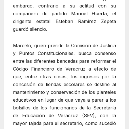
embargo, contrario a su actitud con su
compañero de partido Manuel Huerta, el
dirigente estatal Esteban Ramírez Zepeta
guardó silencio.
Marcelo, quien preside la Comisión de Justicia
y Puntos Constitucionales, busca consenso
entre las diferentes bancadas para reformar el
Código Financiero de Veracruz a efecto de
que, entre otras cosas, los ingresos por la
concesión de tiendas escolares se destine al
mantenimiento y conservación de los planteles
educativos en lugar de que vaya a parar a los
bolsillos de los funcionarios de la Secretaría
de Educación de Veracruz (SEV), con la
mayor tajada para el secretario, como sucedió