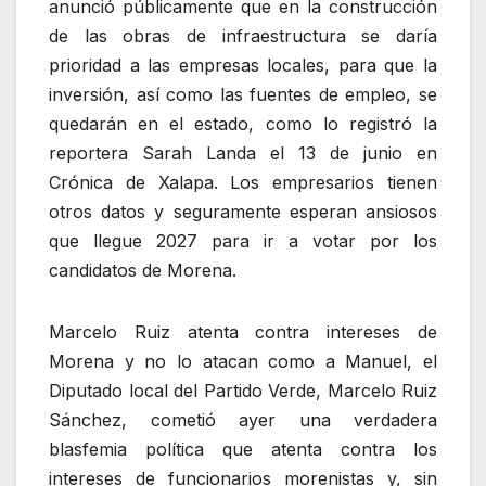
anunció públicamente que en la construcción
de las obras de infraestructura se daría
prioridad a las empresas locales, para que la
inversión, así como las fuentes de empleo, se
quedarán en el estado, como lo registró la
reportera Sarah Landa el 13 de junio en
Crónica de Xalapa. Los empresarios tienen
otros datos y seguramente esperan ansiosos
que llegue 2027 para ir a votar por los
candidatos de Morena.
Marcelo Ruiz atenta contra intereses de
Morena y no lo atacan como a Manuel, el
Diputado local del Partido Verde, Marcelo Ruiz
Sánchez, cometió ayer una verdadera
blasfemia política que atenta contra los
intereses de funcionarios morenistas y, sin