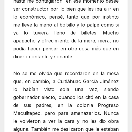
hasta me contagiaron, en ese momento deseé
ser constructor por lo bien que les iba a ir en
lo económico, pensé, tanto que por instinto
me llevé la mano al bolsillo y lo palpé como si
ya lo tuviera lleno de billetes. Mucho
apapacho y ofrecimiento de la mera, mera, no
podía hacer pensar en otra cosa más que en
dinero contante y sonante.
No se me olvida que recordaron en la mesa
que, en cambio, a Cuitláhuac García Jiménez
lo habían visto sola una vez, siendo
gobernador electo, cuando los citó en la casa
de sus padres, en la colonia Progreso
Macuiltépec, pero para amenazarlos. Nunca
le volvieron a ver la cara y no les dio obra
alguna. También me deslizaron que le estaban