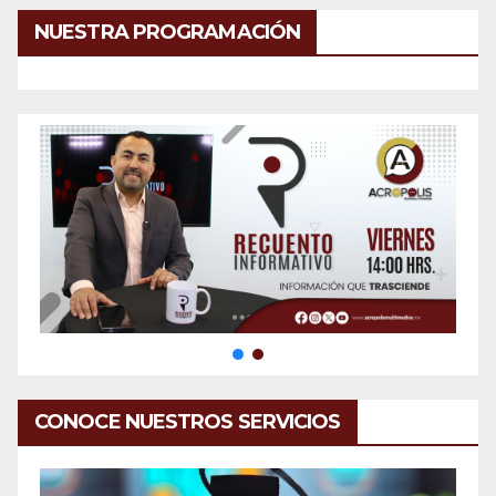
NUESTRA PROGRAMACIÓN
CONOCE NUESTROS SERVICIOS