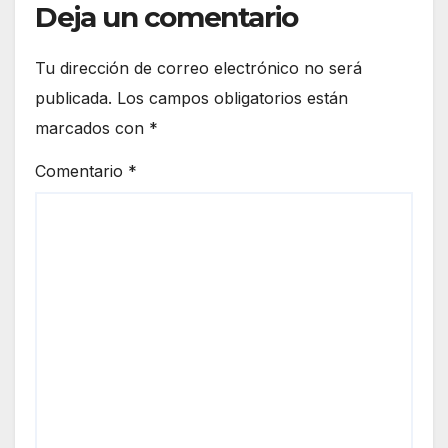
Deja un comentario
Tu dirección de correo electrónico no será
publicada.
Los campos obligatorios están
marcados con
*
Comentario
*