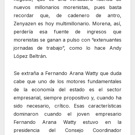
nuevos millonarios morenistas, pues basta
recordar que, de cadenero de antro,
Zenyazen es hoy multimillonario. Morena, así,
perdería esa fuente de ingresos que
morenistas se ganan a pulso con “extenuantes
jornadas de trabajo”, como lo hace Andy
López Beltrán.
Se extraña a Fernando Arana Watty que duda
cabe que uno de los motores fundamentales
de la economía del estado es el sector
empresarial, siempre propositivo y, cuando ha
sido necesario, crítico. Esas características
dominaron cuando el joven empresario
Fernando Arana Watty estuvo en la
presidencia del Consejo Coordinador