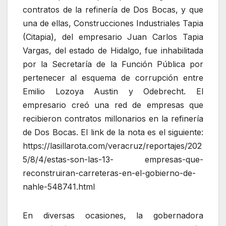
contratos de la refinería de Dos Bocas, y que
una de ellas, Construcciones Industriales Tapia
(Citapia), del empresario Juan Carlos Tapia
Vargas, del estado de Hidalgo, fue inhabilitada
por la Secretaría de la Función Pública por
pertenecer al esquema de corrupción entre
Emilio Lozoya Austin y Odebrecht. El
empresario creó una red de empresas que
recibieron contratos millonarios en la refinería
de Dos Bocas. El link de la nota es el siguiente:
https://lasillarota.com/veracruz/reportajes/202
5/8/4/estas-son-las-13- empresas-que-
reconstruiran-carreteras-en-el-gobierno-de-
nahle-548741.html
En diversas ocasiones, la gobernadora