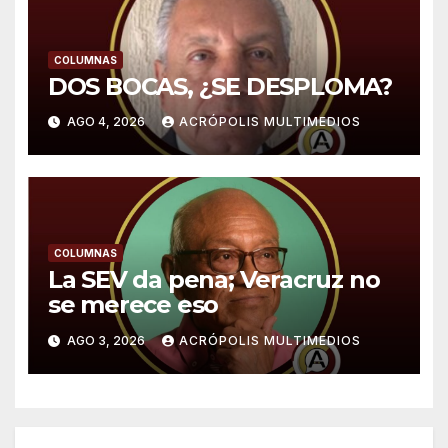
COLUMNAS
DOS BOCAS, ¿SE DESPLOMA?
AGO 4, 2026
ACRÓPOLIS MULTIMEDIOS
COLUMNAS
La SEV da pena; Veracruz no
se merece eso
AGO 3, 2026
ACRÓPOLIS MULTIMEDIOS