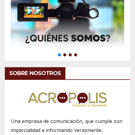
SOBRE NOSOTROS
Una empresa de comunicación, que cumple con
imparcialidad e informando verazmente.