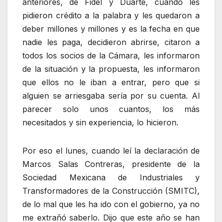
anteriores, de Fidel y Duarte, cuando les
pidieron crédito a la palabra y les quedaron a
deber millones y millones y es la fecha en que
nadie les paga, decidieron abrirse, citaron a
todos los socios de la Cámara, les informaron
de la situación y la propuesta, les informaron
que ellos no le iban a entrar, pero que si
alguien se arriesgaba sería por su cuenta. Al
parecer solo unos cuantos, los más
necesitados y sin experiencia, lo hicieron.
Por eso el lunes, cuando leí la declaración de
Marcos Salas Contreras, presidente de la
Sociedad Mexicana de Industriales y
Transformadores de la Construcción (SMITC),
de lo mal que les ha ido con el gobierno, ya no
me extrañó saberlo. Dijo que este año se han