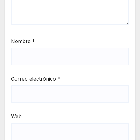
Nombre
*
Correo electrónico
*
Web