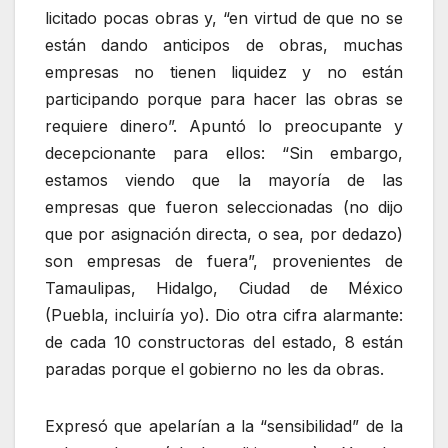
licitado pocas obras y, “en virtud de que no se
están dando anticipos de obras, muchas
empresas no tienen liquidez y no están
participando porque para hacer las obras se
requiere dinero”. Apuntó lo preocupante y
decepcionante para ellos: “Sin embargo,
estamos viendo que la mayoría de las
empresas que fueron seleccionadas (no dijo
que por asignación directa, o sea, por dedazo)
son empresas de fuera”, provenientes de
Tamaulipas, Hidalgo, Ciudad de México
(Puebla, incluiría yo). Dio otra cifra alarmante:
de cada 10 constructoras del estado, 8 están
paradas porque el gobierno no les da obras.
Expresó que apelarían a la “sensibilidad” de la