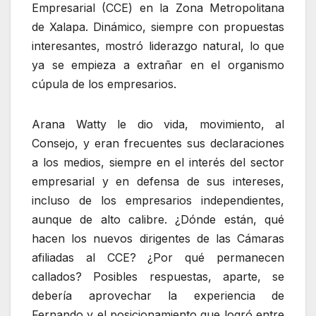
Empresarial (CCE) en la Zona Metropolitana
de Xalapa. Dinámico, siempre con propuestas
interesantes, mostró liderazgo natural, lo que
ya se empieza a extrañar en el organismo
cúpula de los empresarios.
Arana Watty le dio vida, movimiento, al
Consejo, y eran frecuentes sus declaraciones
a los medios, siempre en el interés del sector
empresarial y en defensa de sus intereses,
incluso de los empresarios independientes,
aunque de alto calibre. ¿Dónde están, qué
hacen los nuevos dirigentes de las Cámaras
afiliadas al CCE? ¿Por qué permanecen
callados? Posibles respuestas, aparte, se
debería aprovechar la experiencia de
Fernando y el posicionamiento que logró entre