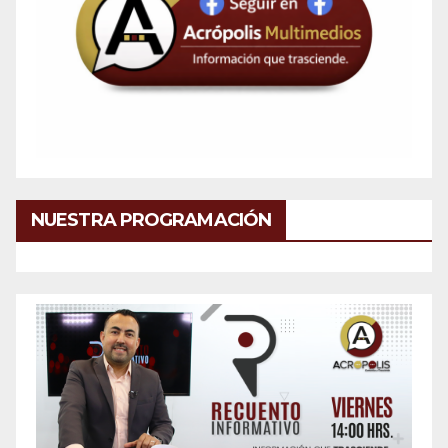
NUESTRA PROGRAMACIÓN