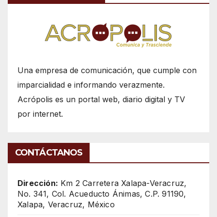
Una empresa de comunicación, que cumple con
imparcialidad e informando verazmente.
Acrópolis es un portal web, diario digital y TV
por internet.
CONTÁCTANOS
Dirección:
Km 2 Carretera Xalapa-Veracruz,
No. 341, Col. Acueducto Ánimas, C.P. 91190,
Xalapa, Veracruz, México