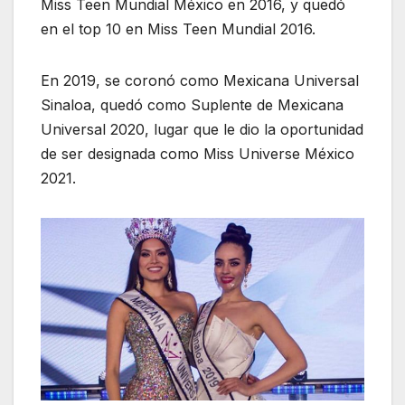
Miss Teen Mundial México en 2016, y quedó
en el top 10 en Miss Teen Mundial 2016.
En 2019, se coronó como Mexicana Universal
Sinaloa, quedó como Suplente de Mexicana
Universal 2020, lugar que le dio la oportunidad
de ser designada como Miss Universe México
2021.