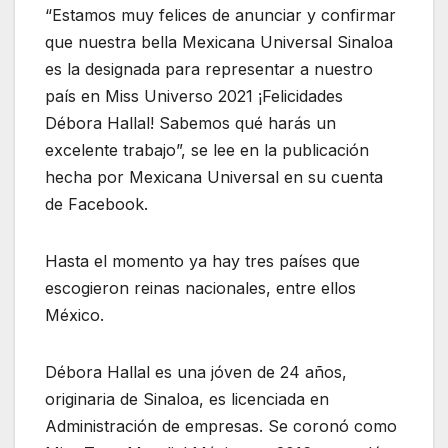
“Estamos muy felices de anunciar y confirmar
que nuestra bella Mexicana Universal Sinaloa
es la designada para representar a nuestro
país en Miss Universo 2021 ¡Felicidades
Débora Hallal! Sabemos qué harás un
excelente trabajo”, se lee en la publicación
hecha por Mexicana Universal en su cuenta
de Facebook.
Hasta el momento ya hay tres países que
escogieron reinas nacionales, entre ellos
México.
Débora Hallal es una jóven de 24 años,
originaria de Sinaloa, es licenciada en
Administración de empresas. Se coronó como