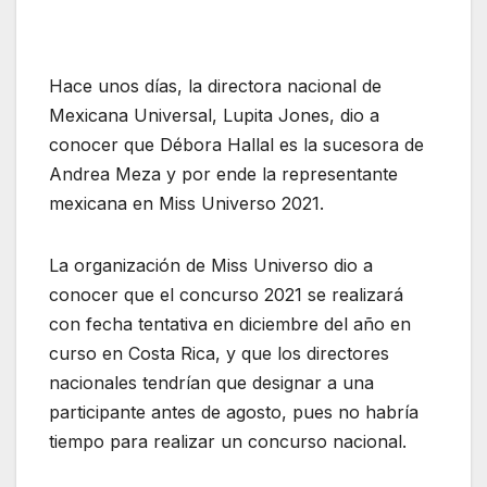
Hace unos días, la directora nacional de
Mexicana Universal, Lupita Jones, dio a
conocer que Débora Hallal es la sucesora de
Andrea Meza y por ende la representante
mexicana en Miss Universo 2021.
La organización de Miss Universo dio a
conocer que el concurso 2021 se realizará
con fecha tentativa en diciembre del año en
curso en Costa Rica, y que los directores
nacionales tendrían que designar a una
participante antes de agosto, pues no habría
tiempo para realizar un concurso nacional.