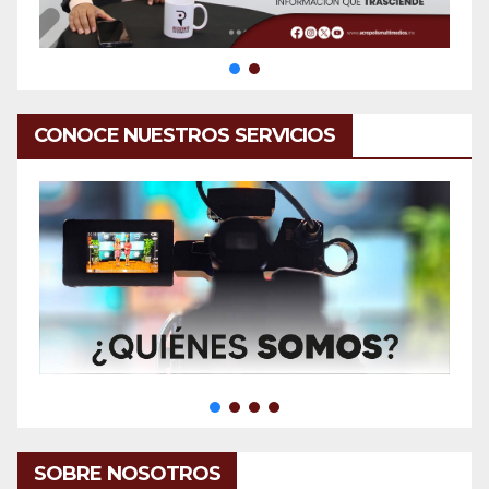
CONOCE NUESTROS SERVICIOS
SOBRE NOSOTROS