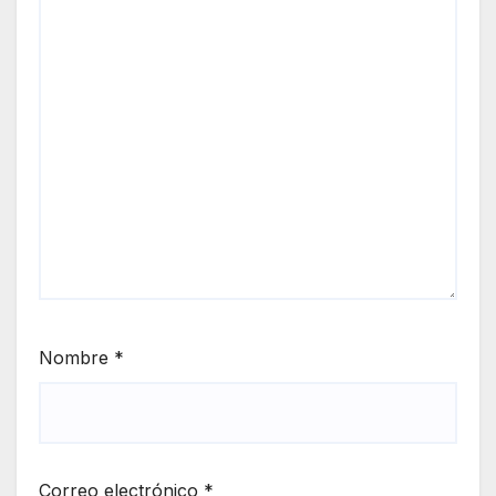
Nombre
*
Correo electrónico
*