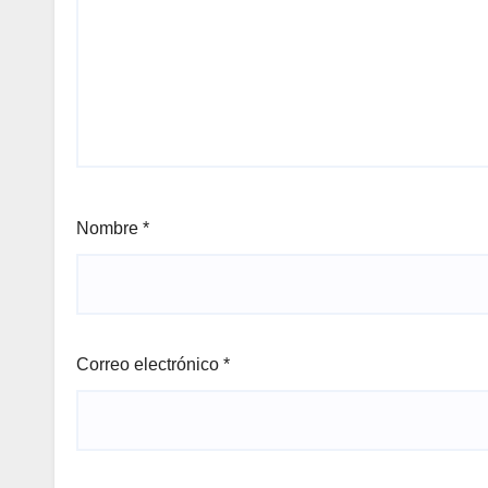
Nombre
*
Correo electrónico
*