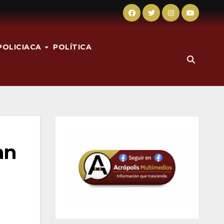
POLICIACA
POLÍTICA
an