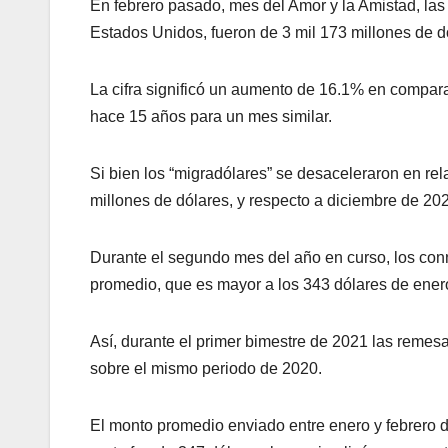
En febrero pasado, mes del Amor y la Amistad, la
Estados Unidos, fueron de 3 mil 173 millones de d
La cifra significó un aumento de 16.1% en compar
hace 15 años para un mes similar.
Si bien los “migradólares” se desaceleraron en rel
millones de dólares, y respecto a diciembre de 20
Durante el segundo mes del año en curso, los con
promedio, que es mayor a los 343 dólares de ener
Así, durante el primer bimestre de 2021 las remes
sobre el mismo periodo de 2020.
El monto promedio enviado entre enero y febrero de