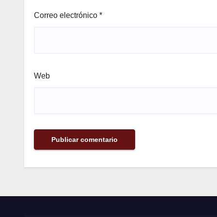
Correo electrónico
*
Web