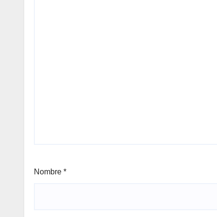
Nombre
*