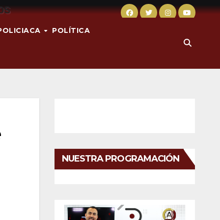
POLICIACA
POLÍTICA
e
NUESTRA PROGRAMACIÓN