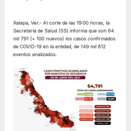
Xalapa, Ver.- Al corte de las 19:00 horas, la
Secretaría de Salud (SS) informa que son 64
mil 791 (+ 100 nuevos) los casos confirmados
de COVID-19 en la entidad, de 149 mil 812
eventos analizados.