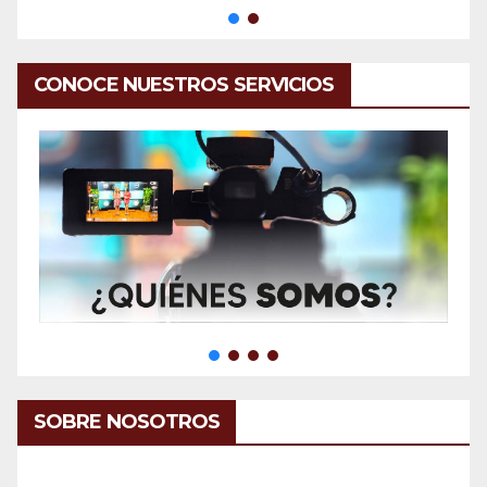
CONOCE NUESTROS SERVICIOS
SOBRE NOSOTROS