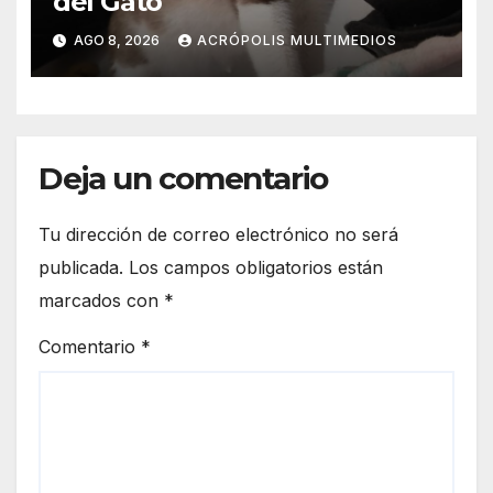
del Gato
AGO 8, 2026
ACRÓPOLIS MULTIMEDIOS
Deja un comentario
Tu dirección de correo electrónico no será
publicada.
Los campos obligatorios están
marcados con
*
Comentario
*