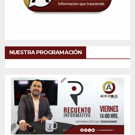
NUESTRA PROGRAMACIÓN