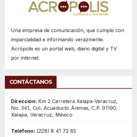
Una empresa de comunicación, que cumple con
imparcialidad e informando verazmente.
Acrópolis es un portal web, diario digital y TV
por internet.
CONTÁCTANOS
Dirección:
Km 2 Carretera Xalapa-Veracruz,
No. 341, Col. Acueducto Ánimas, C.P. 91190,
Xalapa, Veracruz, México
Teléfono:
(228) 8 41 72 85