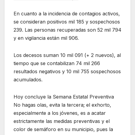
En cuanto a la incidencia de contagios activos,
se consideran positivos mil 185 y sospechosos
239. Las personas recuperadas son 52 mil 794
y en vigilancia están mil 906.
Los decesos suman 10 mil 091 (+ 2 nuevos), al
tiempo que se contabilizan 74 mil 266
resultados negativos y 10 mil 755 sospechosos
acumulados.
Hoy concluye la Semana Estatal Preventiva
No hagas olas, evita la tercera; el exhorto,
especialmente a los jóvenes, es a acatar
estrictamente las medidas preventivas y el
color de semáforo en su municipio, pues la