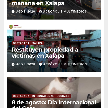
mañana en Xalapa
AGO 8, 2026
ACRÓPOLIS MULTIMEDIOS
DESTACADA
XALAPA
Restituyen propiedad a
víctimas en Xalapa
AGO 8, 2026
ACRÓPOLIS MULTIMEDIOS
DESTACADA
INTERNACIONAL
SOCIALES
8 de agosto: Día Internacional