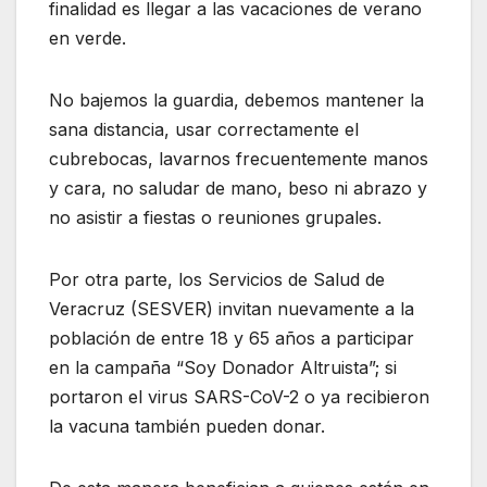
finalidad es llegar a las vacaciones de verano
en verde.
No bajemos la guardia, debemos mantener la
sana distancia, usar correctamente el
cubrebocas, lavarnos frecuentemente manos
y cara, no saludar de mano, beso ni abrazo y
no asistir a fiestas o reuniones grupales.
Por otra parte, los Servicios de Salud de
Veracruz (SESVER) invitan nuevamente a la
población de entre 18 y 65 años a participar
en la campaña “Soy Donador Altruista”; si
portaron el virus SARS-CoV-2 o ya recibieron
la vacuna también pueden donar.