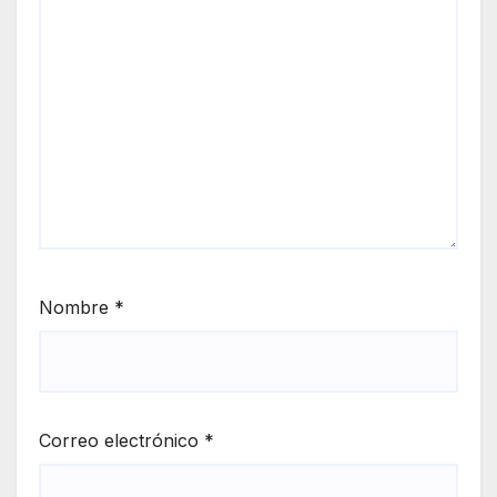
Nombre
*
Correo electrónico
*