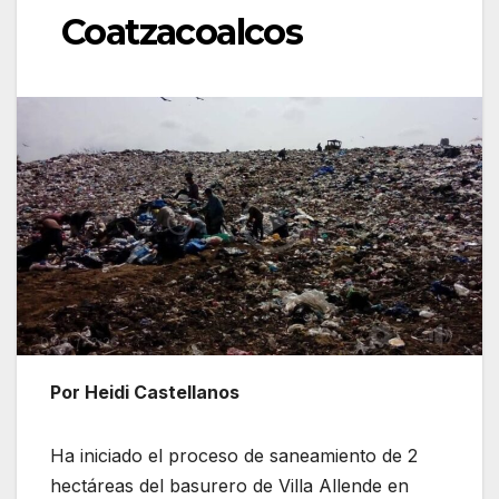
Coatzacoalcos
Por Heidi Castellanos
Ha iniciado el proceso de saneamiento de 2
hectáreas del basurero de Villa Allende en