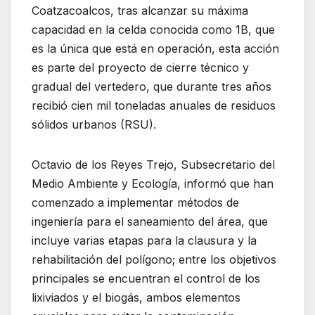
Coatzacoalcos, tras alcanzar su máxima
capacidad en la celda conocida como 1B, que
es la única que está en operación, esta acción
es parte del proyecto de cierre técnico y
gradual del vertedero, que durante tres años
recibió cien mil toneladas anuales de residuos
sólidos urbanos (RSU).
Octavio de los Reyes Trejo, Subsecretario del
Medio Ambiente y Ecología, informó que han
comenzado a implementar métodos de
ingeniería para el saneamiento del área, que
incluye varias etapas para la clausura y la
rehabilitación del polígono; entre los objetivos
principales se encuentran el control de los
lixiviados y el biogás, ambos elementos