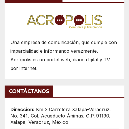
Una empresa de comunicación, que cumple con
imparcialidad e informando verazmente.
Acrópolis es un portal web, diario digital y TV
por internet.
CONTÁCTANOS
Dirección:
Km 2 Carretera Xalapa-Veracruz,
No. 341, Col. Acueducto Ánimas, C.P. 91190,
Xalapa, Veracruz, México