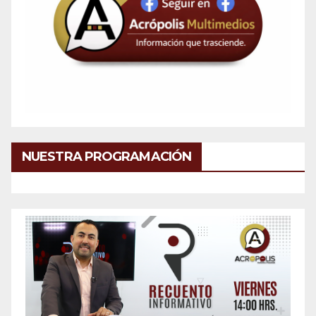
NUESTRA PROGRAMACIÓN