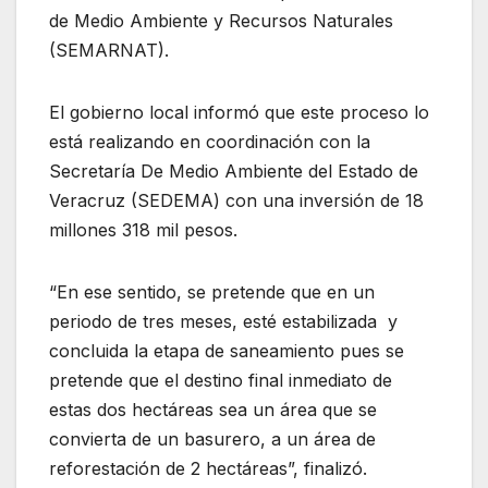
de Medio Ambiente y Recursos Naturales
(SEMARNAT).
El gobierno local informó que este proceso lo
está realizando en coordinación con la
Secretaría De Medio Ambiente del Estado de
Veracruz (SEDEMA) con una inversión de 18
millones 318 mil pesos.
“En ese sentido, se pretende que en un
periodo de tres meses, esté estabilizada y
concluida la etapa de saneamiento pues se
pretende que el destino final inmediato de
estas dos hectáreas sea un área que se
convierta de un basurero, a un área de
reforestación de 2 hectáreas”, finalizó.