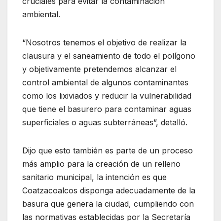
cruciales para evitar la contaminación
ambiental.
“Nosotros tenemos el objetivo de realizar la
clausura y el saneamiento de todo el polígono
y objetivamente pretendemos alcanzar el
control ambiental de algunos contaminantes
como los lixiviados y reducir la vulnerabilidad
que tiene el basurero para contaminar aguas
superficiales o aguas subterráneas”, detalló.
Dijo que esto también es parte de un proceso
más amplio para la creación de un relleno
sanitario municipal, la intención es que
Coatzacoalcos disponga adecuadamente de la
basura que genera la ciudad, cumpliendo con
las normativas establecidas por la Secretaría