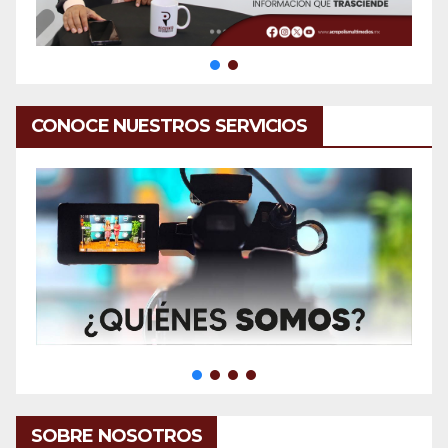
CONOCE NUESTROS SERVICIOS
SOBRE NOSOTROS